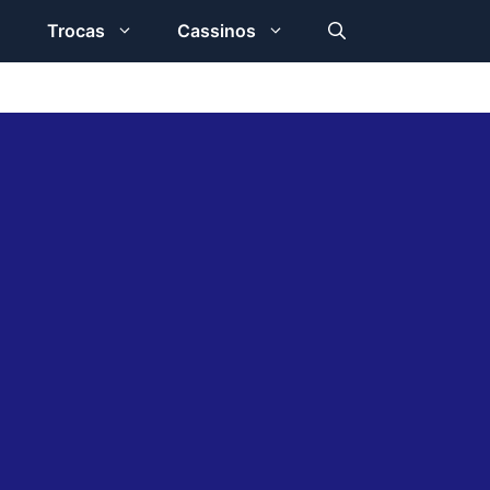
Trocas
Cassinos