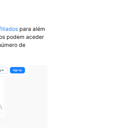
iliados
para além
ivos podem aceder
 número de