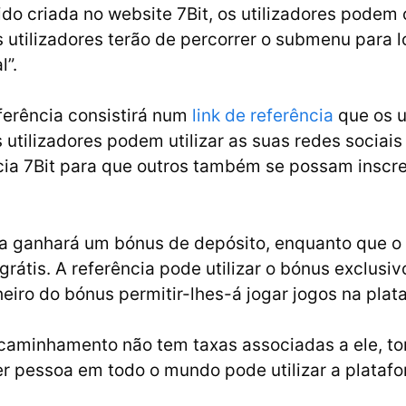
ido criada no website 7Bit, os utilizadores podem 
os utilizadores terão de percorrer o submenu para l
l”.
ferência consistirá num
link de referência
que os u
s utilizadores podem utilizar as suas redes sociais 
cia 7Bit para que outros também se possam inscr
cia ganhará um bónus de depósito, enquanto que o 
rátis. A referência pode utilizar o bónus exclusi
heiro do bónus permitir-lhes-á jogar jogos na plat
caminhamento não tem taxas associadas a ele, t
er pessoa em todo o mundo pode utilizar a platafo