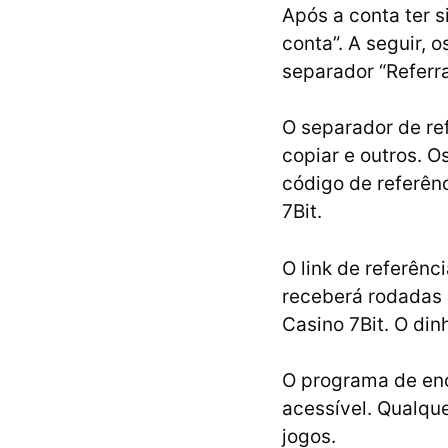
Após a conta ter s
conta”. A seguir, 
separador “Referra
O separador de re
copiar e outros. O
código de referên
7Bit.
O link de referên
receberá rodadas g
Casino 7Bit. O din
O programa de en
acessível. Qualqu
jogos.