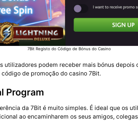
7Bit Registo do Código de Bónus do Casino
 utilizadores podem receber mais bónus depois 
o código de promoção do casino 7Bit.
al Program
rência da 7Bit é muito simples. É ideal que os u
cional ao encaminharem os seus amigos, colegas,