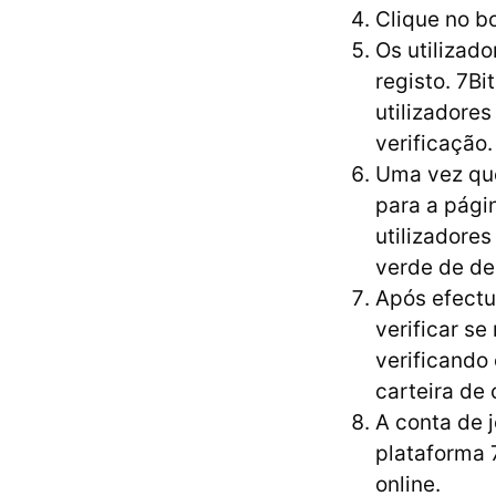
Clique no bo
Os utilizad
registo. 7Bi
utilizadores
verificação.
Uma vez que
para a pági
utilizadore
verde de de
Após efectua
verificar s
verificando
carteira de 
A conta de 
plataforma 
online.