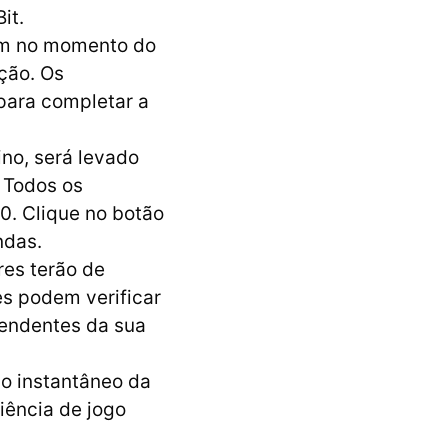
it.
ram no momento do
ação. Os
 para completar a
ino, será levado
. Todos os
0. Clique no botão
ndas.
res terão de
es podem verificar
pendentes da sua
go instantâneo da
iência de jogo