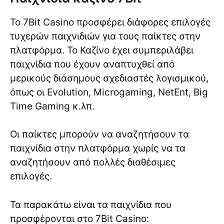
Το 7Bit Casino προσφέρει διάφορες επιλογές
τυχερών παιχνιδιών για τους παίκτες στην
πλατφόρμα. Το Καζίνο έχει συμπεριλάβει
παιχνίδια που έχουν αναπτυχθεί από
μερικούς διάσημους σχεδιαστές λογισμικού,
όπως οι Evolution, Microgaming, NetEnt, Big
Time Gaming κ.λπ.
Οι παίκτες μπορούν να αναζητήσουν τα
παιχνίδια στην πλατφόρμα χωρίς να τα
αναζητήσουν από πολλές διαθέσιμες
επιλογές.
Τα παρακάτω είναι τα παιχνίδια που
προσφέρονται στο 7Bit Casino: