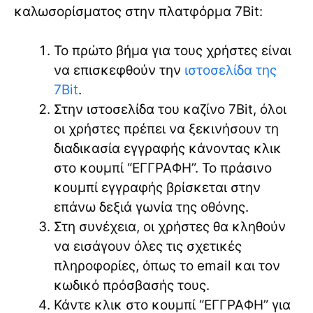
καλωσορίσματος στην πλατφόρμα 7Bit:
Το πρώτο βήμα για τους χρήστες είναι
να επισκεφθούν την
ιστοσελίδα της
7Bit
.
Στην ιστοσελίδα του καζίνο 7Bit, όλοι
οι χρήστες πρέπει να ξεκινήσουν τη
διαδικασία εγγραφής κάνοντας κλικ
στο κουμπί “ΕΓΓΡΑΦΗ”. Το πράσινο
κουμπί εγγραφής βρίσκεται στην
επάνω δεξιά γωνία της οθόνης.
Στη συνέχεια, οι χρήστες θα κληθούν
να εισάγουν όλες τις σχετικές
πληροφορίες, όπως το email και τον
κωδικό πρόσβασής τους.
Κάντε κλικ στο κουμπί “ΕΓΓΡΑΦΗ” για