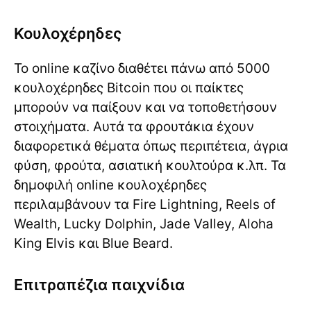
Κουλοχέρηδες
Το online καζίνο διαθέτει πάνω από 5000
κουλοχέρηδες Bitcoin που οι παίκτες
μπορούν να παίξουν και να τοποθετήσουν
στοιχήματα. Αυτά τα φρουτάκια έχουν
διαφορετικά θέματα όπως περιπέτεια, άγρια
φύση, φρούτα, ασιατική κουλτούρα κ.λπ. Τα
δημοφιλή online κουλοχέρηδες
περιλαμβάνουν τα Fire Lightning, Reels of
Wealth, Lucky Dolphin, Jade Valley, Aloha
King Elvis και Blue Beard.
Επιτραπέζια παιχνίδια