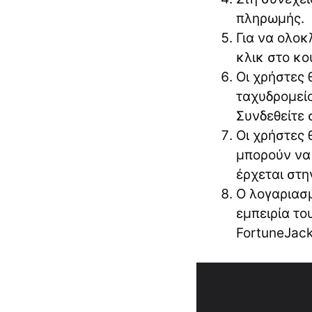
πληρωμής.
Για να ολοκ
κλικ στο κο
Οι χρήστες 
ταχυδρομείο
Συνδεθείτε 
Οι χρήστες 
μπορούν να 
έρχεται στ
Ο λογαριασμ
εμπειρία το
FortuneJack