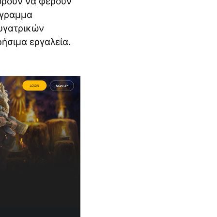
πορούν να φέρουν
όγραμμα
θυγατρικών
ήσιμα εργαλεία.