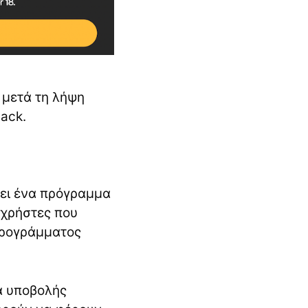
 μετά τη λήψη
ack.
σει ένα πρόγραμμα
 χρήστες που
 προγράμματος
ία υποβολής