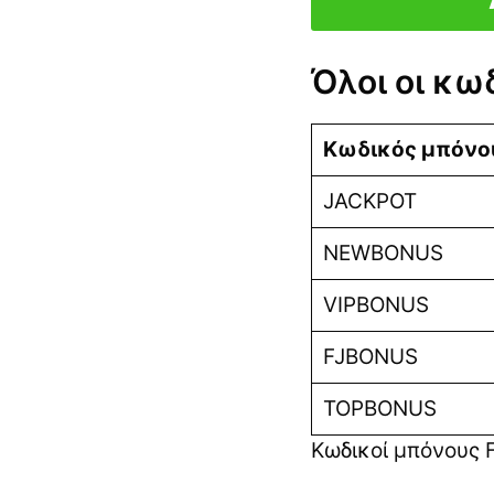
Όλοι οι κω
Κωδικός μπόνο
JACKPOT
NEWBONUS
VIPBONUS
FJBONUS
TOPBONUS
Κωδικοί μπόνους 