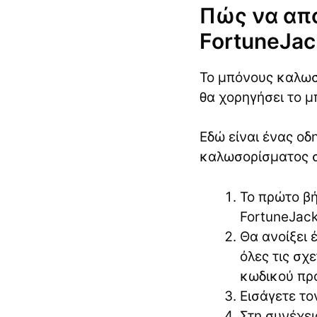
Πώς να απ
FortuneJac
Το μπόνους καλωσο
θα χορηγήσει το μ
Εδώ είναι ένας οδ
καλωσορίσματος σ
Το πρώτο βή
FortuneJack
Θα ανοίξει 
όλες τις σχ
κωδικού πρ
Εισάγετε τ
Στη συνέχει