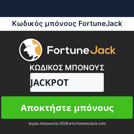
Κωδικός μπόνους FortuneJack
ΚΩΔΙΚΟΣ ΜΠΟΝΟΥΣ
JACKPOT
Αποκτήστε μπόνους
Ισχύει Αύγουστος 2026 στο FortuneJack.com