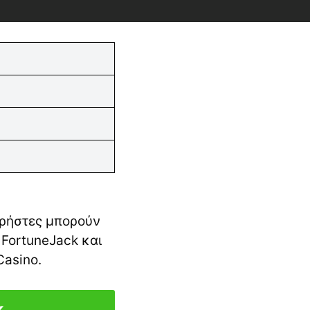
 χρήστες μπορούν
 FortuneJack και
asino.
k