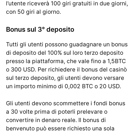
l’utente riceverà 100 giri gratuiti in due giorni,
con 50 giri al giorno.
Bonus sul 3° deposito
Tutti gli utenti possono guadagnare un bonus
di deposito del 100% sul loro terzo deposito
presso la piattaforma, che vale fino a 1,5BTC
o 300 USD. Per richiedere il bonus del casinò
sul terzo deposito, gli utenti devono versare
un importo minimo di 0,002 BTC o 20 USD.
Gli utenti devono scommettere i fondi bonus
a 30 volte prima di poterli prelevare o
convertire in denaro reale. Il bonus di
benvenuto può essere richiesto una sola