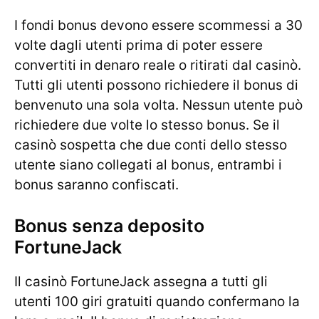
I fondi bonus devono essere scommessi a 30
volte dagli utenti prima di poter essere
convertiti in denaro reale o ritirati dal casinò.
Tutti gli utenti possono richiedere il bonus di
benvenuto una sola volta. Nessun utente può
richiedere due volte lo stesso bonus. Se il
casinò sospetta che due conti dello stesso
utente siano collegati al bonus, entrambi i
bonus saranno confiscati.
Bonus senza deposito
FortuneJack
Il casinò FortuneJack assegna a tutti gli
utenti 100 giri gratuiti quando confermano la