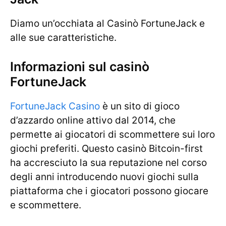
Diamo un’occhiata al Casinò FortuneJack e
alle sue caratteristiche.
Informazioni sul casinò
FortuneJack
FortuneJack Casino
è un sito di gioco
d’azzardo online attivo dal 2014, che
permette ai giocatori di scommettere sui loro
giochi preferiti. Questo casinò Bitcoin-first
ha accresciuto la sua reputazione nel corso
degli anni introducendo nuovi giochi sulla
piattaforma che i giocatori possono giocare
e scommettere.