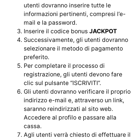
utenti dovranno inserire tutte le
informazioni pertinenti, compresi l’e-
mail e la password.
Inserire il codice bonus
JACKPOT
Successivamente, gli utenti dovranno
selezionare il metodo di pagamento
preferito.
Per completare il processo di
registrazione, gli utenti devono fare
clic sul pulsante “ISCRIVITI”.
Gli utenti dovranno verificare il proprio
indirizzo e-mail e, attraverso un link,
saranno reindirizzati al sito web.
Accedere al profilo e passare alla
cassa.
Agli utenti verrà chiesto di effettuare il