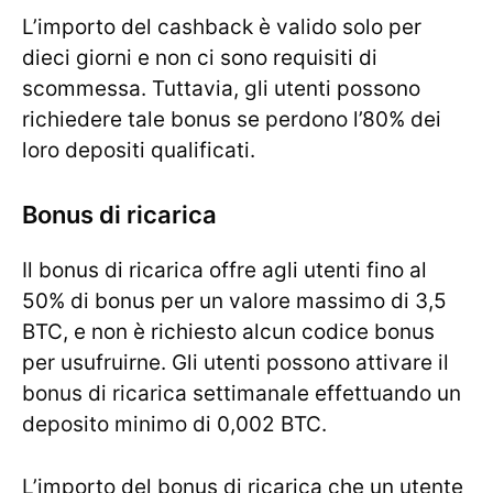
L’importo del cashback è valido solo per
dieci giorni e non ci sono requisiti di
scommessa. Tuttavia, gli utenti possono
richiedere tale bonus se perdono l’80% dei
loro depositi qualificati.
Bonus di ricarica
Il bonus di ricarica offre agli utenti fino al
50% di bonus per un valore massimo di 3,5
BTC, e non è richiesto alcun codice bonus
per usufruirne. Gli utenti possono attivare il
bonus di ricarica settimanale effettuando un
deposito minimo di 0,002 BTC.
L’importo del bonus di ricarica che un utente