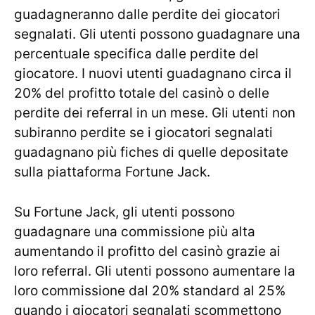
guadagneranno dalle perdite dei giocatori
segnalati. Gli utenti possono guadagnare una
percentuale specifica dalle perdite del
giocatore. I nuovi utenti guadagnano circa il
20% del profitto totale del casinò o delle
perdite dei referral in un mese. Gli utenti non
subiranno perdite se i giocatori segnalati
guadagnano più fiches di quelle depositate
sulla piattaforma Fortune Jack.
Su Fortune Jack, gli utenti possono
guadagnare una commissione più alta
aumentando il profitto del casinò grazie ai
loro referral. Gli utenti possono aumentare la
loro commissione dal 20% standard al 25%
quando i giocatori segnalati scommettono