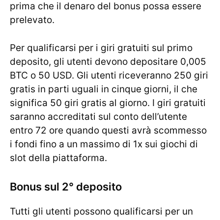
prima che il denaro del bonus possa essere
prelevato.
Per qualificarsi per i giri gratuiti sul primo
deposito, gli utenti devono depositare 0,005
BTC o 50 USD. Gli utenti riceveranno 250 giri
gratis in parti uguali in cinque giorni, il che
significa 50 giri gratis al giorno. I giri gratuiti
saranno accreditati sul conto dell’utente
entro 72 ore quando questi avrà scommesso
i fondi fino a un massimo di 1x sui giochi di
slot della piattaforma.
Bonus sul 2° deposito
Tutti gli utenti possono qualificarsi per un