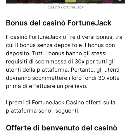
Casinò FortuneJack
Bonus del casinò FortuneJack
Il casinò FortuneJack offre diversi bonus, tra
cui il bonus senza deposito e il bonus con
deposito. Tutti i bonus hanno gli stessi
requisiti di scommessa di 30x per tutti gli
utenti della piattaforma. Pertanto, gli utenti
dovranno scommettere i loro fondi 30 volte
prima di effettuare un prelievo.
I premi di FortuneJack Casino offerti sulla
piattaforma sono i seguenti:
Offerte di benvenuto del casinò