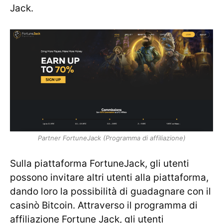
Jack.
Partner FortuneJack (Programma di affiliazione)
Sulla piattaforma FortuneJack, gli utenti
possono invitare altri utenti alla piattaforma,
dando loro la possibilità di guadagnare con il
casinò Bitcoin. Attraverso il programma di
affiliazione Fortune Jack, gli utenti