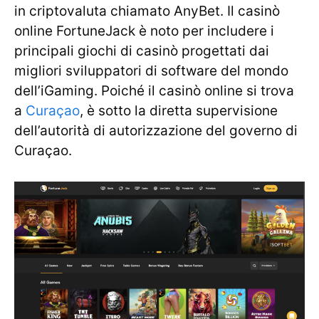
in criptovaluta chiamato AnyBet. Il casinò
online FortuneJack è noto per includere i
principali giochi di casinò progettati dai
migliori sviluppatori di software del mondo
dell’iGaming. Poiché il casinò online si trova
a
Curaçao
, è sotto la diretta supervisione
dell’autorità di autorizzazione del governo di
Curaçao.