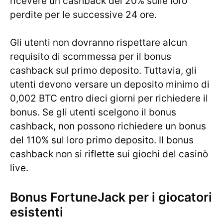
ricevere un cashback del 20% sulle loro
perdite per le successive 24 ore.
Gli utenti non dovranno rispettare alcun
requisito di scommessa per il bonus
cashback sul primo deposito. Tuttavia, gli
utenti devono versare un deposito minimo di
0,002 BTC entro dieci giorni per richiedere il
bonus. Se gli utenti scelgono il bonus
cashback, non possono richiedere un bonus
del 110% sul loro primo deposito. Il bonus
cashback non si riflette sui giochi del casinò
live.
Bonus FortuneJack per i giocatori
esistenti