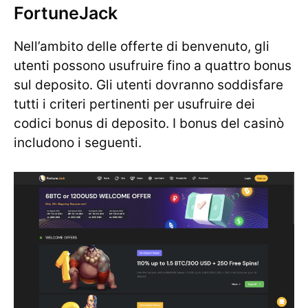
FortuneJack
Nell’ambito delle offerte di benvenuto, gli
utenti possono usufruire fino a quattro bonus
sul deposito. Gli utenti dovranno soddisfare
tutti i criteri pertinenti per usufruire dei
codici bonus di deposito. I bonus del casinò
includono i seguenti.