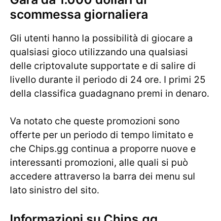
scommessa giornaliera
Gli utenti hanno la possibilità di giocare a
qualsiasi gioco utilizzando una qualsiasi
delle criptovalute supportate e di salire di
livello durante il periodo di 24 ore. I primi 25
della classifica guadagnano premi in denaro.
Va notato che queste promozioni sono
offerte per un periodo di tempo limitato e
che Chips.gg continua a proporre nuove e
interessanti promozioni, alle quali si può
accedere attraverso la barra dei menu sul
lato sinistro del sito.
Informazioni su Chips.gg