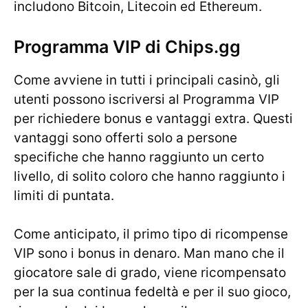
includono Bitcoin, Litecoin ed Ethereum.
Programma VIP di Chips.gg
Come avviene in tutti i principali casinò, gli
utenti possono iscriversi al Programma VIP
per richiedere bonus e vantaggi extra. Questi
vantaggi sono offerti solo a persone
specifiche che hanno raggiunto un certo
livello, di solito coloro che hanno raggiunto i
limiti di puntata.
Come anticipato, il primo tipo di ricompense
VIP sono i bonus in denaro. Man mano che il
giocatore sale di grado, viene ricompensato
per la sua continua fedeltà e per il suo gioco,