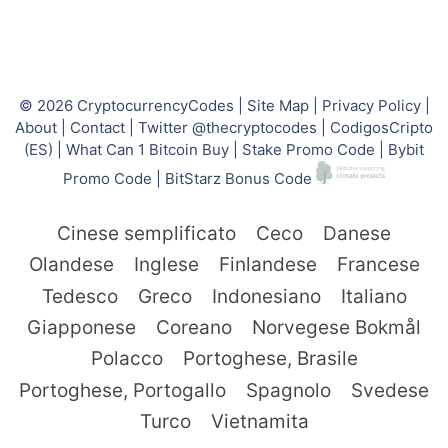
© 2026
CryptocurrencyCodes
|
Site Map
|
Privacy Policy
|
About
|
Contact
|
Twitter @thecryptocodes
|
CodigosCripto
(ES)
|
What Can 1 Bitcoin Buy
|
Stake Promo Code
|
Bybit
Promo Code
|
BitStarz Bonus Code
Cinese semplificato
Ceco
Danese
Olandese
Inglese
Finlandese
Francese
Tedesco
Greco
Indonesiano
Italiano
Giapponese
Coreano
Norvegese Bokmål
Polacco
Portoghese, Brasile
Portoghese, Portogallo
Spagnolo
Svedese
Turco
Vietnamita