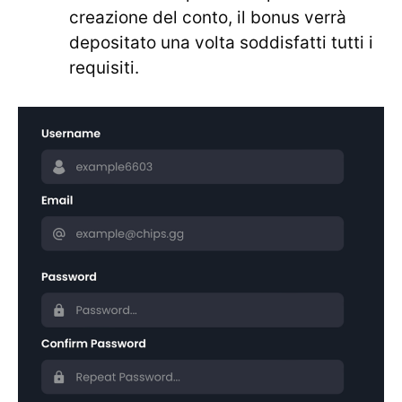
creazione del conto, il bonus verrà
depositato una volta soddisfatti tutti i
requisiti.