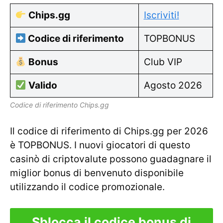
Chips.gg
Iscriviti!
Codice di riferimento
TOPBONUS
Bonus
Club VIP
Valido
Agosto 2026
Codice di riferimento Chips.gg
Il codice di riferimento di Chips.gg per 2026
è TOPBONUS. I nuovi giocatori di questo
casinò di criptovalute possono guadagnare il
miglior bonus di benvenuto disponibile
utilizzando il codice promozionale.
Sblocca il codice bonus di