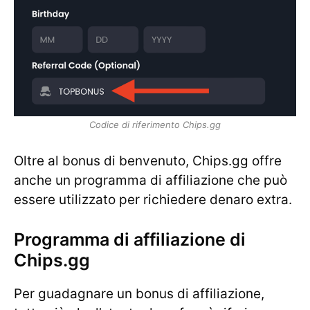
Codice di riferimento Chips.gg
Oltre al bonus di benvenuto, Chips.gg offre
anche un programma di affiliazione che può
essere utilizzato per richiedere denaro extra.
Programma di affiliazione di
Chips.gg
Per guadagnare un bonus di affiliazione,