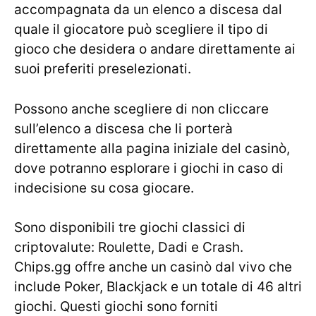
accompagnata da un elenco a discesa dal
quale il giocatore può scegliere il tipo di
gioco che desidera o andare direttamente ai
suoi preferiti preselezionati.
Possono anche scegliere di non cliccare
sull’elenco a discesa che li porterà
direttamente alla pagina iniziale del casinò,
dove potranno esplorare i giochi in caso di
indecisione su cosa giocare.
Sono disponibili tre giochi classici di
criptovalute: Roulette, Dadi e Crash.
Chips.gg offre anche un casinò dal vivo che
include Poker, Blackjack e un totale di 46 altri
giochi. Questi giochi sono forniti