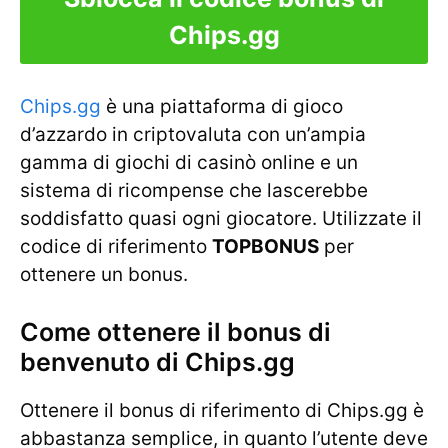
Chips.gg
Chips.gg
è una piattaforma di gioco
d’azzardo in criptovaluta con un’ampia
gamma di giochi di casinò online e un
sistema di ricompense che lascerebbe
soddisfatto quasi ogni giocatore. Utilizzate il
codice di riferimento
TOPBONUS
per
ottenere un bonus.
Come ottenere il bonus di
benvenuto di Chips.gg
Ottenere il bonus di riferimento di Chips.gg è
abbastanza semplice, in quanto l’utente deve