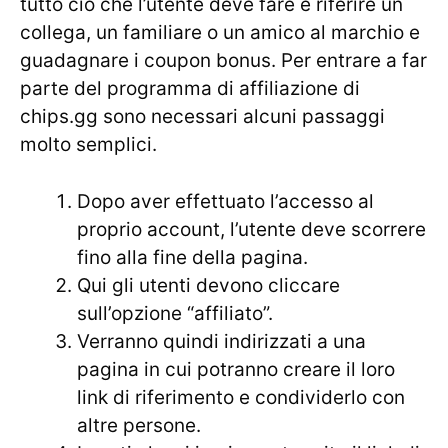
tutto ciò che l’utente deve fare è riferire un
collega, un familiare o un amico al marchio e
guadagnare i coupon bonus. Per entrare a far
parte del programma di affiliazione di
chips.gg sono necessari alcuni passaggi
molto semplici.
Dopo aver effettuato l’accesso al
proprio account, l’utente deve scorrere
fino alla fine della pagina.
Qui gli utenti devono cliccare
sull’opzione “affiliato”.
Verranno quindi indirizzati a una
pagina in cui potranno creare il loro
link di riferimento e condividerlo con
altre persone.