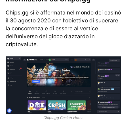
Chips.gg si è affermata nel mondo dei casinò
il 30 agosto 2020 con l’obiettivo di superare
la concorrenza e di essere al vertice
dell’universo del gioco d’azzardo in
criptovalute.
Chips.gg Casinò Home