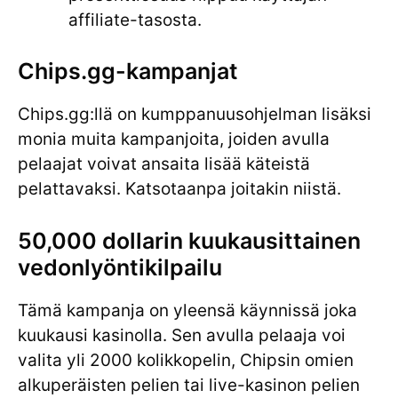
affiliate-tasosta.
Chips.gg-kampanjat
Chips.gg:llä on kumppanuusohjelman lisäksi
monia muita kampanjoita, joiden avulla
pelaajat voivat ansaita lisää käteistä
pelattavaksi. Katsotaanpa joitakin niistä.
50,000 dollarin kuukausittainen
vedonlyöntikilpailu
Tämä kampanja on yleensä käynnissä joka
kuukausi kasinolla. Sen avulla pelaaja voi
valita yli 2000 kolikkopelin, Chipsin omien
alkuperäisten pelien tai live-kasinon pelien