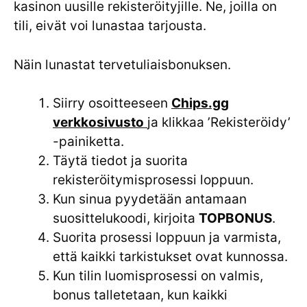
kasinon uusille rekisteröityjille. Ne, joilla on
tili, eivät voi lunastaa tarjousta.
Näin lunastat tervetuliaisbonuksen.
Siirry osoitteeseen
Chips.gg
verkkosivusto
ja klikkaa ’Rekisteröidy’
-painiketta.
Täytä tiedot ja suorita
rekisteröitymisprosessi loppuun.
Kun sinua pyydetään antamaan
suosittelukoodi, kirjoita
TOPBONUS
.
Suorita prosessi loppuun ja varmista,
että kaikki tarkistukset ovat kunnossa.
Kun tilin luomisprosessi on valmis,
bonus talletetaan, kun kaikki