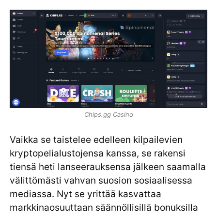
Chips.gg Casino
Vaikka se taistelee edelleen kilpailevien
kryptopelialustojensa kanssa, se rakensi
tiensä heti lanseerauksensa jälkeen saamalla
välittömästi vahvan suosion sosiaalisessa
mediassa. Nyt se yrittää kasvattaa
markkinaosuuttaan säännöllisillä bonuksilla