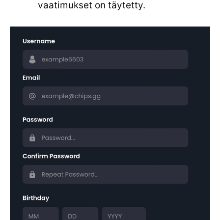
vaatimukset on täytetty.