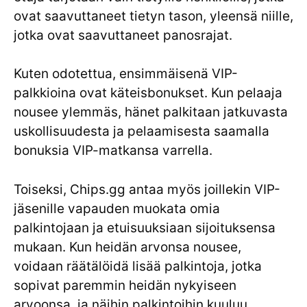
ovat saavuttaneet tietyn tason, yleensä niille,
jotka ovat saavuttaneet panosrajat.
Kuten odotettua, ensimmäisenä VIP-
palkkioina ovat käteisbonukset. Kun pelaaja
nousee ylemmäs, hänet palkitaan jatkuvasta
uskollisuudesta ja pelaamisesta saamalla
bonuksia VIP-matkansa varrella.
Toiseksi, Chips.gg antaa myös joillekin VIP-
jäsenille vapauden muokata omia
palkintojaan ja etuisuuksiaan sijoituksensa
mukaan. Kun heidän arvonsa nousee,
voidaan räätälöidä lisää palkintoja, jotka
sopivat paremmin heidän nykyiseen
arvoonsa, ja näihin palkintoihin kuuluu