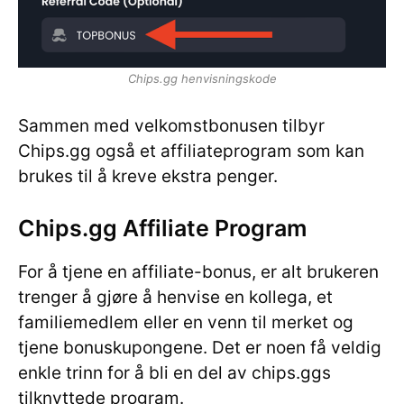
Chips.gg henvisningskode
Sammen med velkomstbonusen tilbyr
Chips.gg også et affiliateprogram som kan
brukes til å kreve ekstra penger.
Chips.gg Affiliate Program
For å tjene en affiliate-bonus, er alt brukeren
trenger å gjøre å henvise en kollega, et
familiemedlem eller en venn til merket og
tjene bonuskupongene. Det er noen få veldig
enkle trinn for å bli en del av chips.ggs
tilknyttede program.