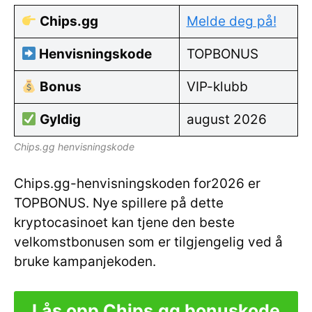
Chips.gg
Melde deg på!
Henvisningskode
TOPBONUS
Bonus
VIP-klubb
Gyldig
august 2026
Chips.gg henvisningskode
Chips.gg-henvisningskoden for2026 er
TOPBONUS. Nye spillere på dette
kryptocasinoet kan tjene den beste
velkomstbonusen som er tilgjengelig ved å
bruke kampanjekoden.
Lås opp Chips.gg bonuskode