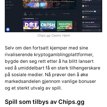
Chips.gg Casino Hjem
Selv om den fortsatt kjemper med sine
rivaliserende kryptogamblingplattformer,
bygde den seg rett etter å ha blitt lansert
ved å umiddelbart få en sterk tilhengerskare
på sosiale medier. Nå prøver den å øke
markedsandelen gjennom vanlige bonuser
og et sterkt utvalg av spill.
Spill som tilbys av Chips.gg