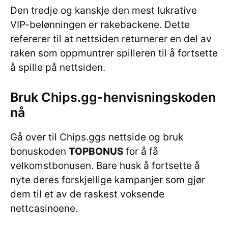
Den tredje og kanskje den mest lukrative
VIP-belønningen er rakebackene. Dette
refererer til at nettsiden returnerer en del av
raken som oppmuntrer spilleren til å fortsette
å spille på nettsiden.
Bruk Chips.gg-henvisningskoden
nå
Gå over til Chips.ggs nettside og bruk
bonuskoden
TOPBONUS
for å få
velkomstbonusen. Bare husk å fortsette å
nyte deres forskjellige kampanjer som gjør
dem til et av de raskest voksende
nettcasinoene.