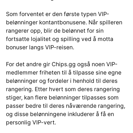
Som forventet er den første typen VIP-
belønninger kontantbonusene. Når spilleren
rangerer opp, blir de belønnet for sin
fortsatte lojalitet og spilling ved å motta
bonuser langs VIP-reisen.
For det andre gir Chips.gg også noen VIP-
medlemmer friheten til å tilpasse sine egne
belønninger og fordeler i henhold til deres
rangering. Etter hvert som deres rangering
stiger, kan flere belønninger tilpasses som
passer bedre til deres nåværende rangering,
og disse belønningene inkluderer å få en
personlig VIP-vert.