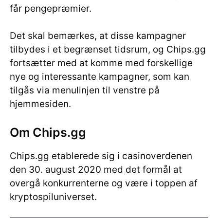
får pengepræmier.
Det skal bemærkes, at disse kampagner
tilbydes i et begrænset tidsrum, og Chips.gg
fortsætter med at komme med forskellige
nye og interessante kampagner, som kan
tilgås via menulinjen til venstre på
hjemmesiden.
Om Chips.gg
Chips.gg etablerede sig i casinoverdenen
den 30. august 2020 med det formål at
overgå konkurrenterne og være i toppen af
kryptospiluniverset.