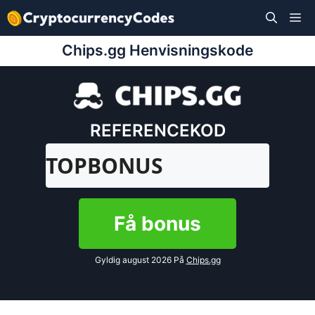
Hop
M
til
indhold
Chips.gg Henvisningskode
REFERENCEKOD
TOPBONUS
Få bonus
Gyldig august 2026 På
Chips.gg