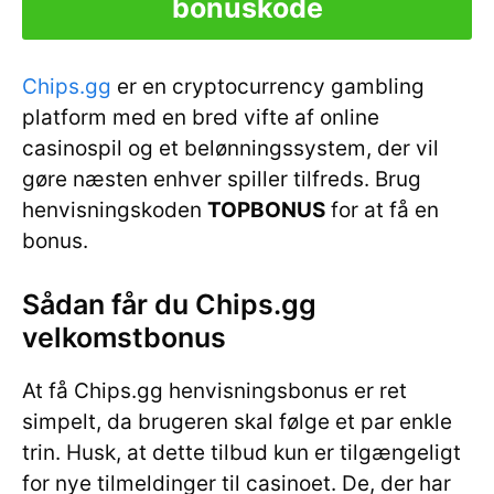
bonuskode
Chips.gg
er en cryptocurrency gambling
platform med en bred vifte af online
casinospil og et belønningssystem, der vil
gøre næsten enhver spiller tilfreds. Brug
henvisningskoden
TOPBONUS
for at få en
bonus.
Sådan får du Chips.gg
velkomstbonus
At få Chips.gg henvisningsbonus er ret
simpelt, da brugeren skal følge et par enkle
trin. Husk, at dette tilbud kun er tilgængeligt
for nye tilmeldinger til casinoet. De, der har