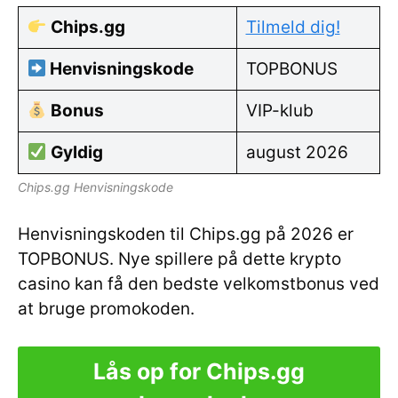
Chips.gg
Tilmeld dig!
Henvisningskode
TOPBONUS
Bonus
VIP-klub
Gyldig
august 2026
Chips.gg Henvisningskode
Henvisningskoden til Chips.gg på 2026 er
TOPBONUS. Nye spillere på dette krypto
casino kan få den bedste velkomstbonus ved
at bruge promokoden.
Lås op for Chips.gg