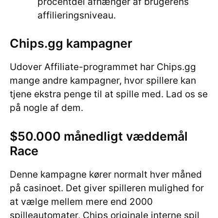
procentdel afhænger af brugerens
affilieringsniveau.
Chips.gg kampagner
Udover Affiliate-programmet har Chips.gg
mange andre kampagner, hvor spillere kan
tjene ekstra penge til at spille med. Lad os se
på nogle af dem.
$50.000 månedligt væddemål
Race
Denne kampagne kører normalt hver måned
på casinoet. Det giver spilleren mulighed for
at vælge mellem mere end 2000
spilleautomater, Chips originale interne spil