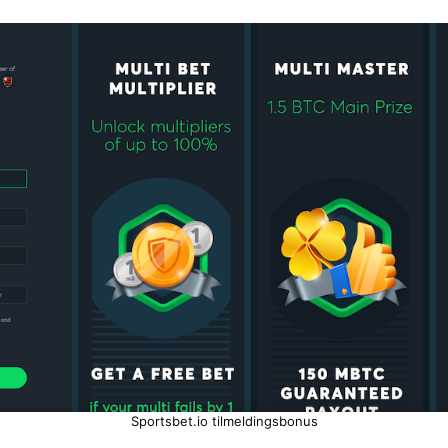
Sportsbet.io tilmeldingsbonus