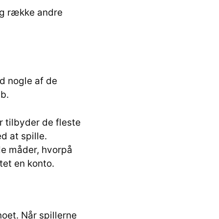
ng række andre
ed nogle af de
b.
tilbyder de fleste
d at spille.
 de måder, hvorpå
tet en konto.
et. Når spillerne