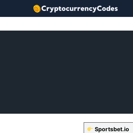
Hop
til
indhold
Sportsbet.io