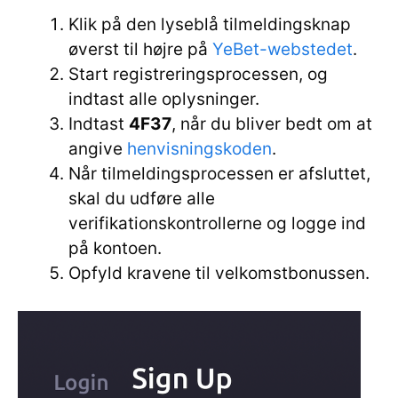
Klik på den lyseblå tilmeldingsknap
øverst til højre på
YeBet-webstedet
.
Start registreringsprocessen, og
indtast alle oplysninger.
Indtast
4F37
, når du bliver bedt om at
angive
henvisningskoden
.
Når tilmeldingsprocessen er afsluttet,
skal du udføre alle
verifikationskontrollerne og logge ind
på kontoen.
Opfyld kravene til velkomstbonussen.