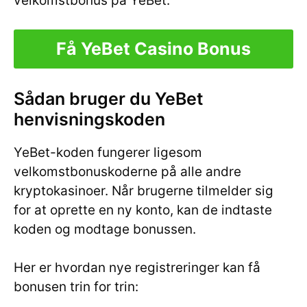
velkomstbonus på YeBet.
Få YeBet Casino Bonus
Sådan bruger du YeBet
henvisningskoden
YeBet-koden fungerer ligesom
velkomstbonuskoderne på alle andre
kryptokasinoer. Når brugerne tilmelder sig
for at oprette en ny konto, kan de indtaste
koden og modtage bonussen.
Her er hvordan nye registreringer kan få
bonusen trin for trin: