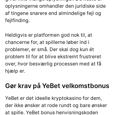
oplysningerne omhandler den juridiske side
af tingene snarere end almindelige fejl og
fejlfinding.
Heldigvis er platformen god nok til, at
chancerne for, at spillerne løber ind i
problemer, er små. Der skal dog kun ét
problem til for at blive ekstremt frustreret
over, hvor besværlig processen med at få
hjælp er.
Gør krav på YeBet velkomstbonus
YeBet er det ideelle kryptokasino for dem,
der ikke ønsker at rode rundt og bare ønsker
at spille. YeBet bonus henvisningskoden