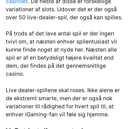
casinoet
. De fleste af disse er forskellige
variationer af slots. Udover det er der også
over 50 live-dealer-spil, der også kan spilles.
På trods af det lave antal spil er der ingen
tvivl om, at næsten enhver spilentusiast vil
kunne finde noget at nyde her. Næsten alle
spil er af en betydeligt højere kvalitet end
dem, der findes på det gennemsnitlige
casino.
Live dealer-spillene skal roses. Ikke alene er
de ekstremt smarte, men der er også nok
variationer til rådighed for hvert spil til, at
enhver iGaming-fan vil føle sig hjemme.