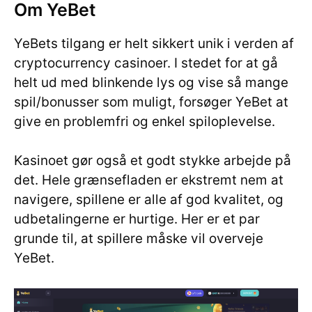
Om YeBet
YeBets tilgang er helt sikkert unik i verden af
cryptocurrency casinoer. I stedet for at gå
helt ud med blinkende lys og vise så mange
spil/bonusser som muligt, forsøger YeBet at
give en problemfri og enkel spiloplevelse.
Kasinoet gør også et godt stykke arbejde på
det. Hele grænsefladen er ekstremt nem at
navigere, spillene er alle af god kvalitet, og
udbetalingerne er hurtige. Her er et par
grunde til, at spillere måske vil overveje
YeBet.