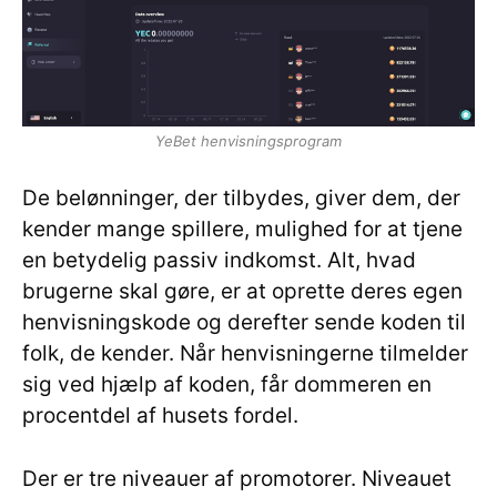
YeBet henvisningsprogram
De belønninger, der tilbydes, giver dem, der
kender mange spillere, mulighed for at tjene
en betydelig passiv indkomst. Alt, hvad
brugerne skal gøre, er at oprette deres egen
henvisningskode og derefter sende koden til
folk, de kender. Når henvisningerne tilmelder
sig ved hjælp af koden, får dommeren en
procentdel af husets fordel.
Der er tre niveauer af promotorer. Niveauet