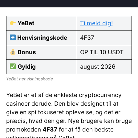
YeBet
Tilmeld dig!
Henvisningskode
4F37
Bonus
OP TIL 10 USDT
Gyldig
august 2026
YeBet henvisningskode
YeBet er et af de enkleste cryptocurrency
casinoer derude. Den blev designet til at
give en spilfokuseret oplevelse, og det er
præcis, hvad den gør. Nye brugere kan bruge
promokoden
4F37
for at få den bedste