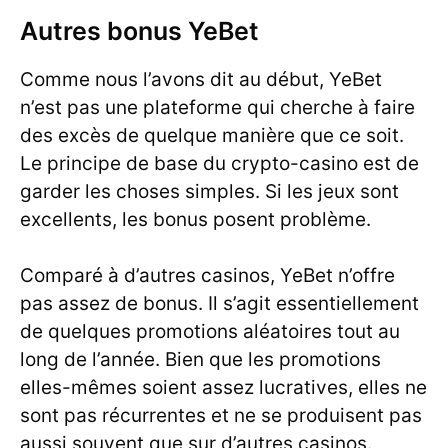
Autres bonus YeBet
Comme nous l’avons dit au début, YeBet
n’est pas une plateforme qui cherche à faire
des excès de quelque manière que ce soit.
Le principe de base du crypto-casino est de
garder les choses simples. Si les jeux sont
excellents, les bonus posent problème.
Comparé à d’autres casinos, YeBet n’offre
pas assez de bonus. Il s’agit essentiellement
de quelques promotions aléatoires tout au
long de l’année. Bien que les promotions
elles-mêmes soient assez lucratives, elles ne
sont pas récurrentes et ne se produisent pas
aussi souvent que sur d’autres casinos.