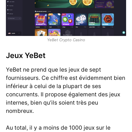
YeBet Crypto Casino
Jeux YeBet
YeBet ne prend que les jeux de sept
fournisseurs. Ce chiffre est évidemment bien
inférieur à celui de la plupart de ses
concurrents. Il propose également des jeux
internes, bien qu’ils soient très peu
nombreux.
Au total, il y a moins de 1000 jeux sur le