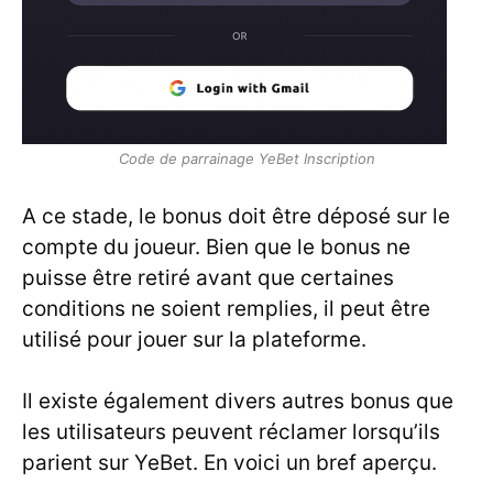
Code de parrainage YeBet Inscription
A ce stade, le bonus doit être déposé sur le
compte du joueur. Bien que le bonus ne
puisse être retiré avant que certaines
conditions ne soient remplies, il peut être
utilisé pour jouer sur la plateforme.
Il existe également divers autres bonus que
les utilisateurs peuvent réclamer lorsqu’ils
parient sur YeBet. En voici un bref aperçu.