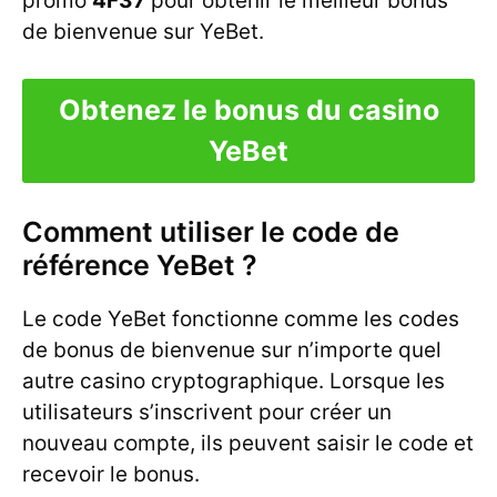
promo
4F37
pour obtenir le meilleur bonus
de bienvenue sur YeBet.
Obtenez le bonus du casino
YeBet
Comment utiliser le code de
référence YeBet ?
Le code YeBet fonctionne comme les codes
de bonus de bienvenue sur n’importe quel
autre casino cryptographique. Lorsque les
utilisateurs s’inscrivent pour créer un
nouveau compte, ils peuvent saisir le code et
recevoir le bonus.