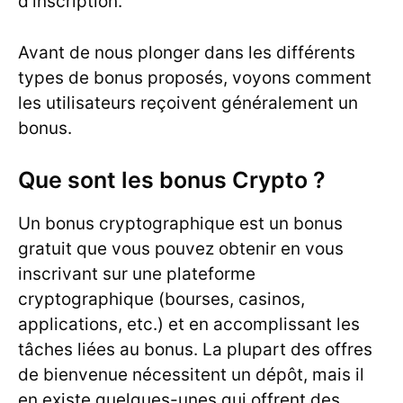
d’inscription.
Avant de nous plonger dans les différents
types de bonus proposés, voyons comment
les utilisateurs reçoivent généralement un
bonus.
Que sont les bonus Crypto ?
Un bonus cryptographique est un bonus
gratuit que vous pouvez obtenir en vous
inscrivant sur une plateforme
cryptographique (bourses, casinos,
applications, etc.) et en accomplissant les
tâches liées au bonus. La plupart des offres
de bienvenue nécessitent un dépôt, mais il
en existe quelques-unes qui offrent des