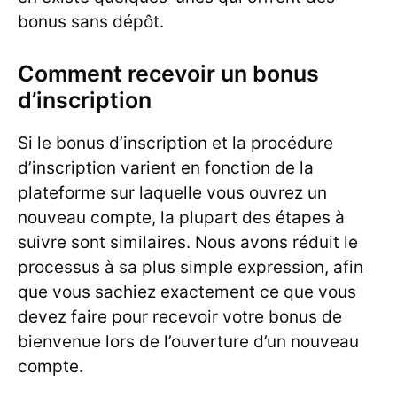
bonus sans dépôt.
Comment recevoir un bonus
d’inscription
Si le bonus d’inscription et la procédure
d’inscription varient en fonction de la
plateforme sur laquelle vous ouvrez un
nouveau compte, la plupart des étapes à
suivre sont similaires. Nous avons réduit le
processus à sa plus simple expression, afin
que vous sachiez exactement ce que vous
devez faire pour recevoir votre bonus de
bienvenue lors de l’ouverture d’un nouveau
compte.