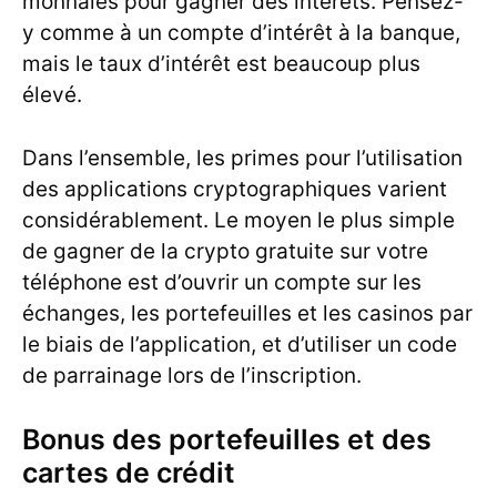
monnaies pour gagner des intérêts. Pensez-
y comme à un compte d’intérêt à la banque,
mais le taux d’intérêt est beaucoup plus
élevé.
Dans l’ensemble, les primes pour l’utilisation
des applications cryptographiques varient
considérablement. Le moyen le plus simple
de gagner de la crypto gratuite sur votre
téléphone est d’ouvrir un compte sur les
échanges, les portefeuilles et les casinos par
le biais de l’application, et d’utiliser un code
de parrainage lors de l’inscription.
Bonus des portefeuilles et des
cartes de crédit