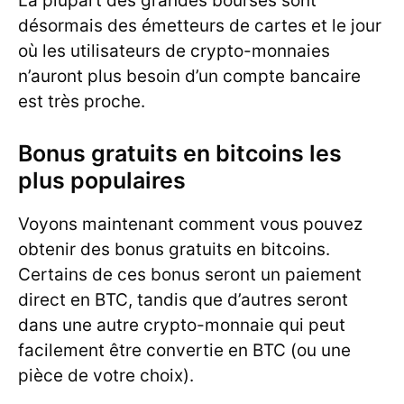
La plupart des grandes bourses sont
désormais des émetteurs de cartes et le jour
où les utilisateurs de crypto-monnaies
n’auront plus besoin d’un compte bancaire
est très proche.
Bonus gratuits en bitcoins les
plus populaires
Voyons maintenant comment vous pouvez
obtenir des bonus gratuits en bitcoins.
Certains de ces bonus seront un paiement
direct en BTC, tandis que d’autres seront
dans une autre crypto-monnaie qui peut
facilement être convertie en BTC (ou une
pièce de votre choix).