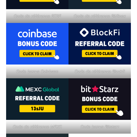
Code de référence BTSE
Code de référence Bitfinex
Code bonus Coinbase
Code de référence Blockfi
Code de référence MEXC
Code bonus Bitstarz