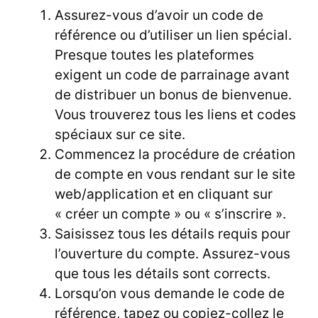
Assurez-vous d’avoir un code de
référence ou d’utiliser un lien spécial.
Presque toutes les plateformes
exigent un code de parrainage avant
de distribuer un bonus de bienvenue.
Vous trouverez tous les liens et codes
spéciaux sur ce site.
Commencez la procédure de création
de compte en vous rendant sur le site
web/application et en cliquant sur
« créer un compte » ou « s’inscrire ».
Saisissez tous les détails requis pour
l’ouverture du compte. Assurez-vous
que tous les détails sont corrects.
Lorsqu’on vous demande le code de
référence, tapez ou copiez-collez le