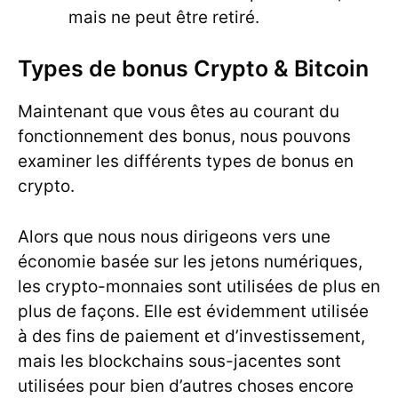
mais ne peut être retiré.
Types de bonus Crypto & Bitcoin
Maintenant que vous êtes au courant du
fonctionnement des bonus, nous pouvons
examiner les différents types de bonus en
crypto.
Alors que nous nous dirigeons vers une
économie basée sur les jetons numériques,
les crypto-monnaies sont utilisées de plus en
plus de façons. Elle est évidemment utilisée
à des fins de paiement et d’investissement,
mais les blockchains sous-jacentes sont
utilisées pour bien d’autres choses encore