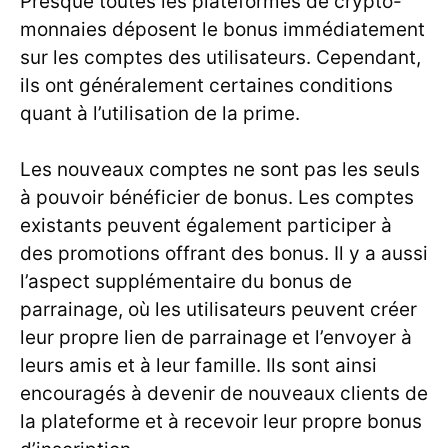
Presque toutes les plateformes de crypto-
monnaies déposent le bonus immédiatement
sur les comptes des utilisateurs. Cependant,
ils ont généralement certaines conditions
quant à l’utilisation de la prime.
Les nouveaux comptes ne sont pas les seuls
à pouvoir bénéficier de bonus. Les comptes
existants peuvent également participer à
des promotions offrant des bonus. Il y a aussi
l’aspect supplémentaire du bonus de
parrainage, où les utilisateurs peuvent créer
leur propre lien de parrainage et l’envoyer à
leurs amis et à leur famille. Ils sont ainsi
encouragés à devenir de nouveaux clients de
la plateforme et à recevoir leur propre bonus