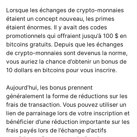
Lorsque les échanges de crypto-monnaies
étaient un concept nouveau, les primes
étaient énormes. Il y avait des codes
promotionnels qui offraient jusqu’à 100 $ en
bitcoins gratuits. Depuis que les échanges
de crypto-monnaies sont devenus la norme,
vous auriez la chance d’obtenir un bonus de
10 dollars en bitcoins pour vous inscrire.
Aujourd’hui, les bonus prennent
généralement la forme de réductions sur les
frais de transaction. Vous pouvez utiliser un
lien de parrainage lors de votre inscription et
bénéficier d’une réduction importante sur les
frais payés lors de l’échange d’actifs