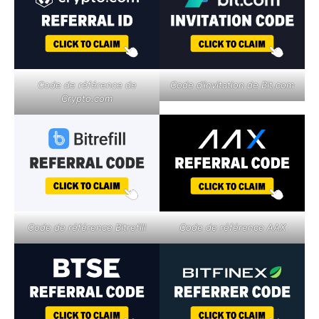
Code de référence de
Code d’invitation de Bit.com
Crypto.com
Code de référence Bitrefill
Code de référence AAX