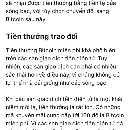
sẽ nhận được tiền thưởng bằng tiền tệ của
sòng bạc, với tùy chọn chuyển đổi sang
Bitcoin sau này.
Tiền thưởng trao đổi
Tiền thưởng Bitcoin miễn phí khá phổ biến
trên các sàn giao dịch tiền điện tử. Tuy
nhiên, các sàn giao dịch cần phải có nhiều
sắc thái hơn về điều này, vì chúng không có
lợi thế nhà cái giống như các sòng bạc.
Khi các sàn giao dịch tiền điện tử là một khái
niệm mới lạ, tiền thưởng là rất lớn. Có những
mã khuyến mãi cung cấp tới 100 đô la Bitcoin
miễn phí. Vì các sàn giao dịch tiền điện tử đã