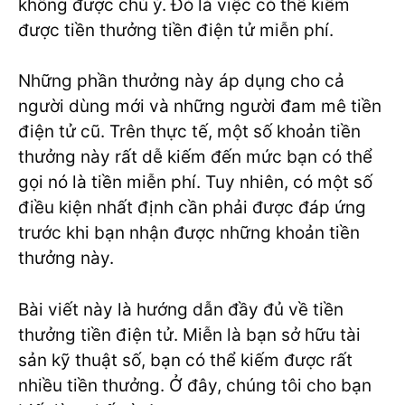
không được chú ý. Đó là việc có thể kiếm
được tiền thưởng tiền điện tử miễn phí.
Những phần thưởng này áp dụng cho cả
người dùng mới và những người đam mê tiền
điện tử cũ. Trên thực tế, một số khoản tiền
thưởng này rất dễ kiếm đến mức bạn có thể
gọi nó là tiền miễn phí. Tuy nhiên, có một số
điều kiện nhất định cần phải được đáp ứng
trước khi bạn nhận được những khoản tiền
thưởng này.
Bài viết này là hướng dẫn đầy đủ về tiền
thưởng tiền điện tử. Miễn là bạn sở hữu tài
sản kỹ thuật số, bạn có thể kiếm được rất
nhiều tiền thưởng. Ở đây, chúng tôi cho bạn