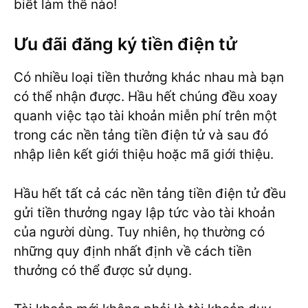
biết làm thế nào!
Ưu đãi đăng ký tiền điện tử
Có nhiều loại tiền thưởng khác nhau mà bạn
có thể nhận được. Hầu hết chúng đều xoay
quanh việc tạo tài khoản miễn phí trên một
trong các nền tảng tiền điện tử và sau đó
nhập liên kết giới thiệu hoặc mã giới thiệu.
Hầu hết tất cả các nền tảng tiền điện tử đều
gửi tiền thưởng ngay lập tức vào tài khoản
của người dùng. Tuy nhiên, họ thường có
những quy định nhất định về cách tiền
thưởng có thể được sử dụng.