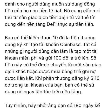
dành cho người dùng muốn sử dụng đồng
tiền của họ như tiền tệ fiat. Nó cung cấp mọi
thứ từ sàn giao dịch tiền điện tử và thẻ tín
dụng đến nền tảng DeFi thực sự tiên tiến.
Bạn có thể kiếm được 10 đô la tiền thưởng
đăng ký khi tạo tài khoản Coinbase. Tất cả
những gì người dùng cần làm là tạo một tài
khoản miễn phí và gửi 100 đô la trở lên. Số
tiền này có thể được chuyển từ một sàn giao
dịch khác hoặc được mua bằng thẻ ghi nợ
được liên kết. Khi phần thưởng đăng ký $ 10
có trong tài khoản của bạn, bạn có thể sử
dụng nó ngay lập tức trên nền tảng.
Tuy nhiên, hãy nhớ rằng bạn có 180 ngày kể