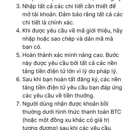
Nhập tất cả các chi tiết cần thiết để
mở tài khoản. Đảm bảo rằng tất cả các
chi tiết là chính xác.
Khi được yêu cầu về mã giới thiệu, hãy
nhập hoặc sao chép và dán mã mà
bạn có.
Hoàn thành xác minh nâng cao. Bước
này được yêu cầu bởi tất cả các nền
tảng tiền điện tử lớn vì lý do pháp lý.
Sau khi bạn hoàn tất đăng ký, các nền
tảng tiền điện tử yêu cầu bạn đáp ứng
các yêu cầu về tiền thưởng.
Người dùng nhận được khoản bồi
thường dưới hình thức thanh toán BTC
(hoặc một đồng xu khác có giá trị
tương đương) sau khi các yêu cầu