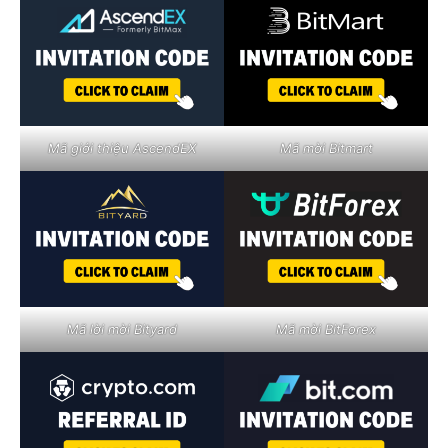
Mã giới thiệu AscendEX
Mã mời Bitmart
Mã lời mời Bityard
Mã mời BitForex