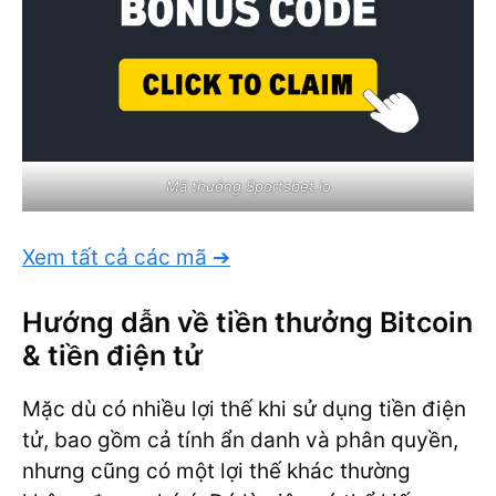
Mã thưởng Sportsbet.io
Xem tất cả các mã ➔
Hướng dẫn về tiền thưởng Bitcoin
& tiền điện tử
Mặc dù có nhiều lợi thế khi sử dụng tiền điện
tử, bao gồm cả tính ẩn danh và phân quyền,
nhưng cũng có một lợi thế khác thường