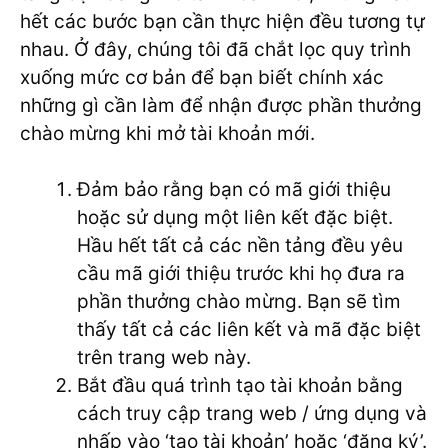
hết các bước bạn cần thực hiện đều tương tự
nhau. Ở đây, chúng tôi đã chắt lọc quy trình
xuống mức cơ bản để bạn biết chính xác
những gì cần làm để nhận được phần thưởng
chào mừng khi mở tài khoản mới.
Đảm bảo rằng bạn có mã giới thiệu
hoặc sử dụng một liên kết đặc biệt.
Hầu hết tất cả các nền tảng đều yêu
cầu mã giới thiệu trước khi họ đưa ra
phần thưởng chào mừng. Bạn sẽ tìm
thấy tất cả các liên kết và mã đặc biệt
trên trang web này.
Bắt đầu quá trình tạo tài khoản bằng
cách truy cập trang web / ứng dụng và
nhấp vào ‘tạo tài khoản’ hoặc ‘đăng ký’.