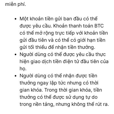
miễn phí.
Một khoản tiền gửi ban đầu có thể
được yêu cầu. Khoản thanh toán BTC
có thể mở rộng trực tiếp với khoản tiền
gửi đầu tiên và có thể có giới hạn tiền
gửi tối thiểu để nhận tiền thưởng.
Người dùng có thể được yêu cầu thực
hiện giao dịch tiền điện tử đầu tiên của
họ.
Người dùng có thể nhận được tiền
thưởng ngay lập tức nhưng có thời
gian khóa. Trong thời gian khóa, tiền
thưởng có thể được sử dụng tự do
trong nền tảng, nhưng không thể rút ra.