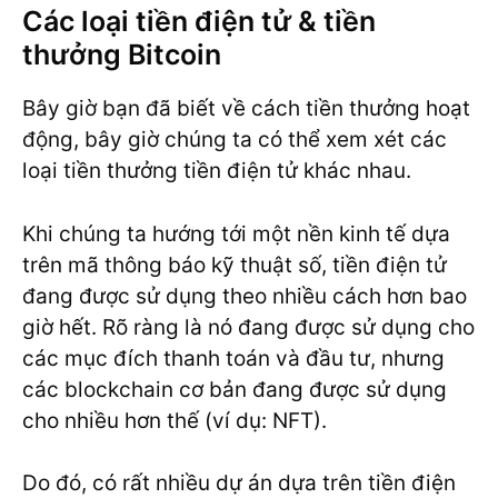
Các loại tiền điện tử & tiền
thưởng Bitcoin
Bây giờ bạn đã biết về cách tiền thưởng hoạt
động, bây giờ chúng ta có thể xem xét các
loại tiền thưởng tiền điện tử khác nhau.
Khi chúng ta hướng tới một nền kinh tế dựa
trên mã thông báo kỹ thuật số, tiền điện tử
đang được sử dụng theo nhiều cách hơn bao
giờ hết. Rõ ràng là nó đang được sử dụng cho
các mục đích thanh toán và đầu tư, nhưng
các blockchain cơ bản đang được sử dụng
cho nhiều hơn thế (ví dụ: NFT).
Do đó, có rất nhiều dự án dựa trên tiền điện