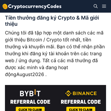
Skip
M
to
content
Tiền thưởng đăng ký Crypto & Mã giới
thiệu
Chúng tôi đã tập hợp một danh sách các mã
giới thiệu Bitcoin / Crypto tốt nhất, tiền
thưởng và khuyến mãi. Bạn có thể nhận phần
thưởng khi đăng ký tài khoản trên các trang
web / ứng dụng. Tất cả các mã thưởng đã
được xác minh và đang hoạt
độngAugust2026 .