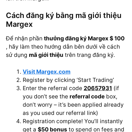
Cách đăng ký bằng mã giới thiệu
Margex
Để nhận phần
thưởng đăng ký Margex $ 100
, hãy làm theo hướng dẫn bên dưới về cách
sử dụng
mã giới thiệu
trên trang đăng ký.
Visit Margex.com
Register by clicking ‘Start Trading’
Enter the referral code
20657931
(if
you don’t see the
referral code
box,
don’t worry – it’s been applied already
as you used our referral link)
Registration complete! You’ll instantly
get a
$50 bonus
to spend on fees and