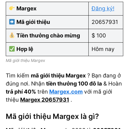
Margex
Đăng ký!
Mã giới thiệu
20657931
Tiền thưởng chào mừng
$ 100
Hợp lệ
Hôm nay
Mã giới thiệu Margex
Tìm kiếm
mã giới thiệu Margex
? Bạn đang ở
đúng nơi. Nhận
tiền thưởng 100 đô la
& Hoàn
trả phí 40%
trên
Margex.com
với mã giới
thiệu
Margex 20657931
.
Mã giới thiệu Margex là gì?