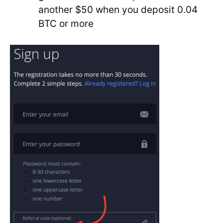
another $50 when you deposit 0.04
BTC or more