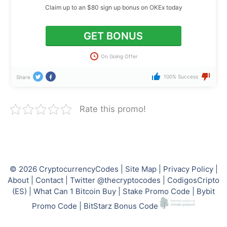
Claim up to an $80 sign up bonus on OKEx today
GET BONUS
On Going Offer
100% Success
Share
Rate this promo!
© 2026
CryptocurrencyCodes
|
Site Map
|
Privacy Policy
|
About
|
Contact
|
Twitter @thecryptocodes
|
CodigosCripto
(ES)
|
What Can 1 Bitcoin Buy
|
Stake Promo Code
|
Bybit
Promo Code
|
BitStarz Bonus Code