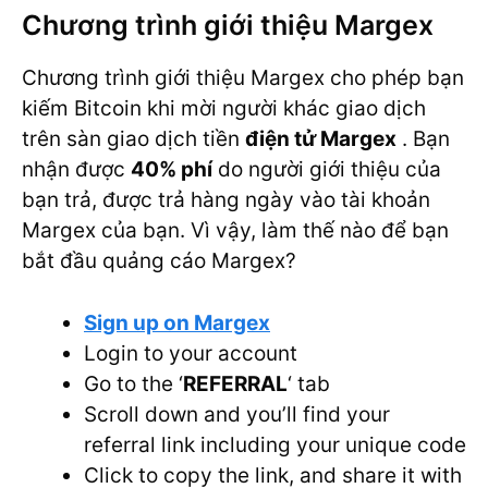
Chương trình giới thiệu Margex
Chương trình giới thiệu Margex cho phép bạn
kiếm Bitcoin khi mời người khác giao dịch
trên sàn giao dịch tiền
điện tử Margex
. Bạn
nhận được
40% phí
do người giới thiệu của
bạn trả, được trả hàng ngày vào tài khoản
Margex của bạn. Vì vậy, làm thế nào để bạn
bắt đầu quảng cáo Margex?
Sign up on Margex
Login to your account
Go to the ‘
REFERRAL
‘ tab
Scroll down and you’ll find your
referral link including your unique code
Click to copy the link, and share it with