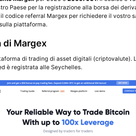
tro Paese per la registrazione alla borsa dei deriva
il codice referral Margex per richiedere il vostro 
sulla piattaforma.
 di Margex
aforma di trading di asset digitali (criptovalute).
d è registrata alle Seychelles.