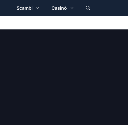
Scambi
Casinò