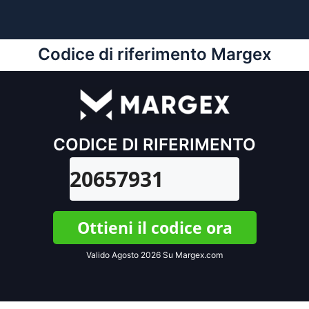
Codice di riferimento Margex
CODICE DI RIFERIMENTO
20657931
Ottieni il codice ora
Valido Agosto 2026 Su Margex.com