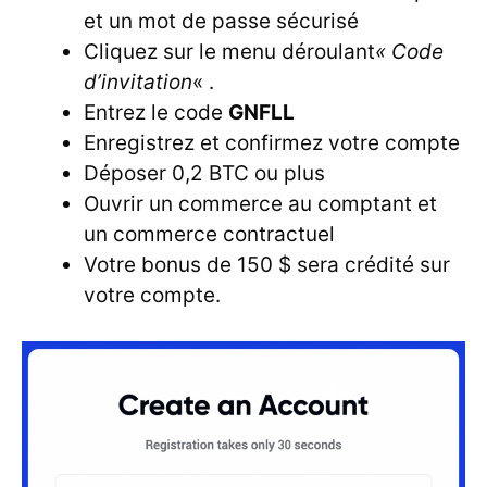
et un mot de passe sécurisé
Cliquez sur le menu déroulant
« Code
d’invitation
« .
Entrez le code
GNFLL
Enregistrez et confirmez votre compte
Déposer 0,2 BTC ou plus
Ouvrir un commerce au comptant et
un commerce contractuel
Votre bonus de 150 $ sera crédité sur
votre compte.