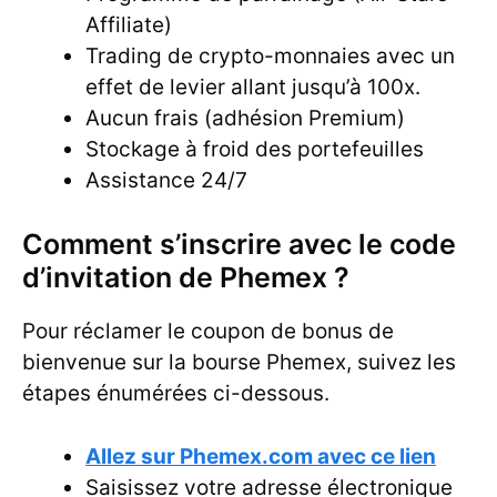
Affiliate)
Trading de crypto-monnaies avec un
effet de levier allant jusqu’à 100x.
Aucun frais (adhésion Premium)
Stockage à froid des portefeuilles
Assistance 24/7
Comment s’inscrire avec le code
d’invitation de Phemex ?
Pour réclamer le coupon de bonus de
bienvenue sur la bourse Phemex, suivez les
étapes énumérées ci-dessous.
Allez sur Phemex.com avec ce lien
Saisissez votre adresse électronique