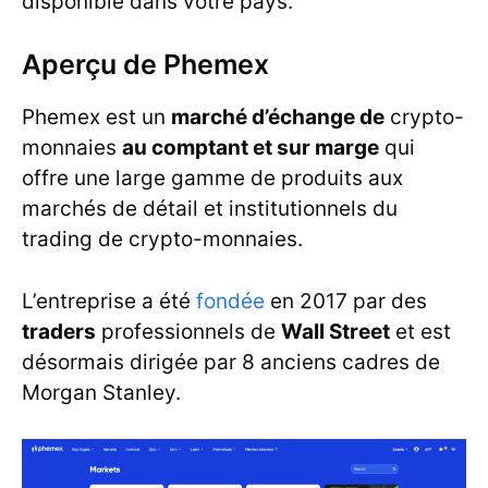
disponible dans votre pays.
Aperçu de Phemex
Phemex est un
marché d’échange de
crypto-
monnaies
au comptant et sur marge
qui
offre une large gamme de produits aux
marchés de détail et institutionnels du
trading de crypto-monnaies.
L’entreprise a été
fondée
en 2017 par des
traders
professionnels de
Wall Street
et est
désormais dirigée par 8 anciens cadres de
Morgan Stanley.