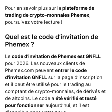
Pour en savoir plus sur la
plateforme de
trading de crypto-monnaies Phemex
,
poursuivez votre lecture !
Quel est le code d’invitation de
Phemex ?
Le
code d’invitation de Phemex est GNFLL
pour 2026. Les nouveaux clients de
Phemex.com peuvent
entrer le code
d’invitation GNFLL
sur la page d’inscription
et il peut être utilisé pour le trading au
comptant de crypto-monnaies, de dérivés et
de altcoins. Le code a
été vérifié et testé
pour fonctionner
aujourd’hui, et il est