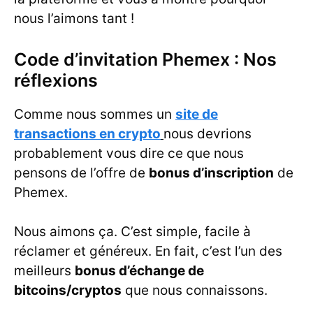
nous l’aimons tant !
Code d’invitation Phemex : Nos
réflexions
Comme nous sommes un
site de
transactions en crypto
nous devrions
probablement vous dire ce que nous
pensons de l’offre de
bonus d’inscription
de
Phemex.
Nous aimons ça. C’est simple, facile à
réclamer et généreux. En fait, c’est l’un des
meilleurs
bonus d’échange de
bitcoins/cryptos
que nous connaissons.