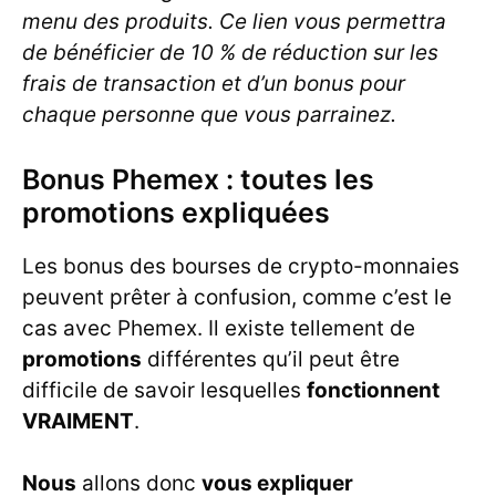
menu des produits. Ce lien vous permettra
de bénéficier de 10 % de réduction sur les
frais de transaction et d’un bonus pour
chaque personne que vous parrainez.
Bonus Phemex : toutes les
promotions expliquées
Les bonus des bourses de crypto-monnaies
peuvent prêter à confusion, comme c’est le
cas avec Phemex. Il existe tellement de
promotions
différentes qu’il peut être
difficile de savoir lesquelles
fonctionnent
VRAIMENT
.
Nous
allons donc
vous expliquer