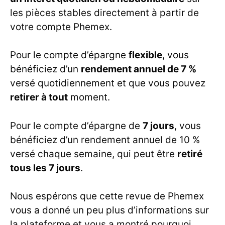
les pièces stables directement à partir de
votre compte Phemex.
Pour le compte d’épargne
flexible
, vous
bénéficiez d’un
rendement annuel de 7 %
versé quotidiennement et que vous pouvez
retirer à tout
moment.
Pour le compte d’épargne de
7 jours
, vous
bénéficiez d’un rendement annuel de 10 %
versé chaque semaine, qui peut être
retiré
tous les 7 jours
.
Nous espérons que cette revue de Phemex
vous a donné un peu plus d’informations sur
la plateforme et vous a montré pourquoi