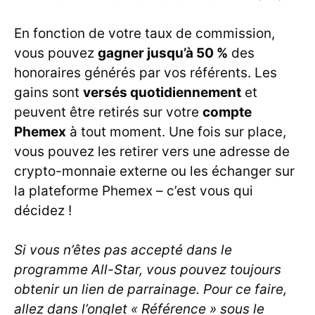
En fonction de votre taux de commission,
vous pouvez
gagner jusqu’à 50 %
des
honoraires générés par vos référents. Les
gains sont
versés quotidiennement
et
peuvent être retirés sur votre
compte
Phemex
à tout moment. Une fois sur place,
vous pouvez les retirer vers une adresse de
crypto-monnaie externe ou les échanger sur
la plateforme Phemex – c’est vous qui
décidez !
Si vous n’êtes pas accepté dans le
programme All-Star, vous pouvez toujours
obtenir un lien de parrainage. Pour ce faire,
allez dans l’onglet « Référence » sous le