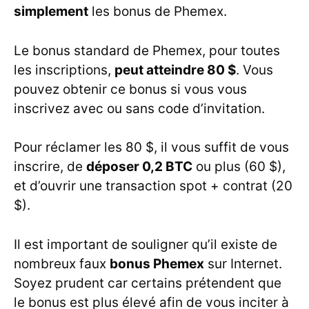
simplement
les bonus de Phemex.
Le bonus standard de Phemex, pour toutes
les inscriptions,
peut atteindre 80 $
. Vous
pouvez obtenir ce bonus si vous vous
inscrivez avec ou sans code d’invitation.
Pour réclamer les 80 $, il vous suffit de vous
inscrire, de
déposer 0,2 BTC
ou plus (60 $),
et d’ouvrir une transaction spot + contrat (20
$).
Il est important de souligner qu’il existe de
nombreux faux
bonus Phemex
sur Internet.
Soyez prudent car certains prétendent que
le bonus est plus élevé afin de vous inciter à