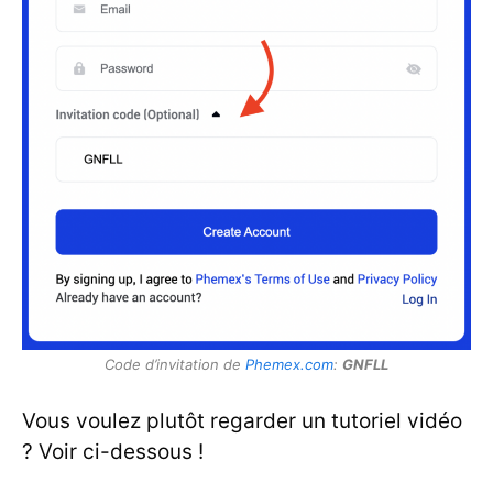
Code d’invitation de
Phemex.com
:
GNFLL
Vous voulez plutôt regarder un tutoriel vidéo
? Voir ci-dessous !