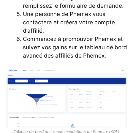
remplissez le formulaire de demande.
Une personne de Phemex vous
contactera et créera votre compte
d’affilié.
Commencez à promouvoir Phemex et
suivez vos gains sur le tableau de bord
avancé des affiliés de Phemex.
Tableau de bord des recommandations de Phemex (KOL)