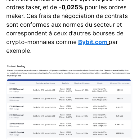
ordres taker, et de
-0,025%
pour les ordres
maker. Ces frais de négociation de contrats
sont conformes aux normes du secteur et
correspondent à ceux d’autres bourses de
crypto-monnaies comme
Bybit.com
par
exemple.