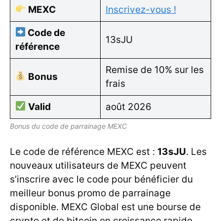
MEXC
Inscrivez-vous !
Code de
13sJU
référence
Remise de 10% sur les
Bonus
frais
Valid
août 2026
Bonus du code de parrainage MEXC
Le code de référence MEXC est :
13sJU
. Les
nouveaux utilisateurs de MEXC peuvent
s’inscrire avec le code pour bénéficier du
meilleur bonus promo de parrainage
disponible. MEXC Global est une bourse de
crypto et de bitcoin en croissance rapide,