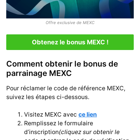
Offre exclusive de MEXC
Obtenez le bonus MEXC !
Comment obtenir le bonus de
parrainage MEXC
Pour réclamer le code de référence MEXC,
suivez les étapes ci-dessous.
Visitez MEXC avec
ce lien
Remplissez le formulaire
d’inscription
(cliquez sur obtenir le