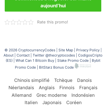
aujourd’hui
Rate this promo!
© 2026
CryptocurrencyCodes
|
Site Map
|
Privacy Policy
|
About
|
Contact
|
Twitter @thecryptocodes
|
CodigosCripto
(ES)
|
What Can 1 Bitcoin Buy
|
Stake Promo Code
|
Bybit
Promo Code
|
BitStarz Bonus Code
Chinois simplifié
Tchèque
Danois
Néerlandais
Anglais
Finnois
Français
Allemand
Grec moderne
Indonésien
Italien
Japonais
Coréen