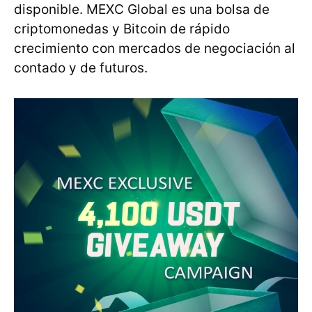
disponible. MEXC Global es una bolsa de
criptomonedas y Bitcoin de rápido
crecimiento con mercados de negociación al
contado y de futuros.