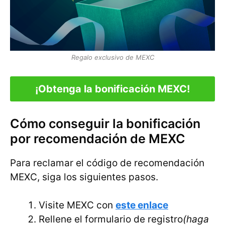
Regalo exclusivo de MEXC
¡Obtenga la bonificación MEXC!
Cómo conseguir la bonificación
por recomendación de MEXC
Para reclamar el código de recomendación
MEXC, siga los siguientes pasos.
Visite MEXC con
este enlace
Rellene el formulario de registro
(haga