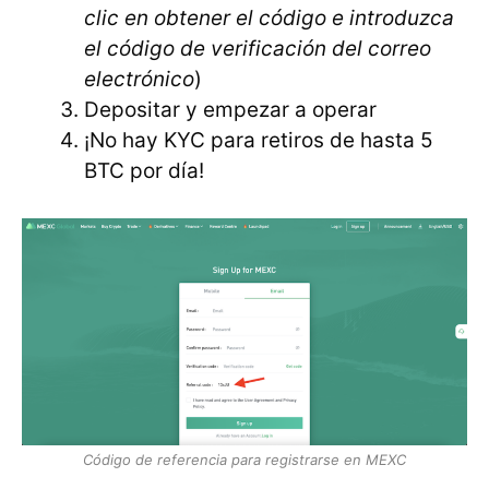
clic en obtener el código e introduzca
el código de verificación del correo
electrónico
)
Depositar y empezar a operar
¡No hay KYC para retiros de hasta 5
BTC por día!
Código de referencia para registrarse en MEXC