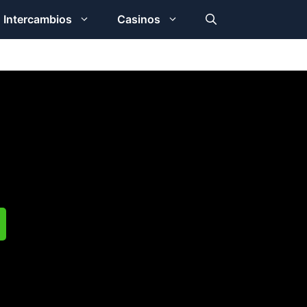
Intercambios
Casinos