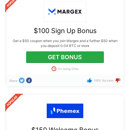
$100 Sign Up Bonus
Get a $50 coupon when you join Margex and a further $50 when
you deposit 0.04 BTC or more
GET BONUS
On Going Offer
100% Success
Share
$150 Welcome Bonus