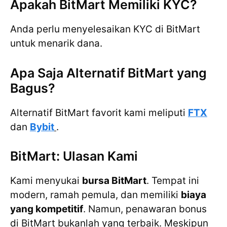
Apakah BitMart Memiliki KYC?
Anda perlu menyelesaikan KYC di BitMart
untuk menarik dana.
Apa Saja Alternatif BitMart yang
Bagus?
Alternatif BitMart favorit kami meliputi
FTX
dan
Bybit
.
BitMart: Ulasan Kami
Kami menyukai
bursa BitMart
. Tempat ini
modern, ramah pemula, dan memiliki
biaya
yang kompetitif
. Namun, penawaran bonus
di BitMart bukanlah yang terbaik. Meskipun