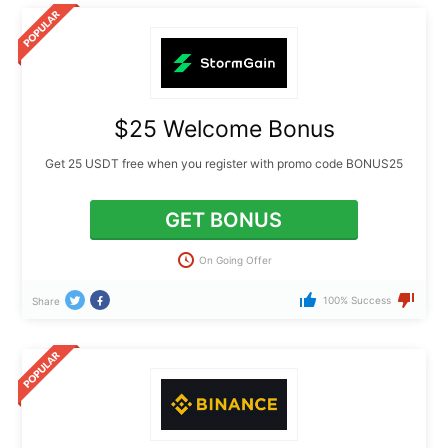
$25 Welcome Bonus
Get 25 USDT free when you register with promo code BONUS25
GET BONUS
On Going Offer
100% Success
Share