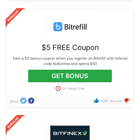
$5 FREE Coupon
Earn a $5 bonus coupon when you register on Bitrefill with referral
code 6u8unlma and spend $50
GET BONUS
On Going Offer
100% Success
Share