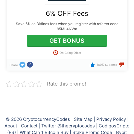
6% OFF Fees
Save 6% on Bitfinex fees when you register with referrer code
95ML4NVra
GET BONUS
On Going Offer
100% Success
Share
Rate this promo!
© 2026
CryptocurrencyCodes
|
Site Map
|
Privacy Policy
|
About
|
Contact
|
Twitter @thecryptocodes
|
CodigosCripto
(ES)
|
What Can 1 Bitcoin Buy
|
Stake Promo Code
|
Bybit