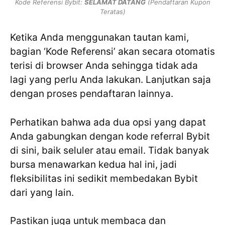
Kode Referensi Bybit:
SELAMAT DATANG
(Pendaftaran Kupon
Teratas)
Ketika Anda menggunakan tautan kami,
bagian ‘Kode Referensi’ akan secara otomatis
terisi di browser Anda sehingga tidak ada
lagi yang perlu Anda lakukan. Lanjutkan saja
dengan proses pendaftaran lainnya.
Perhatikan bahwa ada dua opsi yang dapat
Anda gabungkan dengan kode referral Bybit
di sini, baik seluler atau email. Tidak banyak
bursa menawarkan kedua hal ini, jadi
fleksibilitas ini sedikit membedakan Bybit
dari yang lain.
Pastikan juga untuk membaca dan