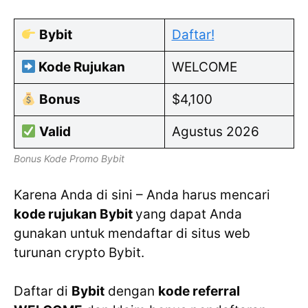
Bybit
Daftar!
Kode Rujukan
WELCOME
Bonus
$4,100
Valid
Agustus 2026
Bonus Kode Promo Bybit
Karena Anda di sini – Anda harus mencari
kode rujukan Bybit
yang dapat Anda
gunakan untuk mendaftar di situs web
turunan crypto Bybit.
Daftar di
Bybit
dengan
kode referral