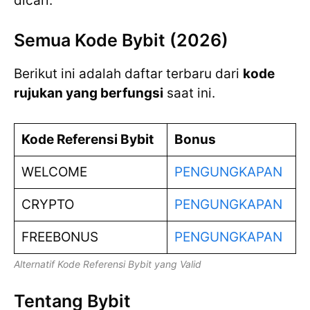
dicari.
Semua Kode Bybit (2026)
Berikut ini adalah daftar terbaru dari
kode
rujukan yang berfungsi
saat ini.
Kode Referensi Bybit
Bonus
WELCOME
PENGUNGKAPAN
CRYPTO
PENGUNGKAPAN
FREEBONUS
PENGUNGKAPAN
Alternatif Kode Referensi Bybit yang Valid
Tentang Bybit