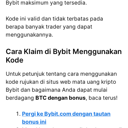
Bybit maksimum yang tersedia.
Kode ini valid dan tidak terbatas pada
berapa banyak trader yang dapat
menggunakannya.
Cara Klaim di Bybit Menggunakan
Kode
Untuk petunjuk tentang cara menggunakan
kode rujukan di situs web mata uang kripto
Bybit dan bagaimana Anda dapat mulai
berdagang
BTC dengan bonus
, baca terus!
Pergi ke Bybit.com dengan tautan
bonus ini