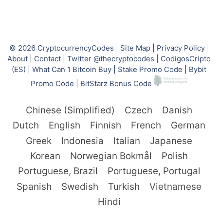
© 2026
CryptocurrencyCodes
|
Site Map
|
Privacy Policy
|
About
|
Contact
|
Twitter @thecryptocodes
|
CodigosCripto
(ES)
|
What Can 1 Bitcoin Buy
|
Stake Promo Code
|
Bybit
Promo Code
|
BitStarz Bonus Code
Chinese (Simplified)
Czech
Danish
Dutch
English
Finnish
French
German
Greek
Indonesia
Italian
Japanese
Korean
Norwegian Bokmål
Polish
Portuguese, Brazil
Portuguese, Portugal
Spanish
Swedish
Turkish
Vietnamese
Hindi