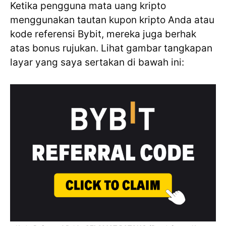
Ketika pengguna mata uang kripto
menggunakan tautan kupon kripto Anda atau
kode referensi Bybit, mereka juga berhak
atas bonus rujukan. Lihat gambar tangkapan
layar yang saya sertakan di bawah ini: