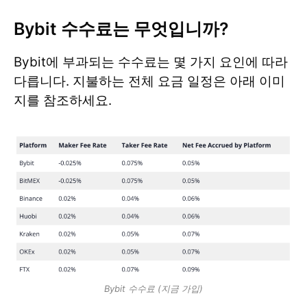
Bybit 수수료는 무엇입니까?
Bybit에 부과되는 수수료는 몇 가지 요인에 따라
다릅니다. 지불하는 전체 요금 일정은 아래 이미
지를 참조하세요.
Bybit 수수료 (지금 가입)