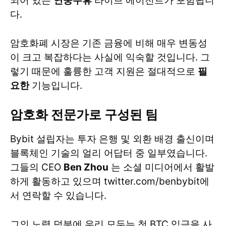
되어 있는
연중무휴
라이브 에이전트가 포함됩니
다.
암호화폐 시장은 기존 금융에 비해 매우 변동성
이 크고 복잡하다는 사실에 익숙할 것입니다. 그
렇기 때문에 훌륭한 고객 지원은 절대적으로
필
요한
기능입니다.
암호화 전문가로 구성된 팀
Bybit 설립자는 투자 은행 및 외환 배경 출신이며
블록체인 기술의 얼리 어답터 중 일부였습니다.
그들의 CEO
Ben Zhou
는 소셜 미디어에서 활발
하게 활동하고 있으며 twitter.com/benbybit에
서 연락할 수 있습니다.
그의 노력 덕분에 우리 모두는 첫 BTC 입금을 사