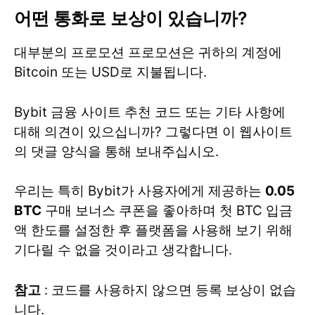
어떤 통화로 보상이 있습니까?
대부분의 프로모션 프로모션은 귀하의 계정에
Bitcoin 또는 USD로 지불됩니다.
Bybit 금융 사이트 추천 코드 또는 기타 사항에
대해 의견이 있으십니까? 그렇다면 이 웹사이트
의 댓글 양식을 통해 보내주십시오.
우리는 특히 Bybit가 사용자에게 제공하는
0.05
BTC
구매 보너스 쿠폰을 좋아하며 첫 BTC 입금
액 한도를 설정한 후 플랫폼을 사용해 보기 위해
기다릴 수 없을 것이라고 생각합니다.
참고
: 코드를 사용하지 않으면 등록 보상이 없습
니다.