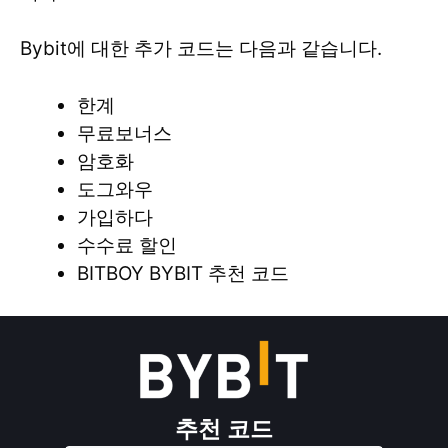
Bybit에 대한 추가 코드는 다음과 같습니다.
한계
무료보너스
암호화
도그와우
가입하다
수수료 할인
BITBOY BYBIT 추천 코드
추천 코드