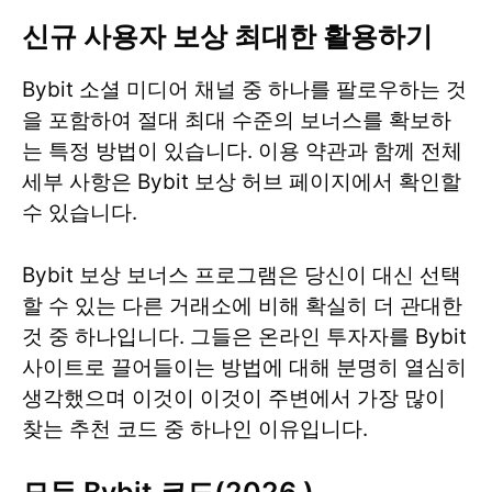
신규 사용자 보상 최대한 활용하기
Bybit 소셜 미디어 채널 중 하나를 팔로우하는 것
을 포함하여 절대 최대 수준의 보너스를 확보하
는 특정 방법이 있습니다. 이용 약관과 함께 전체
세부 사항은 Bybit 보상 허브 페이지에서 확인할
수 있습니다.
Bybit 보상 보너스 프로그램은 당신이 대신 선택
할 수 있는 다른 거래소에 비해 확실히 더 관대한
것 중 하나입니다. 그들은 온라인 투자자를 Bybit
사이트로 끌어들이는 방법에 대해 분명히 열심히
생각했으며 이것이 이것이 주변에서 가장 많이
찾는 추천 코드 중 하나인 이유입니다.