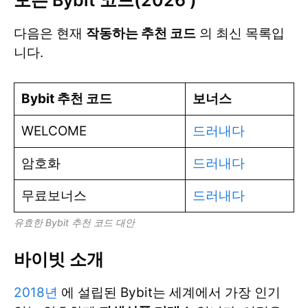
모든 Bybit 코드(2026 )
다음은 현재
작동하는 추천 코드
의 최신 목록입
니다.
Bybit 추천 코드
보너스
WELCOME
드러내다
암호화
드러내다
무료보너스
드러내다
유효한 Bybit 추천 코드 대안
바이빗 소개
2018년
에 설립된 Bybit는 세계에서 가장 인기