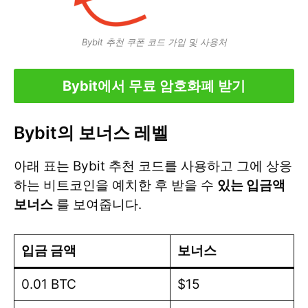
Bybit 추천 쿠폰 코드 가입 및 사용처
Bybit에서 무료 암호화폐 받기
Bybit의 보너스 레벨
아래 표는 Bybit 추천 코드를 사용하고 그에 상응
하는 비트코인을 예치한 후 받을 수
있는 입금액
보너스
를 보여줍니다.
입금 금액
보너스
0.01 BTC
$15