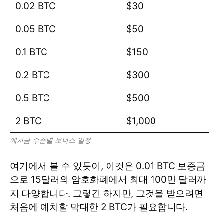
0.02 BTC
$30
0.05 BTC
$50
0.1 BTC
$150
0.2 BTC
$300
0.5 BTC
$500
2 BTC
$1,000
예치금 수준별 보너스 일정
여기에서 볼 수 있듯이, 이것은 0.01 BTC 보증금
으로 15달러의 암호화폐에서 최대 100만 달러까
지 다양합니다. 그렇긴 하지만, 그것을 받으려면
처음에 예치할 막대한 2 BTC가 필요합니다.