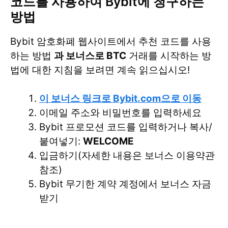
코드를 사용하여 Bybit에 청구하는
방법
Bybit 암호화폐 웹사이트에서 추천 코드를 사용
하는 방법
과 보너스로 BTC
거래를 시작하는 방
법에 대한 지침을 보려면 계속 읽으십시오!
이 보너스 링크로 Bybit.com으로 이동
이메일 주소와 비밀번호를 입력하세요
Bybit 프로모션 코드를 입력하거나 복사/
붙여넣기:
WELCOME
입금하기(자세한 내용은 보너스 이용약관
참조)
Bybit 무기한 계약 계정에서 보너스 자금
받기