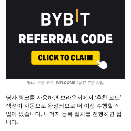
Bybit 추천 코드:
WELCOME
(상위 쿠폰 가입)
당사 링크를 사용하면 브라우저에서 ‘추천 코드’
섹션이 자동으로 완성되므로 더 이상 수행할 작
업이 없습니다. 나머지 등록 절차를 진행하면 됩
니다.