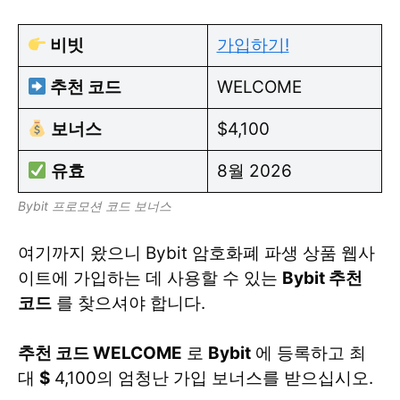
비빗
가입하기!
추천 코드
WELCOME
보너스
$4,100
유효
8월 2026
Bybit 프로모션 코드 보너스
여기까지 왔으니 Bybit 암호화폐 파생 상품 웹사
이트에 가입하는 데 사용할 수 있는
Bybit 추천
코드
를 찾으셔야 합니다.
추천 코드 WELCOME
로
Bybit
에 등록하고 최
대
$
4,100의 엄청난 가입 보너스를 받으십시오.