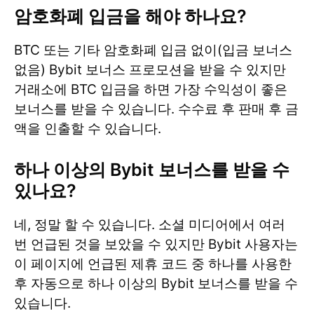
암호화폐 입금을 해야 하나요?
BTC 또는 기타 암호화폐 입금 없이(입금 보너스
없음) Bybit 보너스 프로모션을 받을 수 있지만
거래소에 BTC 입금을 하면 가장 수익성이 좋은
보너스를 받을 수 있습니다. 수수료 후 판매 후 금
액을 인출할 수 있습니다.
하나 이상의 Bybit 보너스를 받을 수
있나요?
네, 정말 할 수 있습니다. 소셜 미디어에서 여러
번 언급된 것을 보았을 수 있지만 Bybit 사용자는
이 페이지에 언급된 제휴 코드 중 하나를 사용한
후 자동으로 하나 이상의 Bybit 보너스를 받을 수
있습니다.