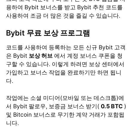
용하여 Bybit 보너스를 받고 Bybit 추천 코드를
사용하여 조금 더 많은 것을 즐길 수 있습니다.
Bybit 무료 보상 프로그램
코드를 사용하여 등록하는 모든 신규 Bybit 고객
은 Bybit
보상 허브
에서 계정 보너스 쿠폰을 청
구할 수 있습니다. 이렇게 하려면 보상 센터에서
가입하고 보너스 작업을 완료하기만 하면 됩니
다.
작업에는 소셜 미디어(모바일 또는 데스크톱)에
서 Bybit 팔로우, 보증금 보너스 받기(
0.5 BTC
)
및 Bitcoin 보너스로 무기한 계약 거래가 포함됩
니다.