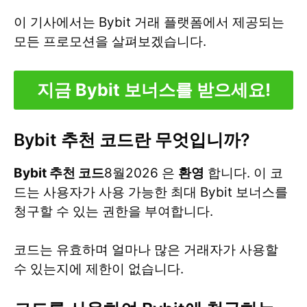
이 기사에서는 Bybit 거래 플랫폼에서 제공되는
모든 프로모션을 살펴보겠습니다.
지금 Bybit 보너스를 받으세요!
Bybit 추천 코드란 무엇입니까?
Bybit 추천 코드
8월2026 은
환영
합니다. 이 코
드는 사용자가 사용 가능한 최대 Bybit 보너스를
청구할 수 있는 권한을 부여합니다.
코드는 유효하며 얼마나 많은 거래자가 사용할
수 있는지에 제한이 없습니다.