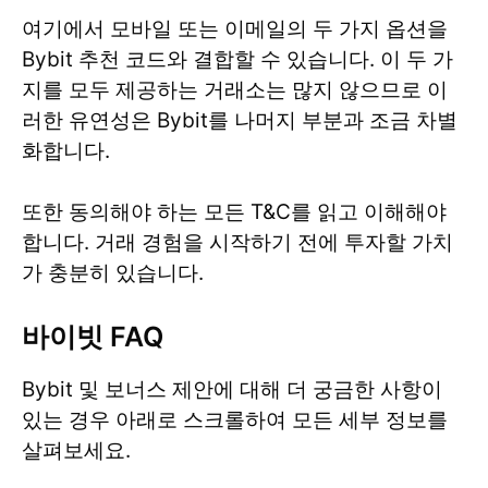
여기에서 모바일 또는 이메일의 두 가지 옵션을
Bybit 추천 코드와 결합할 수 있습니다. 이 두 가
지를 모두 제공하는 거래소는 많지 않으므로 이
러한 유연성은 Bybit를 나머지 부분과 조금 차별
화합니다.
또한 동의해야 하는 모든 T&C를 읽고 이해해야
합니다. 거래 경험을 시작하기 전에 투자할 가치
가 충분히 있습니다.
바이빗 FAQ
Bybit 및 보너스 제안에 대해 더 궁금한 사항이
있는 경우 아래로 스크롤하여 모든 세부 정보를
살펴보세요.