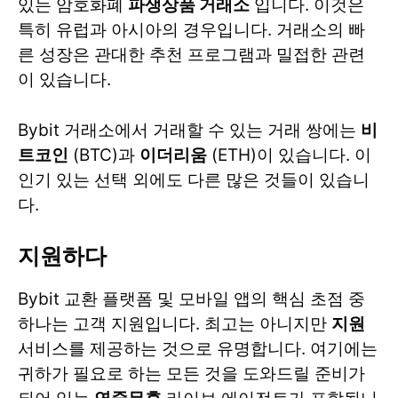
있는 암호화폐
파생상품 거래소
입니다. 이것은
특히 유럽과 아시아의 경우입니다. 거래소의 빠
른 성장은 관대한 추천 프로그램과 밀접한 관련
이 있습니다.
Bybit 거래소에서 거래할 수 있는 거래 쌍에는
비
트코인
(BTC)과
이더리움
(ETH)이 있습니다. 이
인기 있는 선택 외에도 다른 많은 것들이 있습니
다.
지원하다
Bybit 교환 플랫폼 및 모바일 앱의 핵심 초점 중
하나는 고객 지원입니다. 최고는 아니지만
지원
서비스를 제공하는 것으로 유명합니다. 여기에는
귀하가 필요로 하는 모든 것을 도와드릴 준비가