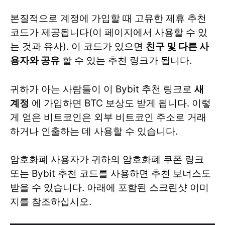
본질적으로 계정에 가입할 때 고유한 제휴 추천
코드가 제공됩니다(이 페이지에서 사용할 수 있
는 것과 유사). 이 코드가 있으면
친구 및 다른 사
용자와 공유
할 수 있는 추천 링크가 됩니다.
귀하가 아는 사람들이 이 Bybit 추천 링크로
새
계정
에 가입하면 BTC 보상도 받게 됩니다. 이렇
게 얻은 비트코인은 외부 비트코인 주소로 거래
하거나 인출하는 데 사용할 수 있습니다.
암호화폐 사용자가 귀하의 암호화폐 쿠폰 링크
또는 Bybit 추천 코드를 사용하면 추천 보너스도
받을 수 있습니다. 아래에 포함된 스크린샷 이미
지를 참조하십시오.