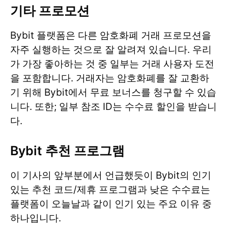
기타 프로모션
Bybit 플랫폼은 다른 암호화폐 거래 프로모션을
자주 실행하는 것으로 잘 알려져 있습니다. 우리
가 가장 좋아하는 것 중 일부는 거래 사용자 도전
을 포함합니다. 거래자는 암호화폐를 잘 교환하
기 위해 Bybit에서 무료 보너스를 청구할 수 있습
니다. 또한; 일부 참조 ID는 수수료 할인을 받습니
다.
Bybit 추천 프로그램
이 기사의 앞부분에서 언급했듯이 Bybit의 인기
있는 추천 코드/제휴 프로그램과 낮은 수수료는
플랫폼이 오늘날과 같이 인기 있는 주요 이유 중
하나입니다.