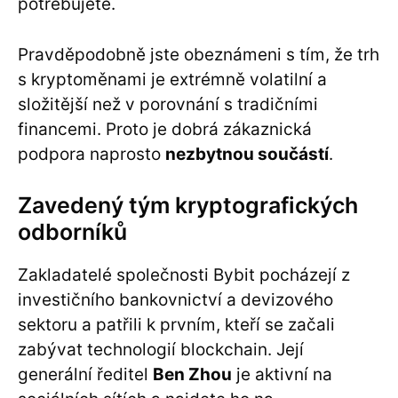
potřebujete.
Pravděpodobně jste obeznámeni s tím, že trh
s kryptoměnami je extrémně volatilní a
složitější než v porovnání s tradičními
financemi. Proto je dobrá zákaznická
podpora naprosto
nezbytnou součástí
.
Zavedený tým kryptografických
odborníků
Zakladatelé společnosti Bybit pocházejí z
investičního bankovnictví a devizového
sektoru a patřili k prvním, kteří se začali
zabývat technologií blockchain. Její
generální ředitel
Ben Zhou
je aktivní na