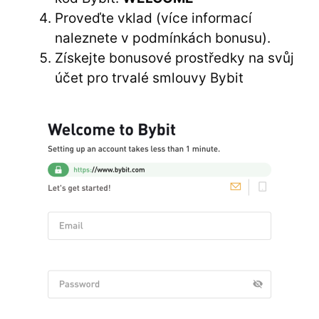
Proveďte vklad (více informací
naleznete v podmínkách bonusu).
Získejte bonusové prostředky na svůj
účet pro trvalé smlouvy Bybit