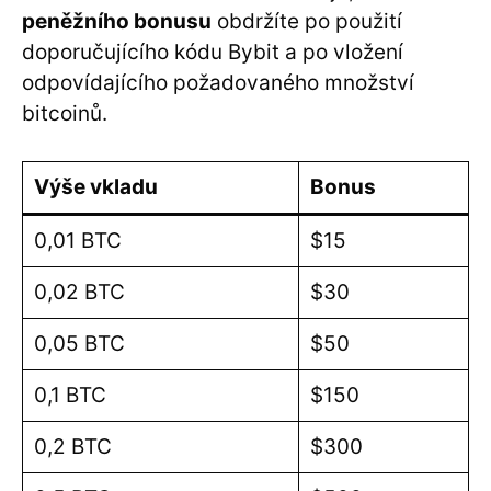
peněžního bonusu
obdržíte po použití
doporučujícího kódu Bybit a po vložení
odpovídajícího požadovaného množství
bitcoinů.
Výše vkladu
Bonus
0,01 BTC
$15
0,02 BTC
$30
0,05 BTC
$50
0,1 BTC
$150
0,2 BTC
$300