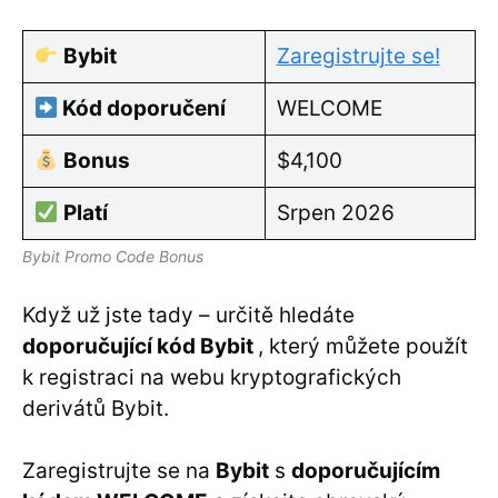
Bybit
Zaregistrujte se!
Kód doporučení
WELCOME
Bonus
$4,100
Platí
Srpen 2026
Bybit Promo Code Bonus
Když už jste tady – určitě hledáte
doporučující kód Bybit
, který můžete použít
k registraci na webu kryptografických
derivátů Bybit.
Zaregistrujte se na
Bybit
s
doporučujícím