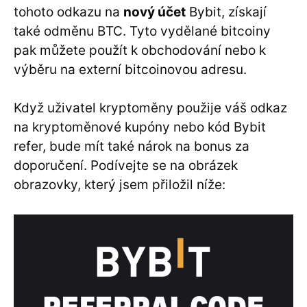
tohoto odkazu na
nový účet
Bybit, získají
také odměnu BTC. Tyto vydělané bitcoiny
pak můžete použít k obchodování nebo k
výběru na externí bitcoinovou adresu.
Když uživatel kryptoměny použije váš odkaz
na kryptoměnové kupóny nebo kód Bybit
refer, bude mít také nárok na bonus za
doporučení. Podívejte se na obrázek
obrazovky, který jsem přiložil níže: