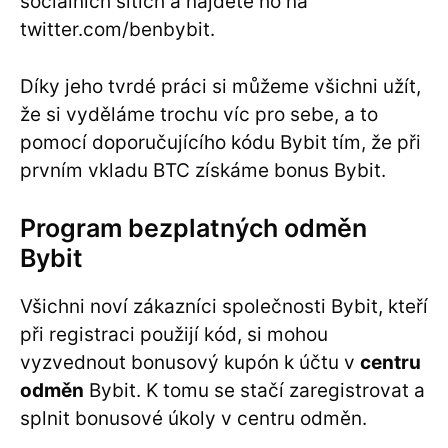
sociálních sítích a najdete ho na
twitter.com/benbybit.
Díky jeho tvrdé práci si můžeme všichni užít,
že si vyděláme trochu víc pro sebe, a to
pomocí doporučujícího kódu Bybit tím, že při
prvním vkladu BTC získáme bonus Bybit.
Program bezplatných odměn
Bybit
Všichni noví zákazníci společnosti Bybit, kteří
při registraci použijí kód, si mohou
vyzvednout bonusový kupón k účtu v
centru
odměn
Bybit. K tomu se stačí zaregistrovat a
splnit bonusové úkoly v centru odměn.