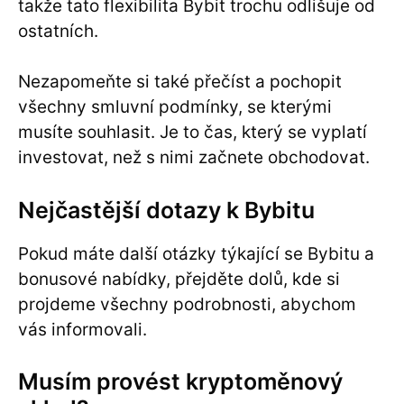
takže tato flexibilita Bybit trochu odlišuje od
ostatních.
Nezapomeňte si také přečíst a pochopit
všechny smluvní podmínky, se kterými
musíte souhlasit. Je to čas, který se vyplatí
investovat, než s nimi začnete obchodovat.
Nejčastější dotazy k Bybitu
Pokud máte další otázky týkající se Bybitu a
bonusové nabídky, přejděte dolů, kde si
projdeme všechny podrobnosti, abychom
vás informovali.
Musím provést kryptoměnový