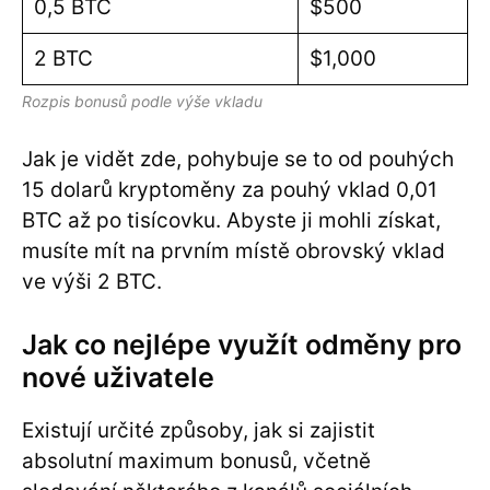
0,5 BTC
$500
2 BTC
$1,000
Rozpis bonusů podle výše vkladu
Jak je vidět zde, pohybuje se to od pouhých
15 dolarů kryptoměny za pouhý vklad 0,01
BTC až po tisícovku. Abyste ji mohli získat,
musíte mít na prvním místě obrovský vklad
ve výši 2 BTC.
Jak co nejlépe využít odměny pro
nové uživatele
Existují určité způsoby, jak si zajistit
absolutní maximum bonusů, včetně