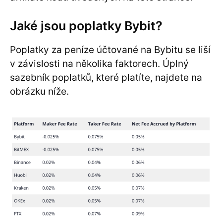
Jaké jsou poplatky Bybit?
Poplatky za peníze účtované na Bybitu se liší
v závislosti na několika faktorech. Úplný
sazebník poplatků, které platíte, najdete na
obrázku níže.