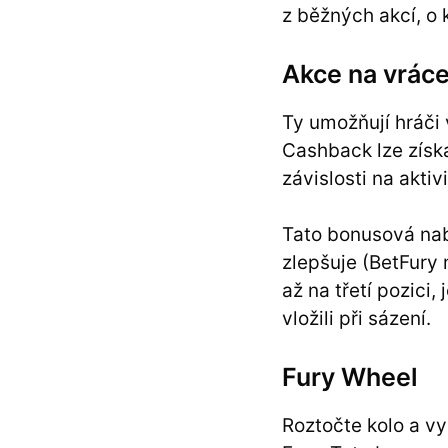
z běžných akcí, o
Akce na vrác
Ty umožňují hráči 
Cashback lze získa
závislosti na aktivi
Tato bonusová nab
zlepšuje (BetFury
až na třetí pozici
vložili při sázení.
Fury Wheel
Roztočte kolo a vy