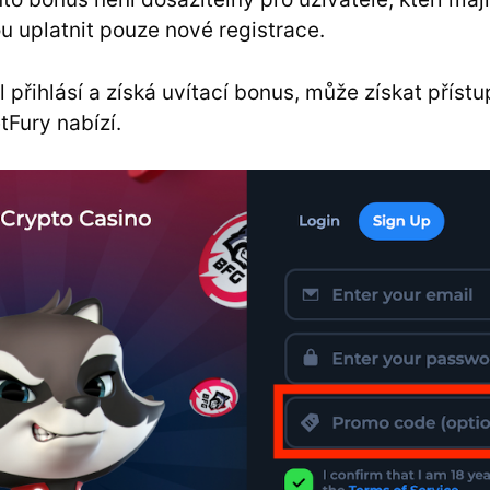
u uplatnit pouze nové registrace.
l přihlásí a získá uvítací bonus, může získat přís
tFury nabízí.