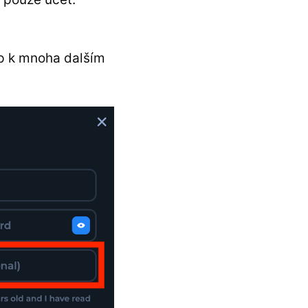
tup k mnoha dalším