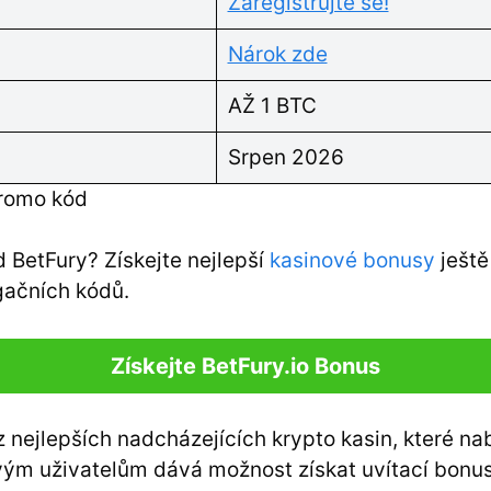
Zaregistrujte se!
Nárok zde
AŽ 1 BTC
Srpen 2026
Promo kód
 BetFury? Získejte nejlepší
kasinové bonusy
ještě
ačních kódů.
Získejte BetFury.io Bonus
z nejlepších nadcházejících krypto kasin, které nab
vým uživatelům dává možnost získat uvítací bonu