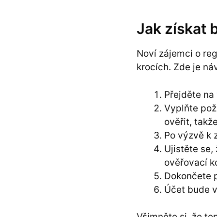
Jak získat 
Noví zájemci o re
krocích. Zde je ná
Přejděte na
Vyplňte pož
ověřit, takž
Po výzvě k 
Ujistěte se
ověřovací ko
Dokončete p
Účet bude v
Všimněte si, že te