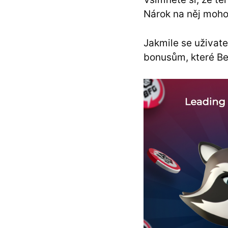
Nárok na něj moho
Jakmile se uživate
bonusům, které Be