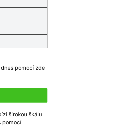
 dnes pomocí zde
ízí širokou škálu
s pomocí