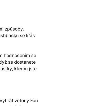
ými způsoby.
shbacku se liší v
cím hodnocením se
dyž se dostanete
ástky, kterou jste
 vyhrát žetony Fun