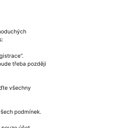
dnoduchých
s:
gistrace“.
ude třeba později
eďte všechny
 všech podmínek.
í pouze účet.