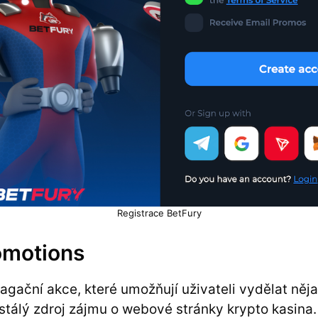
Registrace BetFury
omotions
pagační akce, které umožňují uživateli vydělat něj
stálý zdroj zájmu o webové stránky krypto kasina.