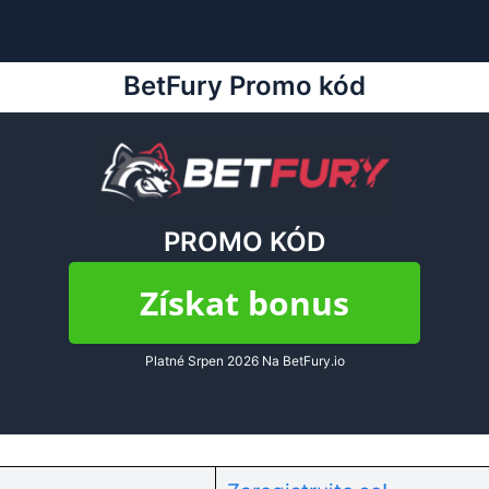
BetFury Promo kód
PROMO KÓD
Získat bonus
Platné Srpen 2026 Na BetFury.io