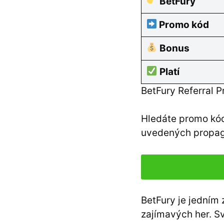
BetFury
Promo kód
Bonus
Platí
BetFury Referral 
Hledáte promo kód
uvedených propag
BetFury je jedním 
zajímavých her. S