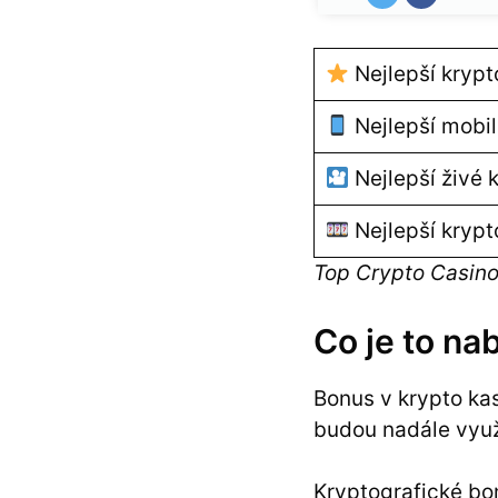
Nejlepší krypt
Nejlepší mobil
Nejlepší živé 
Nejlepší krypt
Top Crypto Casin
Co je to na
Bonus v krypto ka
budou nadále využ
Kryptografické bo