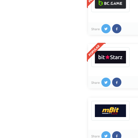
Share
Share
Share