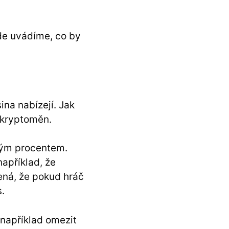
Zde uvádíme, co by
na nabízejí. Jak
 kryptoměn.
itým procentem.
apříklad, že
ená, že pokud hráč
.
 například omezit