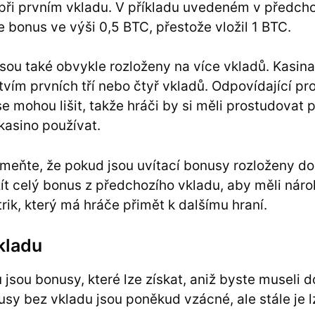
při prvním vkladu. V příkladu uvedeném v předch
 bonus ve výši 0,5 BTC, přestože vložil 1 BTC.
ou také obvykle rozloženy na více vkladů. Kasina 
vím prvních tří nebo čtyř vkladů. Odpovídající pro
se mohou lišit, takže hráči by si měli prostudova
kasino používat.
eňte, že pokud jsou uvítací bonusy rozloženy do 
t celý bonus z předchozího vkladu, aby měli náro
rik, který má hráče přimět k dalšímu hraní.
kladu
jsou bonusy, které lze získat, aniž byste museli do
sy bez vkladu jsou poněkud vzácné, ale stále je lz