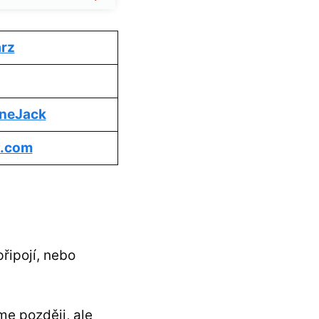
arz
uneJack
e.com
řipojí, nebo
e později, ale