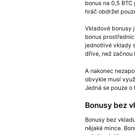
bonus na 0,5 BTC 
hráč obdržel pouze
Vkladové bonusy js
bonus prostřednict
jednotlivé vklady 
dříve, než začnou 
A nakonec nezapom
obvykle musí využí
Jedná se pouze o t
Bonusy bez v
Bonusy bez vkladu 
nějaké mince. Bonu