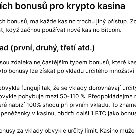
ích bonusů pro krypto kasina
ch bonusů, má každé kasino trochu jiný přístup. 
t, když začnou používat nové kasino Bitcoin.
d (první, druhý, třetí atd.)
sou zdaleka nejčastějším typem bonusů, které kasi
yto bonusy lze získat po vkladu určitého množství
bvykle fungují tak, že se vklady dorovnávají urč
bvykle pohybuje mezi 50-110 %. Předpokládejme n
teré nabízí 100% shodu při prvním vkladu. To znam
 peněženky v kasinu, obdrží další 1 BTC jako bonus
nusy za vklady obvykle určitý limit. Kasino může