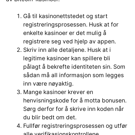
Gå til kasinonettstedet og start
registreringsprosessen. Husk at for
enkelte kasinoer er det mulig å
registrere seg ved hjelp av appen.
Skriv inn alle detaljene. Husk at i
legitime kasinoer kan spillere bli
pålagt å bekrefte identiteten sin. Som
sådan må all informasjon som legges
inn være nøyaktig.
Mange kasinoer krever en
henvisningskode for å motta bonusen.
Sørg derfor for å skrive inn koden når
du blir bedt om det.
Fullfør registreringsprosessen og utfør
alle verifikasjonskontrollene.