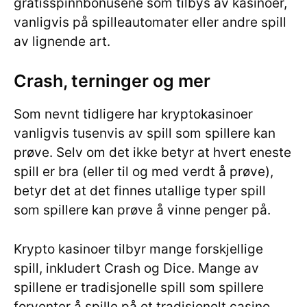
gratisspinnbonusene som tilbys av kasinoer,
vanligvis på spilleautomater eller andre spill
av lignende art.
Crash, terninger og mer
Som nevnt tidligere har kryptokasinoer
vanligvis tusenvis av spill som spillere kan
prøve. Selv om det ikke betyr at hvert eneste
spill er bra (eller til og med verdt å prøve),
betyr det at det finnes utallige typer spill
som spillere kan prøve å vinne penger på.
Krypto kasinoer tilbyr mange forskjellige
spill, inkludert Crash og Dice. Mange av
spillene er tradisjonelle spill som spillere
forventer å spille på et tradisjonelt casino,