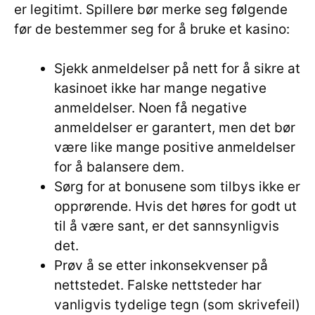
er legitimt. Spillere bør merke seg følgende
før de bestemmer seg for å bruke et kasino:
Sjekk anmeldelser på nett for å sikre at
kasinoet ikke har mange negative
anmeldelser. Noen få negative
anmeldelser er garantert, men det bør
være like mange positive anmeldelser
for å balansere dem.
Sørg for at bonusene som tilbys ikke er
opprørende. Hvis det høres for godt ut
til å være sant, er det sannsynligvis
det.
Prøv å se etter inkonsekvenser på
nettstedet. Falske nettsteder har
vanligvis tydelige tegn (som skrivefeil)