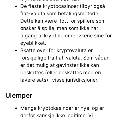
De fleste kryptocasinoer tilbyr også
fiat-valuta som betalingsmetode.
Dette kan være flott for spillere som
ønsker å spille, men som ikke har
tilgang til kryptolommebøkene sine for
øyeblikket.
Skattelover for kryptovaluta er
forskjellige fra fiat-valuta. Som sådan
er det mulig at gevinster ikke kan
beskattes (eller beskattes med en
lavere sats) i visse jurisdiksjoner.
Ulemper
Mange kryptokasinoer er nye, og er
derfor kanskje ikke legitime. Vi