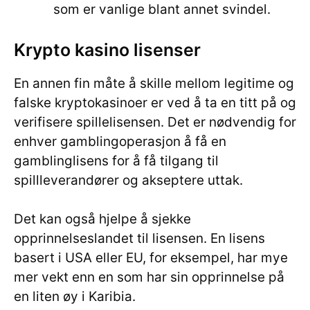
som er vanlige blant annet svindel.
Krypto kasino lisenser
En annen fin måte å skille mellom legitime og
falske kryptokasinoer er ved å ta en titt på og
verifisere spillelisensen. Det er nødvendig for
enhver gamblingoperasjon å få en
gamblinglisens for å få tilgang til
spillleverandører og akseptere uttak.
Det kan også hjelpe å sjekke
opprinnelseslandet til lisensen. En lisens
basert i USA eller EU, for eksempel, har mye
mer vekt enn en som har sin opprinnelse på
en liten øy i Karibia.