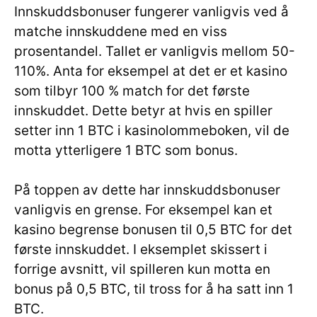
Innskuddsbonuser fungerer vanligvis ved å
matche innskuddene med en viss
prosentandel. Tallet er vanligvis mellom 50-
110%. Anta for eksempel at det er et kasino
som tilbyr 100 % match for det første
innskuddet. Dette betyr at hvis en spiller
setter inn 1 BTC i kasinolommeboken, vil de
motta ytterligere 1 BTC som bonus.
På toppen av dette har innskuddsbonuser
vanligvis en grense. For eksempel kan et
kasino begrense bonusen til 0,5 BTC for det
første innskuddet. I eksemplet skissert i
forrige avsnitt, vil spilleren kun motta en
bonus på 0,5 BTC, til tross for å ha satt inn 1
BTC.