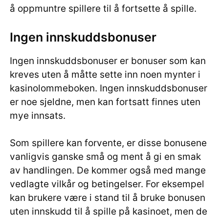
å oppmuntre spillere til å fortsette å spille.
Ingen innskuddsbonuser
Ingen innskuddsbonuser er bonuser som kan
kreves uten å måtte sette inn noen mynter i
kasinolommeboken. Ingen innskuddsbonuser
er noe sjeldne, men kan fortsatt finnes uten
mye innsats.
Som spillere kan forvente, er disse bonusene
vanligvis ganske små og ment å gi en smak
av handlingen. De kommer også med mange
vedlagte vilkår og betingelser. For eksempel
kan brukere være i stand til å bruke bonusen
uten innskudd til å spille på kasinoet, men de