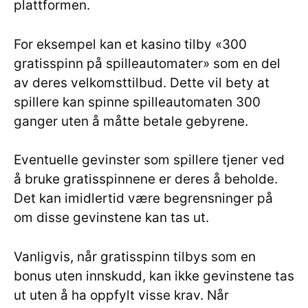
plattformen.
For eksempel kan et kasino tilby «300
gratisspinn på spilleautomater» som en del
av deres velkomsttilbud. Dette vil bety at
spillere kan spinne spilleautomaten 300
ganger uten å måtte betale gebyrene.
Eventuelle gevinster som spillere tjener ved
å bruke gratisspinnene er deres å beholde.
Det kan imidlertid være begrensninger på
om disse gevinstene kan tas ut.
Vanligvis, når gratisspinn tilbys som en
bonus uten innskudd, kan ikke gevinstene tas
ut uten å ha oppfylt visse krav. Når