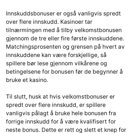
Innskuddsbonuser er også vanligvis spredt
over flere innskudd. Kasinoer tar
tilnærmingen med å tilby velkomstbonusen
gjennom de tre eller fire første innskuddene.
Matchingsprosenten og grensen på hvert av
innskuddene kan være forskjellige, så
spillere bør lese gjennom vilkårene og
betingelsene for bonusen før de begynner å
bruke et kasino.
Til slutt, husk at hvis velkomstbonuser er
spredt over flere innskudd, er spillere
vanligvis pålagt å bruke hele bonusen fra
forrige innskudd for å være kvalifisert for
neste bonus. Dette er rett og slett et knep for