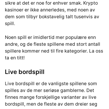
sikre at det er noe for enhver smak. Krypto
kasinoer er ikke annerledes, med noen av
dem som tilbyr bokstavelig talt tusenvis av
spill.
Noen spill er imidlertid mer populære enn
andre, og de fleste spillene med stort antall
spillere kommer ned til fire kategorier. La oss
ta en titt!
Live bordspill
Live bordspill er de vanligste spillene som
spilles av de mer seriøse gamblerne. Det
finnes mange forskjellige varianter av live
bordspill, men de fleste av dem dreier seg