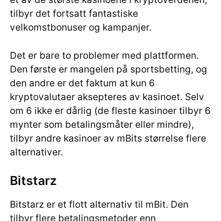
tilbyr det fortsatt fantastiske
velkomstbonuser og kampanjer.
Det er bare to problemer med plattformen.
Den første er mangelen på sportsbetting, og
den andre er det faktum at kun 6
kryptovalutaer aksepteres av kasinoet. Selv
om 6 ikke er dårlig (de fleste kasinoer tilbyr 6
mynter som betalingsmåter eller mindre),
tilbyr andre kasinoer av mBits størrelse flere
alternativer.
Bitstarz
Bitstarz er et flott alternativ til mBit. Den
tilbyr flere betalingsmetoder enn