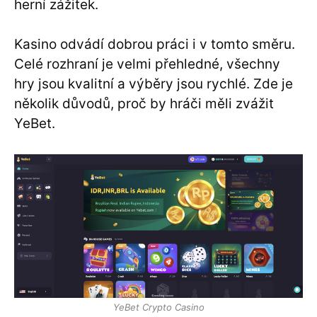
herní zážitek.
Kasino odvádí dobrou práci i v tomto směru.
Celé rozhraní je velmi přehledné, všechny
hry jsou kvalitní a výběry jsou rychlé. Zde je
několik důvodů, proč by hráči měli zvážit
YeBet.
YeBet Crypto Casino