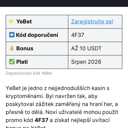
YeBet
Zaregistrujte se!
Kód doporučení
4F37
Bonus
AŽ 10 USDT
Platí
Srpen 2026
Doporučovací kód YeBet
YeBet je jedno z nejjednodušších kasin s
kryptoměnami. Byl navržen tak, aby
poskytoval zážitek zaměřený na hraní her, a
přesně to dělá. Noví uživatelé mohou použít
promo kód
4F37
a získat nejlepší uvítací