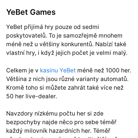
YeBet Games
YeBet přijímá hry pouze od sedmi
poskytovatelů. To je samozřejmě mnohem
méně než u většiny konkurentů. Nabízí také
vlastní hry, i když jejich počet je velmi malý.
Celkem je v
kasinu YeBet
méně než 1000 her.
Většina z nich jsou různé varianty automatů.
Kromě toho si můžete zahrát také více než
50 her live-dealer.
Navzdory nízkému počtu her si zde
bezpochyby najde něco pro sebe téměř
každý milovník hazardních her. Téměř