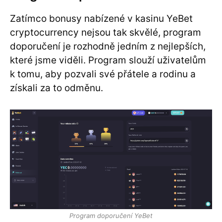
Zatímco bonusy nabízené v kasinu YeBet
cryptocurrency nejsou tak skvělé, program
doporučení je rozhodně jedním z nejlepších,
které jsme viděli. Program slouží uživatelům
k tomu, aby pozvali své přátele a rodinu a
získali za to odměnu.
Program doporučení YeBet