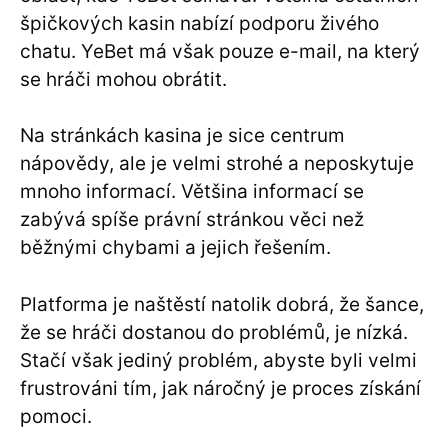
špičkových kasin nabízí podporu živého
chatu. YeBet má však pouze e-mail, na který
se hráči mohou obrátit.
Na stránkách kasina je sice centrum
nápovědy, ale je velmi strohé a neposkytuje
mnoho informací. Většina informací se
zabývá spíše právní stránkou věci než
běžnými chybami a jejich řešením.
Platforma je naštěstí natolik dobrá, že šance,
že se hráči dostanou do problémů, je nízká.
Stačí však jediný problém, abyste byli velmi
frustrováni tím, jak náročný je proces získání
pomoci.