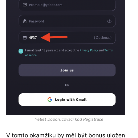
YeBet Doporučovací kód Registrace
V tomto okamžiku by měl být bonus uložen