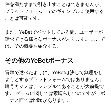
件を満たすまで引き出すことはできませんが、
プラットフォーム上でのギャンブルに使用する
ことは可能です。
また、YeBetでベットしている間、ユーザーが
請求できる様々なボーナスがあります。 ここで
は、その概要を紹介する。
その他のYeBetボーナス
冒頭で述べたように、YeBetは決して無理をし
ようとするプラットフォームではありません。
暗号カジノは、シンプルであることが大前提で
す。 ゲームに関しては素晴らしいのですが、ボ
ーナス面では問題があります。