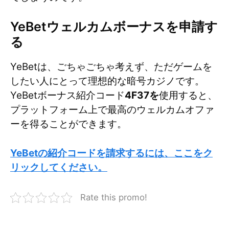
YeBetウェルカムボーナスを申請す
る
YeBetは、ごちゃごちゃ考えず、ただゲームを
したい人にとって理想的な暗号カジノです。
YeBetボーナス紹介コード
4F37を
使用すると、
プラットフォーム上で最高のウェルカムオファ
ーを得ることができます。
YeBetの紹介コードを請求するには、ここをク
リックしてください。
Rate this promo!