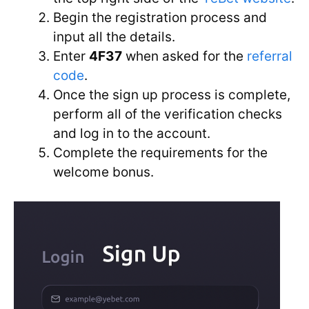
Begin the registration process and
input all the details.
Enter
4F37
when asked for the
referral
code
.
Once the sign up process is complete,
perform all of the verification checks
and log in to the account.
Complete the requirements for the
welcome bonus.