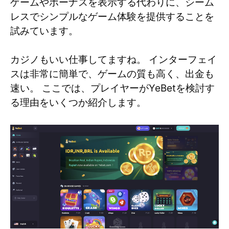
ゲームやボーナスを表示する代わりに、シーム
レスでシンプルなゲーム体験を提供することを
試みています。
カジノもいい仕事してますね。 インターフェイ
スは非常に簡単で、ゲームの質も高く、出金も
速い。 ここでは、プレイヤーがYeBetを検討す
る理由をいくつか紹介します。