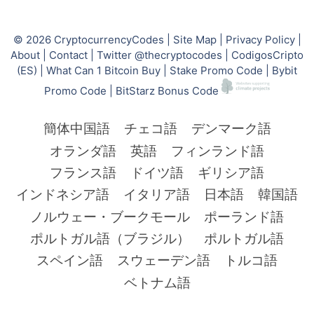
© 2026
CryptocurrencyCodes
|
Site Map
|
Privacy Policy
|
About
|
Contact
|
Twitter @thecryptocodes
|
CodigosCripto
(ES)
|
What Can 1 Bitcoin Buy
|
Stake Promo Code
|
Bybit
Promo Code
|
BitStarz Bonus Code
簡体中国語
チェコ語
デンマーク語
オランダ語
英語
フィンランド語
フランス語
ドイツ語
ギリシア語
インドネシア語
イタリア語
日本語
韓国語
ノルウェー・ブークモール
ポーランド語
ポルトガル語（ブラジル）
ポルトガル語
スペイン語
スウェーデン語
トルコ語
ベトナム語