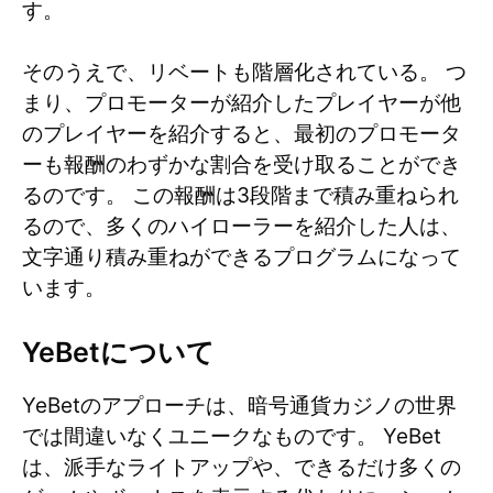
す。
そのうえで、リベートも階層化されている。 つ
まり、プロモーターが紹介したプレイヤーが他
のプレイヤーを紹介すると、最初のプロモータ
ーも報酬のわずかな割合を受け取ることができ
るのです。 この報酬は3段階まで積み重ねられ
るので、多くのハイローラーを紹介した人は、
文字通り積み重ねができるプログラムになって
います。
YeBetについて
YeBetのアプローチは、暗号通貨カジノの世界
では間違いなくユニークなものです。 YeBet
は、派手なライトアップや、できるだけ多くの