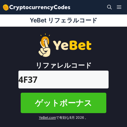
コ
M
ン
テ
YeBet リフェラルコード
ン
ツ
へ
ス
キ
リファレルコード
ッ
プ
4F37
ゲットボーナス
YeBet.com
で有効な8月 2026 。