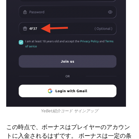
YeBet紹介コード サインアップ
この時点で、ボーナスはプレイヤーのアカウン
トに入金されるはずです。 ボーナスは一定の条