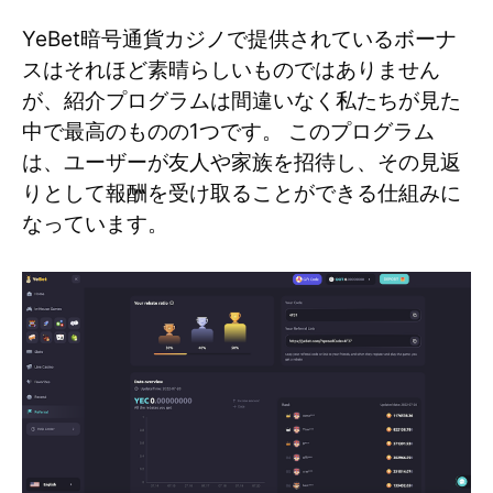
YeBet暗号通貨カジノで提供されているボーナ
スはそれほど素晴らしいものではありません
が、紹介プログラムは間違いなく私たちが見た
中で最高のものの1つです。 このプログラム
は、ユーザーが友人や家族を招待し、その見返
りとして報酬を受け取ることができる仕組みに
なっています。