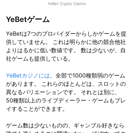
YeBet Crypto Casino
YeBetゲーム
YeBetは7つのプロバイダーからしかゲームを提
供していません。 これは明らかに他の競合他社
よりはるかに低い数値です。 数は少ないが、自
社ゲームも提供している。
YeBetカジノには
、全部で1000種類弱のゲーム
があります。 これらのほとんどは、スロットの
異なるバリエーションです。 それとは別に、
50種類以上のライブディーラー・ゲームもプレ
イすることができます。
ゲーム数は少ないものの、ギャンブル好きなら