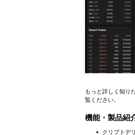
もっと詳しく知り
覧ください。
機能・製品紹
クリプトデ