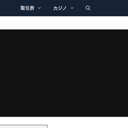
取引所
カジノ