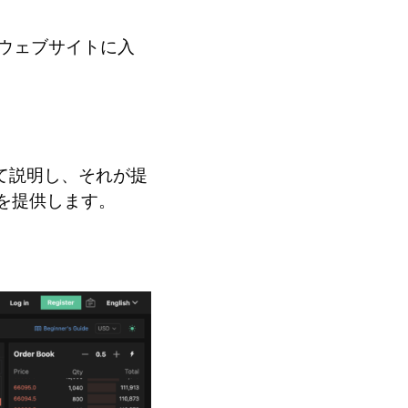
にウェブサイトに入
いて説明し、それが提
を提供します。