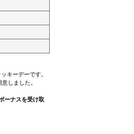
ラッキーデーです。
ご用意しました。
料ボーナスを受け取