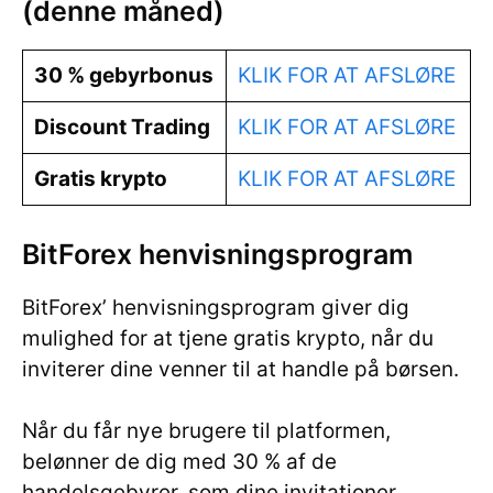
(denne måned)
30 % gebyrbonus
KLIK FOR AT AFSLØRE
Discount Trading
KLIK FOR AT AFSLØRE
Gratis krypto
KLIK FOR AT AFSLØRE
BitForex henvisningsprogram
BitForex’ henvisningsprogram giver dig
mulighed for at tjene gratis krypto, når du
inviterer dine venner til at handle på børsen.
Når du får nye brugere til platformen,
belønner de dig med 30 % af de
handelsgebyrer, som dine invitationer