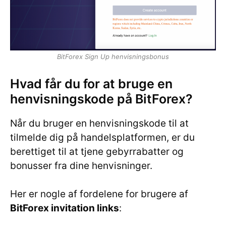
BitForex Sign Up henvisningsbonus
Hvad får du for at bruge en
henvisningskode på BitForex?
Når du bruger en henvisningskode til at
tilmelde dig på handelsplatformen, er du
berettiget til at tjene gebyrrabatter og
bonusser fra dine henvisninger.
Her er nogle af fordelene for brugere af
BitForex invitation links
: