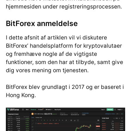
hjemmesiden under registreringsprocessen.
BitForex anmeldelse
I dette afsnit af artiklen vil vi diskutere
BitForex’ handelsplatform for kryptovalutaer
og fremhæve nogle af de vigtigste
funktioner, som den har at tilbyde, samt give
dig vores mening om tjenesten.
BitForex blev grundlagt i 2017 og er baseret i
Hong Kong.