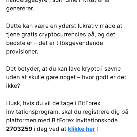
genererer.
Dette kan være en yderst lukrativ måde at
tjene gratis cryptocurrencies på, og det
bedste er – det er tilbagevendende
provisioner.
Det betyder, at du kan lave krypto i søvne
uden at skulle gøre noget – hvor godt er det
ikke?
Husk, hvis du vil deltage i BitForex
invitationsprogram, skal du registrere dig på
platformen med BitForex invitationskode
2703259
i dag ved at
klikke her
!