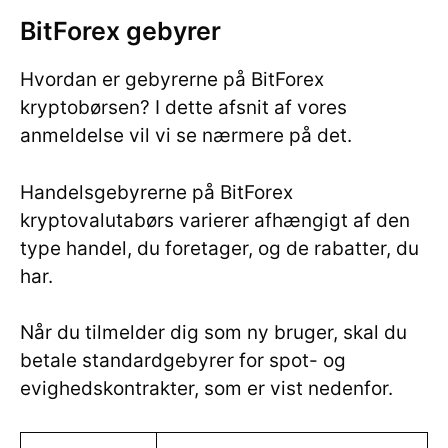
BitForex gebyrer
Hvordan er gebyrerne på BitForex
kryptobørsen? I dette afsnit af vores
anmeldelse vil vi se nærmere på det.
Handelsgebyrerne på BitForex
kryptovalutabørs varierer afhængigt af den
type handel, du foretager, og de rabatter, du
har.
Når du tilmelder dig som ny bruger, skal du
betale standardgebyrer for spot- og
evighedskontrakter, som er vist nedenfor.