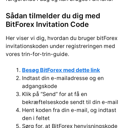
Sådan tilmelder du dig med
BitForex Invitation Code
Her viser vi dig, hvordan du bruger bitForex
invitationskoden under registreringen med
vores trin-for-trin-guide.
Besøg BitForex med dette link
Indtast din e-mailadresse og en
adgangskode
Klik på “Send” for at få en
bekræftelseskode sendt til din e-mail
Hent koden fra din e-mail, og indtast
den i feltet
Sørg for, at BitForex henvisningskode