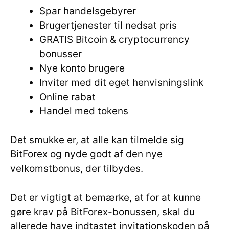
Spar handelsgebyrer
Brugertjenester til nedsat pris
GRATIS Bitcoin & cryptocurrency
bonusser
Nye konto brugere
Inviter med dit eget henvisningslink
Online rabat
Handel med tokens
Det smukke er, at alle kan tilmelde sig
BitForex og nyde godt af den nye
velkomstbonus, der tilbydes.
Det er vigtigt at bemærke, at for at kunne
gøre krav på BitForex-bonussen, skal du
allerede have indtastet invitationskoden på