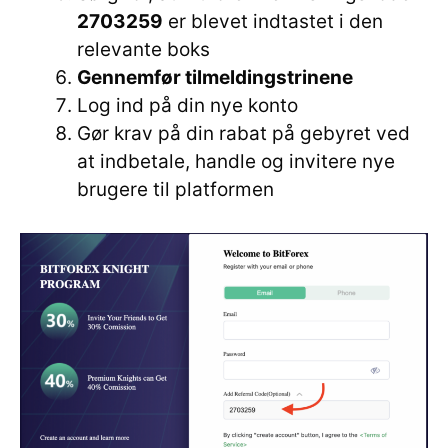
2703259
er blevet indtastet i den
relevante boks
Gennemfør tilmeldingstrinene
Log ind på din nye konto
Gør krav på din rabat på gebyret ved
at indbetale, handle og invitere nye
brugere til platformen