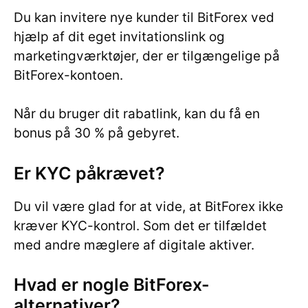
Du kan invitere nye kunder til BitForex ved
hjælp af dit eget invitationslink og
marketingværktøjer, der er tilgængelige på
BitForex-kontoen.
Når du bruger dit rabatlink, kan du få en
bonus på 30 % på gebyret.
Er KYC påkrævet?
Du vil være glad for at vide, at BitForex ikke
kræver KYC-kontrol. Som det er tilfældet
med andre mæglere af digitale aktiver.
Hvad er nogle BitForex-
alternativer?