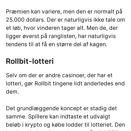
Præmien kan variere, men den er normalt på
25.000 dollars. Der er naturligvis ikke tale om
et løb, hvor vinderen tager alt. Men de, der
ligger øverst på ranglisten, har naturligvis
tendens til at få en større del af kagen.
Rollbit-lotteri
Selv om der er andre casinoer, der har et
lotteri, gør Rollbit tingene lidt anderledes end
dem.
Det grundlæggende koncept er stadig det
samme. Spillere kan indtaste et udvalgt
beløb i krypto og købe lodder til lotteriet. Den