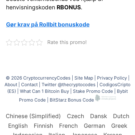
henvisningskoden
RBONUS
.
Gør krav på Rollbit bonuskode
Rate this promo!
© 2026
CryptocurrencyCodes
|
Site Map
|
Privacy Policy
|
About
|
Contact
|
Twitter @thecryptocodes
|
CodigosCripto
(ES)
|
What Can 1 Bitcoin Buy
|
Stake Promo Code
|
Bybit
Promo Code
|
BitStarz Bonus Code
Chinese (Simplified)
Czech
Dansk
Dutch
English
Finnish
French
German
Greek