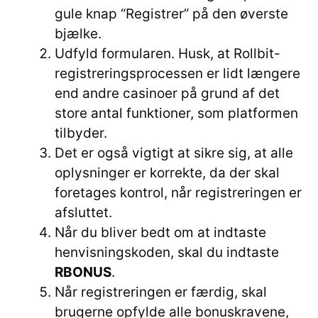
gule knap “Registrer” på den øverste
bjælke.
Udfyld formularen. Husk, at Rollbit-
registreringsprocessen er lidt længere
end andre casinoer på grund af det
store antal funktioner, som platformen
tilbyder.
Det er også vigtigt at sikre sig, at alle
oplysninger er korrekte, da der skal
foretages kontrol, når registreringen er
afsluttet.
Når du bliver bedt om at indtaste
henvisningskoden, skal du indtaste
RBONUS
.
Når registreringen er færdig, skal
brugerne opfylde alle bonuskravene,