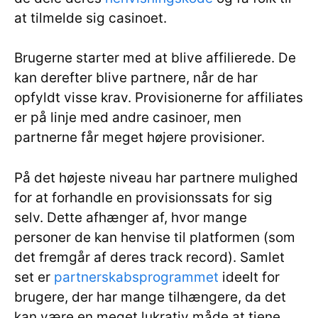
at tilmelde sig casinoet.
Brugerne starter med at blive affilierede. De
kan derefter blive partnere, når de har
opfyldt visse krav. Provisionerne for affiliates
er på linje med andre casinoer, men
partnerne får meget højere provisioner.
På det højeste niveau har partnere mulighed
for at forhandle en provisionssats for sig
selv. Dette afhænger af, hvor mange
personer de kan henvise til platformen (som
det fremgår af deres track record). Samlet
set er
partnerskabsprogrammet
ideelt for
brugere, der har mange tilhængere, da det
kan være en meget lukrativ måde at tjene