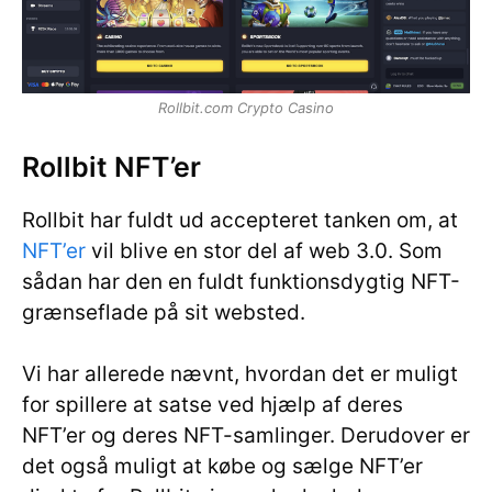
Rollbit.com Crypto Casino
Rollbit NFT’er
Rollbit har fuldt ud accepteret tanken om, at
NFT’er
vil blive en stor del af web 3.0. Som
sådan har den en fuldt funktionsdygtig NFT-
grænseflade på sit websted.
Vi har allerede nævnt, hvordan det er muligt
for spillere at satse ved hjælp af deres
NFT’er og deres NFT-samlinger. Derudover er
det også muligt at købe og sælge NFT’er