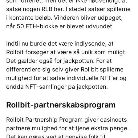
som lotteriet, men det er ikke nødvendigt at
satse nogen RLB her. I stedet satser spillerne
i kontante beløb. Vinderen bliver udpeget,
når 50 ETH-blokke er blevet udvundet.
Indtil nu burde det være indlysende, at
Rollbit forsøger at være så unik som muligt.
Det gælder også for jackpotten. For at
differentiere sig selv giver Rollbit spillerne
mulighed for at satse individuelle NFT’er og
endda NFT-samlinger på jackpotten.
Rollbit-partnerskabsprogram
Rollbit Partnership Program giver casinoets
partnere mulighed for at tjene ekstra penge.
Det kan gøres ved at henvise folk til