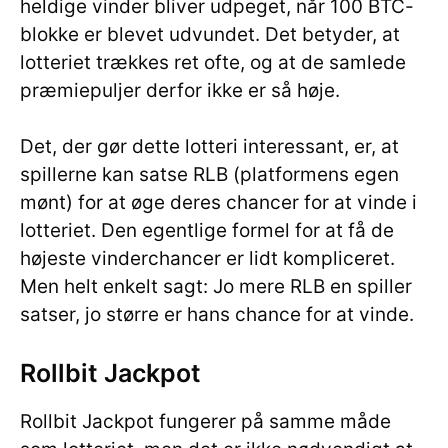
heldige vinder bliver udpeget, når 100 BTC-
blokke er blevet udvundet. Det betyder, at
lotteriet trækkes ret ofte, og at de samlede
præmiepuljer derfor ikke er så høje.
Det, der gør dette lotteri interessant, er, at
spillerne kan satse RLB (platformens egen
mønt) for at øge deres chancer for at vinde i
lotteriet. Den egentlige formel for at få de
højeste vinderchancer er lidt kompliceret.
Men helt enkelt sagt: Jo mere RLB en spiller
satser, jo større er hans chance for at vinde.
Rollbit Jackpot
Rollbit Jackpot fungerer på samme måde