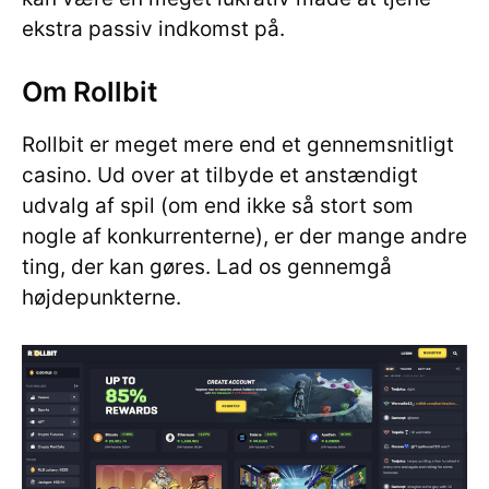
ekstra passiv indkomst på.
Om Rollbit
Rollbit er meget mere end et gennemsnitligt
casino. Ud over at tilbyde et anstændigt
udvalg af spil (om end ikke så stort som
nogle af konkurrenterne), er der mange andre
ting, der kan gøres. Lad os gennemgå
højdepunkterne.