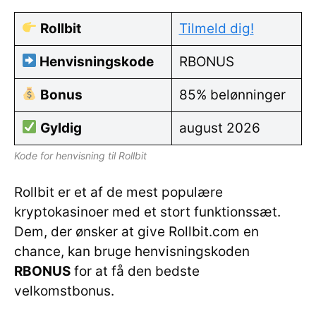
Rollbit
Tilmeld dig!
Henvisningskode
RBONUS
Bonus
85% belønninger
Gyldig
august 2026
Kode for henvisning til Rollbit
Rollbit er et af de mest populære
kryptokasinoer med et stort funktionssæt.
Dem, der ønsker at give Rollbit.com en
chance, kan bruge henvisningskoden
RBONUS
for at få den bedste
velkomstbonus.