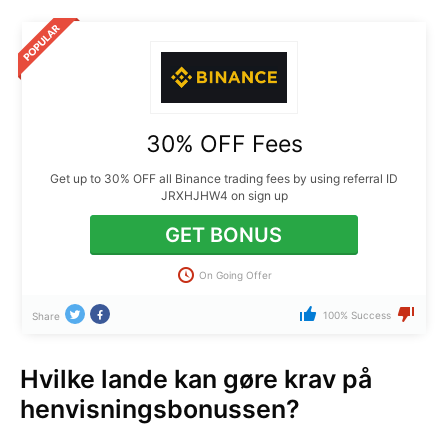
30% OFF Fees
Get up to 30% OFF all Binance trading fees by using referral ID
JRXHJHW4 on sign up
GET BONUS
On Going Offer
100% Success
Share
Hvilke lande kan gøre krav på
henvisningsbonussen?