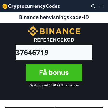
Hop
M
til
indhold
Binance henvisningskode-ID
REFERENCEKOD
37646719
Få bonus
Gyldig august 2026 På
Binance.com