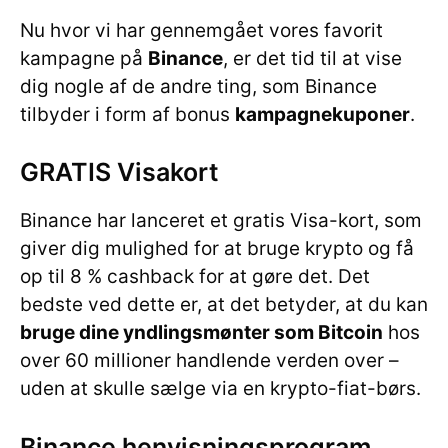
Nu hvor vi har gennemgået vores favorit
kampagne på
Binance
, er det tid til at vise
dig nogle af de andre ting, som Binance
tilbyder i form af bonus
kampagnekuponer
.
GRATIS Visakort
Binance har lanceret et gratis Visa-kort, som
giver dig mulighed for at bruge krypto og få
op til 8 % cashback for at gøre det. Det
bedste ved dette er, at det betyder, at du kan
bruge dine yndlingsmønter som Bitcoin
hos
over 60 millioner handlende verden over –
uden at skulle sælge via en krypto-fiat-børs.
Binance henvisningsprogram