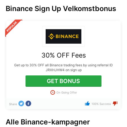
Binance Sign Up Velkomstbonus
30% OFF Fees
Get up to 30% OFF all Binance trading fees by using referral ID
JRXHJHW4 on sign up
GET BONUS
On Going Offer
100% Success
Share
Alle Binance-kampagner