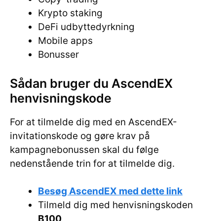
Krypto staking
DeFi udbyttedyrkning
Mobile apps
Bonusser
Sådan bruger du AscendEX
henvisningskode
For at tilmelde dig med en AscendEX-
invitationskode og gøre krav på
kampagnebonussen skal du følge
nedenstående trin for at tilmelde dig.
Besøg AscendEX med dette link
Tilmeld dig med henvisningskoden
B100