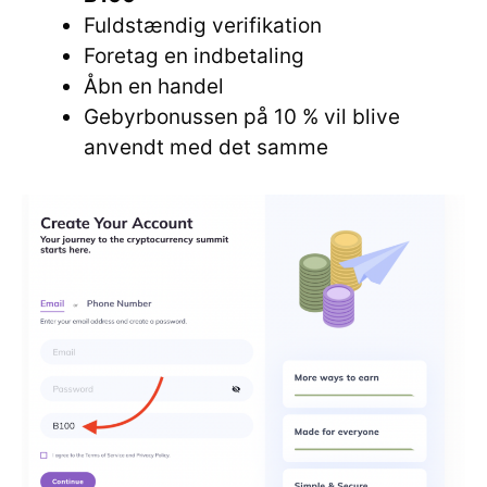
Fuldstændig verifikation
Foretag en indbetaling
Åbn en handel
Gebyrbonussen på 10 % vil blive
anvendt med det samme