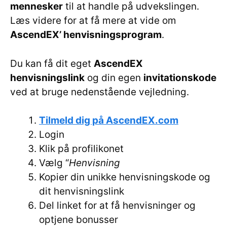
mennesker
til at handle på udvekslingen.
Læs videre for at få mere at vide om
AscendEX’ henvisningsprogram
.
Du kan få dit eget
AscendEX
henvisningslink
og din egen
invitationskode
ved at bruge nedenstående vejledning.
Tilmeld dig på AscendEX.com
Login
Klik på profilikonet
Vælg “
Henvisning
Kopier din unikke henvisningskode og
dit henvisningslink
Del linket for at få henvisninger og
optjene bonusser