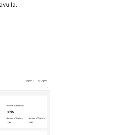
avulla.