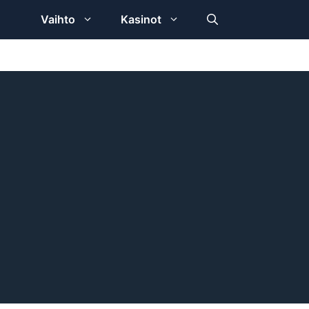
Vaihto
Kasinot