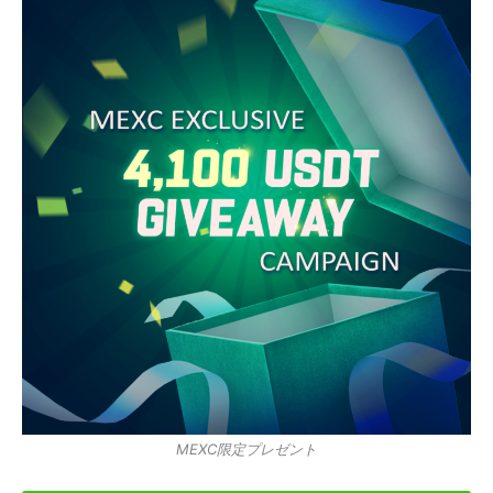
MEXC限定プレゼント