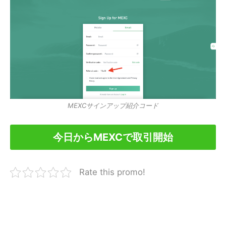
MEXCサインアップ紹介コード
今日からMEXCで取引開始
Rate this promo!