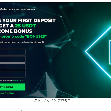
ストームゲイン プロモコード