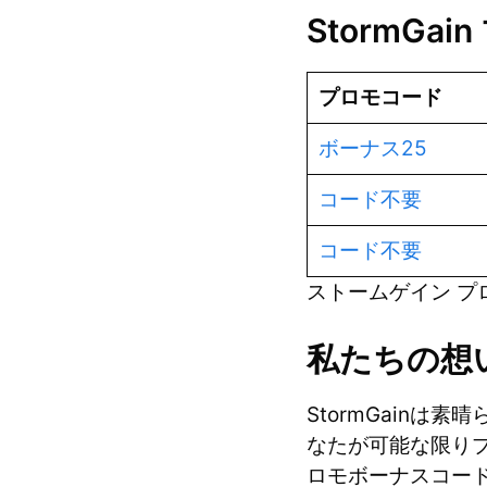
StormGa
プロモコード
ボーナス25
コード不要
コード不要
ストームゲイン プ
私たちの想
StormGain
なたが可能な限り
ロモボーナスコー