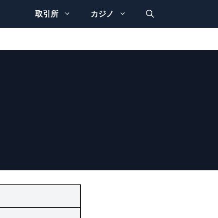
取引所
カジノ