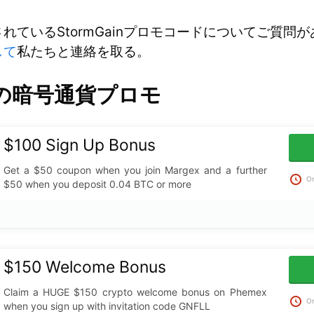
れているStormGainプロモコードについてご質問
して
私たちと連絡を取る。
の暗号通貨プロモ
$100 Sign Up Bonus
Get a $50 coupon when you join Margex and a further
On
$50 when you deposit 0.04 BTC or more
$150 Welcome Bonus
Claim a HUGE $150 crypto welcome bonus on Phemex
On
when you sign up with invitation code GNFLL