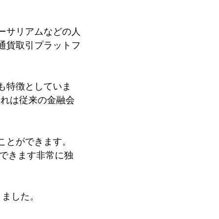
イーサリアムなどの人
通貨取引プラットフ
も特徴としていま
これは従来の金融会
ることができます。
できます非常に独
りました。