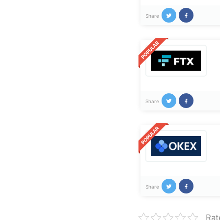
Share
Share
Share
Rat