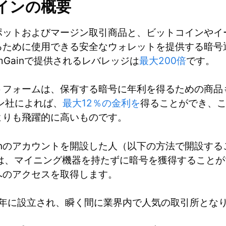
インの概要
は、スポットおよびマージン取引商品と、ビットコインや
るために使用できる安全なウォレットを提供する暗号
rmGainで提供されるレバレッジは
最大200倍
です。
トフォームは、保有する暗号に年利を得るための商品
ン社によれば、
最大12％の金利を
得ることができ、
よりも飛躍的に高いものです。
Gainのアカウントを開設した人（以下の方法で開設す
は、マイニング機器を持たずに暗号を獲得することが
へのアクセスを取得します。
2020年に設立され、瞬く間に業界内で人気の取引所とな