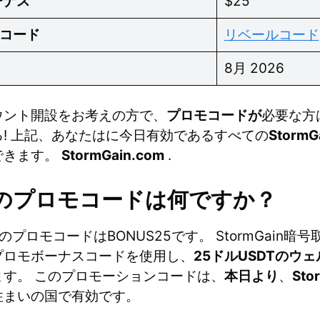
ーナス
$25
コード
リベールコード
8月 2026
アカウント開設をお考えの方で、
プロモコードが
必要な方
! 上記、あなたはに今日有効であるすべての
Stor
できます。
StormGain.com
.
ainのプロモコードは何ですか？
ainのプロモコードはBONUS25です。 StormGain
プロモボーナスコードを使用し、
25ドルUSDTのウ
ます。 このプロモーションコードは、
本日より
、
St
住まいの国で有効です。