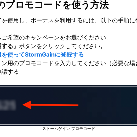
ainのプロモコードを使う方法
でコードを使用し、ボーナスを利用するには、以下の手順
らご希望のキャンペーンをお選びください。
用する
」ボタンをクリックしてください。
を使ってStormGainに登録する
ョン用のプロモコードを入力してください（必要な場
申請する
ストームゲイン プロモコード