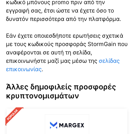
κωδικό μπόνους promo πριν από την
εγγραφή σας, έτσι ώστε να έχετε όσο το
δυνατόν περισσότερα από την πλατφόρμα.
Εάν έχετε οποιεσδήποτε ερωτήσεις σχετικά
με τους κωδικούς προσφοράς StormGain που
αναφέρονται σε αυτή τη σελίδα,
επικοινωνήστε μαζί μας μέσω της
σελίδας
επικοινωνίας
.
Άλλες δημοφιλείς προσφορές
κρυπτονομισμάτων