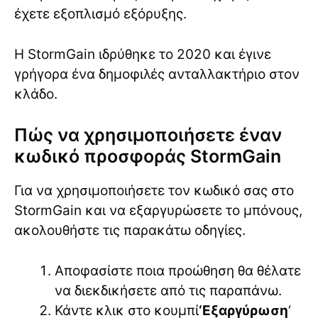
έχετε εξοπλισμό εξόρυξης.
Η StormGain ιδρύθηκε το 2020 και έγινε
γρήγορα ένα δημοφιλές ανταλλακτήριο στον
κλάδο.
Πώς να χρησιμοποιήσετε έναν
κωδικό προσφοράς StormGain
Για να χρησιμοποιήσετε τον κωδικό σας στο
StormGain και να εξαργυρώσετε το μπόνους,
ακολουθήστε τις παρακάτω οδηγίες.
Αποφασίστε ποια προώθηση θα θέλατε
να διεκδικήσετε από τις παραπάνω.
Κάντε κλικ στο κουμπί
‘Εξαργύρωση
‘