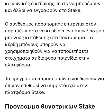
κοινωνικής δικτύωσης, ώστε να μπορέσουν
και άλλοι να εγγραφούν στο Stake.
Ο σύνδεσμος παραπομπής επιτρέπει στον
παραπέμποντα να κερδίσει ένα αποκλειστικό
μπόνους κατάθεσης στο ποντάρισμα. Τα
κέρδη μπόνους μπορούν να
χρησιμοποιηθούν για να τοποθετήσετε
στοιχήματα σε διάφορα παιχνίδια στην
πλατφόρμα.
Το πρόγραμμα παραπομπών είναι δωρεάν για
όποιον επιθυμεί να συμμετάσχει στην
πλατφόρμα Stake.
Πρόγραμμα θυγατρικών Stake