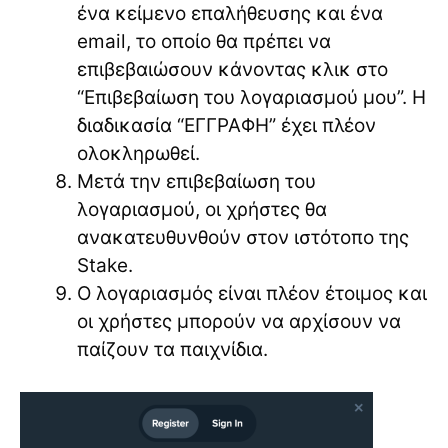
ένα κείμενο επαλήθευσης και ένα
email, το οποίο θα πρέπει να
επιβεβαιώσουν κάνοντας κλικ στο
“Επιβεβαίωση του λογαριασμού μου”. Η
διαδικασία “ΕΓΓΡΑΦΗ” έχει πλέον
ολοκληρωθεί.
Μετά την επιβεβαίωση του
λογαριασμού, οι χρήστες θα
ανακατευθυνθούν στον ιστότοπο της
Stake.
Ο λογαριασμός είναι πλέον έτοιμος και
οι χρήστες μπορούν να αρχίσουν να
παίζουν τα παιχνίδια.