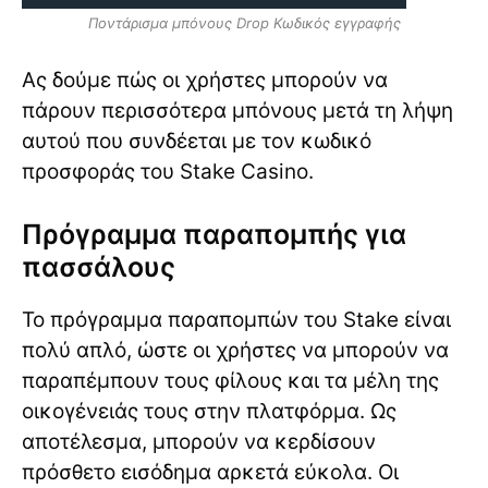
Ποντάρισμα μπόνους Drop Κωδικός εγγραφής
Ας δούμε πώς οι χρήστες μπορούν να
πάρουν περισσότερα μπόνους μετά τη λήψη
αυτού που συνδέεται με τον κωδικό
προσφοράς του Stake Casino.
Πρόγραμμα παραπομπής για
πασσάλους
Το πρόγραμμα παραπομπών του Stake είναι
πολύ απλό, ώστε οι χρήστες να μπορούν να
παραπέμπουν τους φίλους και τα μέλη της
οικογένειάς τους στην πλατφόρμα. Ως
αποτέλεσμα, μπορούν να κερδίσουν
πρόσθετο εισόδημα αρκετά εύκολα. Οι