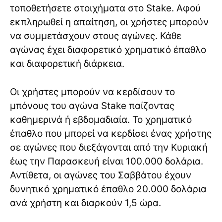
τοποθετήσετε στοιχήματα στο Stake. Αφού
εκπληρωθεί η απαίτηση, οι χρήστες μπορούν
να συμμετάσχουν στους αγώνες. Κάθε
αγώνας έχει διαφορετικό χρηματικό έπαθλο
και διαφορετική διάρκεια.
Οι χρήστες μπορούν να κερδίσουν το
μπόνους του αγώνα Stake παίζοντας
καθημερινά ή εβδομαδιαία. Το χρηματικό
έπαθλο που μπορεί να κερδίσει ένας χρήστης
σε αγώνες που διεξάγονται από την Κυριακή
έως την Παρασκευή είναι 100.000 δολάρια.
Αντίθετα, οι αγώνες του Σαββάτου έχουν
δυνητικό χρηματικό έπαθλο 20.000 δολάρια
ανά χρήστη και διαρκούν 1,5 ώρα.