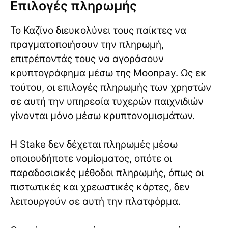
Επιλογές πληρωμής
Το Καζίνο διευκολύνει τους παίκτες να
πραγματοποιήσουν την πληρωμή,
επιτρέποντάς τους να αγοράσουν
κρυπτογράφημα μέσω της Moonpay. Ως εκ
τούτου, οι επιλογές πληρωμής των χρηστών
σε αυτή την υπηρεσία τυχερών παιχνιδιών
γίνονται μόνο μέσω κρυπτονομισμάτων.
Η Stake δεν δέχεται πληρωμές μέσω
οποιουδήποτε νομίσματος, οπότε οι
παραδοσιακές μέθοδοι πληρωμής, όπως οι
πιστωτικές και χρεωστικές κάρτες, δεν
λειτουργούν σε αυτή την πλατφόρμα.