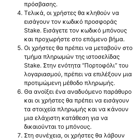
πρόσβασης.
Τελικά, οι χρήστες θα κληθούν να
εισάγουν τον κωδικό προσφοράς
Stake. Εισάγετε τον κωδικό μπόνους
και προχωρήστε στο επόμενο βήμα.
Οι χρήστες θα πρέπει να μεταβούν στο
τμήμα πληρωμών της ιστοσελίδας
Stake. Στην ενότητα “Πορτοφόλι” του
λογαριασμού, πρέπει να επιλέξουν μια
προτιμώμενη μέθοδο πληρωμής.
Θα ανοίξει ένα αναδυόμενο παράθυρο
και οι χρήστες θα πρέπει να εισάγουν
τα στοιχεία πληρωμής και να κάνουν
μια ελάχιστη κατάθεση για να
δικαιούνται το μπόνους.
Στη συνέχεια, οι χρήστες θα λάβουν