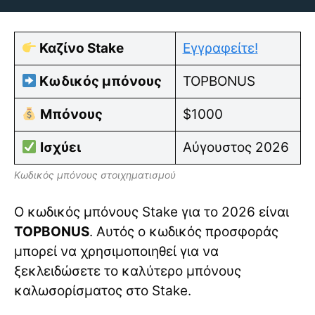
Καζίνο Stake
Εγγραφείτε!
Κωδικός μπόνους
TOPBONUS
Μπόνους
$1000
Ισχύει
Αύγουστος 2026
Κωδικός μπόνους στοιχηματισμού
Ο κωδικός μπόνους Stake για το 2026 είναι
TOPBONUS
. Αυτός ο κωδικός προσφοράς
μπορεί να χρησιμοποιηθεί για να
ξεκλειδώσετε το καλύτερο μπόνους
καλωσορίσματος στο Stake.