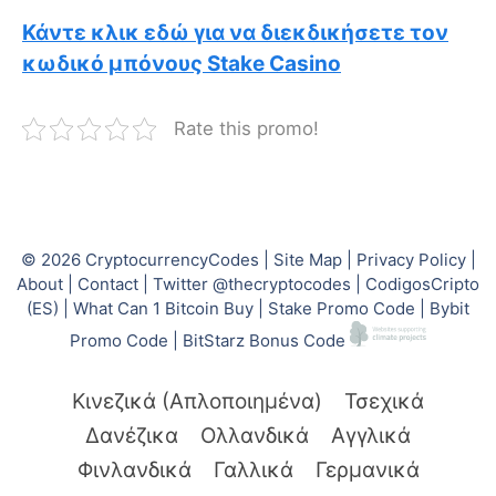
Κάντε κλικ εδώ για να διεκδικήσετε τον
κωδικό μπόνους Stake Casino
Rate this promo!
© 2026
CryptocurrencyCodes
|
Site Map
|
Privacy Policy
|
About
|
Contact
|
Twitter @thecryptocodes
|
CodigosCripto
(ES)
|
What Can 1 Bitcoin Buy
|
Stake Promo Code
|
Bybit
Promo Code
|
BitStarz Bonus Code
Κινεζικά (Απλοποιημένα)
Τσεχικά
Δανέζικα
Ολλανδικά
Αγγλικά
Φινλανδικά
Γαλλικά
Γερμανικά