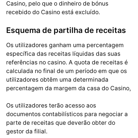
Casino, pelo que o dinheiro de bónus
recebido do Casino está excluído.
Esquema de partilha de receitas
Os utilizadores ganham uma percentagem
específica das receitas líquidas das suas
referências no casino. A quota de receitas é
calculada no final de um período em que os
utilizadores obtêm uma determinada
percentagem da margem da casa do Casino,
Os utilizadores terão acesso aos
documentos contabilísticos para negociar a
parte de receitas que deverão obter do
gestor da filial.