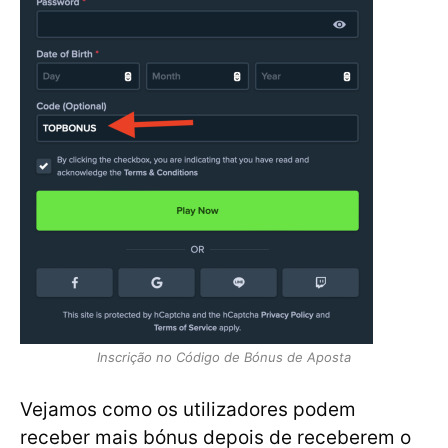
Inscrição no Código de Bónus de Aposta
Vejamos como os utilizadores podem
receber mais bónus depois de receberem o