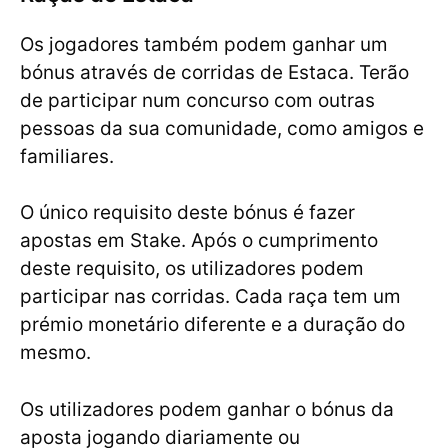
Os jogadores também podem ganhar um
bónus através de corridas de Estaca. Terão
de participar num concurso com outras
pessoas da sua comunidade, como amigos e
familiares.
O único requisito deste bónus é fazer
apostas em Stake. Após o cumprimento
deste requisito, os utilizadores podem
participar nas corridas. Cada raça tem um
prémio monetário diferente e a duração do
mesmo.
Os utilizadores podem ganhar o bónus da
aposta jogando diariamente ou