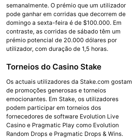
semanalmente. O prémio que um utilizador
pode ganhar em corridas que decorrem de
domingo a sexta-feira é de $100.000. Em
contraste, as corridas de sábado têm um
prémio potencial de 20.000 dólares por
utilizador, com duração de 1,5 horas.
Torneios do Casino Stake
Os actuais utilizadores da Stake.com gostam
de promoções generosas e torneios
emocionantes. Em Stake, os utilizadores
podem participar em torneios dos
fornecedores de software Evolution Live
Casino e Pragmatic Play como Evolution
Random Drops e Pragmatic Drops & Wins.