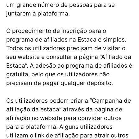
um grande número de pessoas para se
juntarem à plataforma.
O procedimento de inscrição para o
programa de afiliados na Estaca é simples.
Todos os utilizadores precisam de visitar o
seu website e consultar a página “Afiliado da
Estaca”. A adesão ao programa de afiliados é
gratuita, pelo que os utilizadores não
precisam de pagar qualquer depósito.
Os utilizadores podem criar a “Campanha de
afiliação da estaca” através da página de
afiliação no website para convidar outros
para a plataforma. Alguns utilizadores
utilizam o link de afiliação para atrair outros