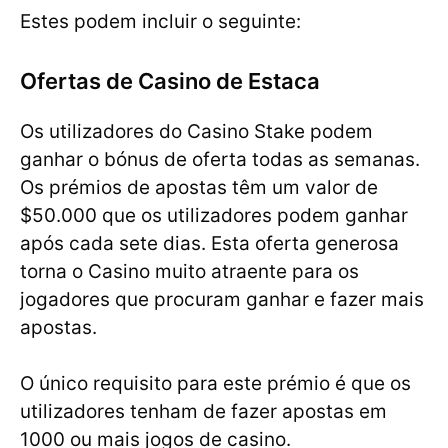
Estes podem incluir o seguinte:
Ofertas de Casino de Estaca
Os utilizadores do Casino Stake podem
ganhar o bónus de oferta todas as semanas.
Os prémios de apostas têm um valor de
$50.000 que os utilizadores podem ganhar
após cada sete dias. Esta oferta generosa
torna o Casino muito atraente para os
jogadores que procuram ganhar e fazer mais
apostas.
O único requisito para este prémio é que os
utilizadores tenham de fazer apostas em
1000 ou mais jogos de casino.