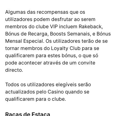
Algumas das recompensas que os
utilizadores podem desfrutar ao serem
membros do clube VIP incluem Rakeback,
Bónus de Recarga, Boosts Semanais, e Bónus
Mensal Especial. Os utilizadores terão de se
tornar membros do Loyalty Club para se
qualificarem para estes bónus, o que só
pode acontecer através de um convite
directo.
Todos os utilizadores elegíveis serão
actualizados pelo Casino quando se
qualificarem para o clube.
Raças de Estaca