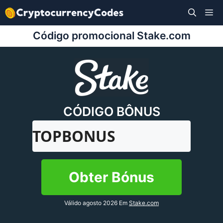
Pular
M
para
o
Código promocional Stake.com
conteúdo
CÓDIGO BÔNUS
TOPBONUS
Obter Bónus
Válido agosto 2026 Em
Stake.com