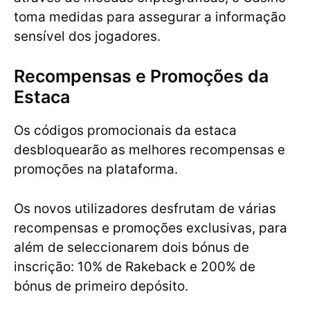
toma medidas para assegurar a informação
sensível dos jogadores.
Recompensas e Promoções da
Estaca
Os códigos promocionais da estaca
desbloquearão as melhores recompensas e
promoções na plataforma.
Os novos utilizadores desfrutam de várias
recompensas e promoções exclusivas, para
além de seleccionarem dois bónus de
inscrição: 10% de Rakeback e 200% de
bónus de primeiro depósito.