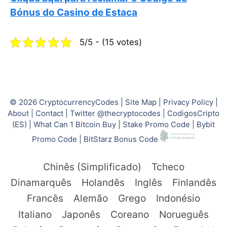
Bónus do Casino de Estaca
5/5 - (15 votes)
© 2026
CryptocurrencyCodes
|
Site Map
|
Privacy Policy
|
About
|
Contact
|
Twitter @thecryptocodes
|
CodigosCripto
(ES)
|
What Can 1 Bitcoin Buy
|
Stake Promo Code
|
Bybit
Promo Code
|
BitStarz Bonus Code
Chinês (Simplificado)
Tcheco
Dinamarquês
Holandês
Inglês
Finlandês
Francês
Alemão
Grego
Indonésio
Italiano
Japonês
Coreano
Norueguês