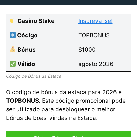
Casino Stake
Inscreva-se!
Código
TOPBONUS
Bónus
$1000
Válido
agosto 2026
Código de Bónus da Estaca
O código de bónus da estaca para 2026 é
TOPBONUS
. Este código promocional pode
ser utilizado para desbloquear o melhor
bónus de boas-vindas na Estaca.