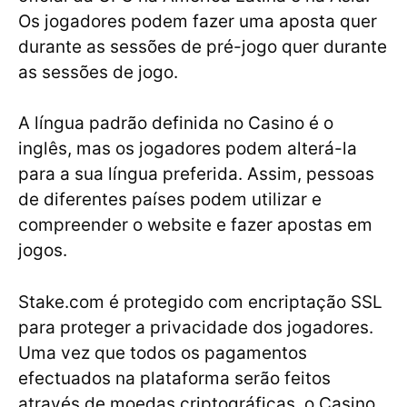
Os jogadores podem fazer uma aposta quer
durante as sessões de pré-jogo quer durante
as sessões de jogo.
A língua padrão definida no Casino é o
inglês, mas os jogadores podem alterá-la
para a sua língua preferida. Assim, pessoas
de diferentes países podem utilizar e
compreender o website e fazer apostas em
jogos.
Stake.com é protegido com encriptação SSL
para proteger a privacidade dos jogadores.
Uma vez que todos os pagamentos
efectuados na plataforma serão feitos
através de moedas criptográficas, o Casino