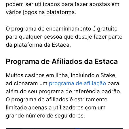
podem ser utilizados para fazer apostas em
vários jogos na plataforma.
O programa de encaminhamento é gratuito
para qualquer pessoa que deseje fazer parte
da plataforma da Estaca.
Programa de Afiliados da Estaca
Muitos casinos em linha, incluindo o Stake,
adicionaram um
programa de afiliação
para
além do seu programa de referência padrão.
O programa de afiliados é estritamente
limitado apenas a utilizadores com um
grande número de seguidores.