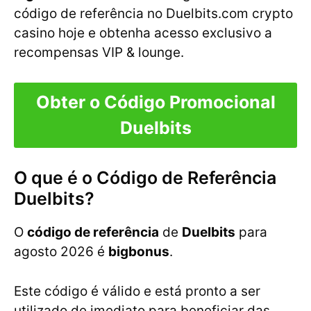
código de referência no Duelbits.com crypto
casino hoje e obtenha acesso exclusivo a
recompensas VIP & lounge.
Obter o Código Promocional
Duelbits
O que é o Código de Referência
Duelbits?
O
código de referência
de
Duelbits
para
agosto 2026 é
bigbonus
.
Este código é válido e está pronto a ser
utilizado de imediato para beneficiar das