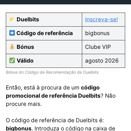
Duelbits
Inscreva-se!
Código de referência
bigbonus
Bónus
Clube VIP
Válido
agosto 2026
Bónus do Código de Recomendação de Duelbits
Então, está à procura de um
código
promocional de referência Duelbits
? Não
procure mais.
O código de referência de Duelbits é:
bigbonus
. Introduza o código na caixa de