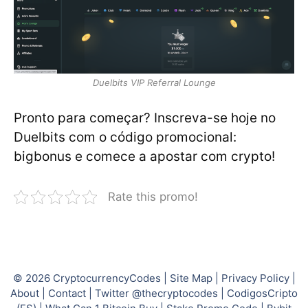
Duelbits VIP Referral Lounge
Pronto para começar? Inscreva-se hoje no
Duelbits com o código promocional:
bigbonus e comece a apostar com crypto!
Rate this promo!
© 2026
CryptocurrencyCodes
|
Site Map
|
Privacy Policy
|
About
|
Contact
|
Twitter @thecryptocodes
|
CodigosCripto