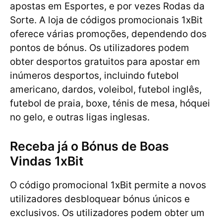
apostas em Esportes, e por vezes Rodas da
Sorte. A loja de códigos promocionais 1xBit
oferece várias promoções, dependendo dos
pontos de bónus. Os utilizadores podem
obter desportos gratuitos para apostar em
inúmeros desportos, incluindo futebol
americano, dardos, voleibol, futebol inglês,
futebol de praia, boxe, ténis de mesa, hóquei
no gelo, e outras ligas inglesas.
Receba já o Bónus de Boas
Vindas 1xBit
O código promocional 1xBit permite a novos
utilizadores desbloquear bónus únicos e
exclusivos. Os utilizadores podem obter um