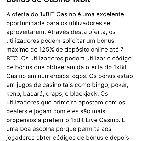
A oferta do 1xBIT Casino é uma excelente
oportunidade para os utilizadores se
aproveitarem. Através desta oferta, os
utilizadores podem solicitar um bónus
máximo de 125% de depósito online até 7
BTC. Os utilizadores podem utilizar o código
de bónus que obtiveram da oferta do 1xBit
Casino em numerosos jogos. Os bónus estão
em jogos de casino tais como bingo, poker,
keno, bacará, craps, e blackjack. Os
utilizadores que primeiro apostam com os
dealers e jogam com eles são mais
propensos a preferir o 1xBit Live Casino. É
uma boa escolha porque permite aos
jogadores obter códigos de bónus e depois