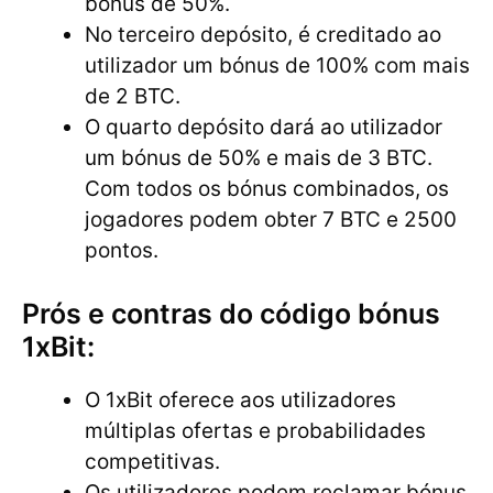
bónus de 50%.
No terceiro depósito, é creditado ao
utilizador um bónus de 100% com mais
de 2 BTC.
O quarto depósito dará ao utilizador
um bónus de 50% e mais de 3 BTC.
Com todos os bónus combinados, os
jogadores podem obter 7 BTC e 2500
pontos.
Prós e contras do código bónus
1xBit:
O 1xBit oferece aos utilizadores
múltiplas ofertas e probabilidades
competitivas.
Os utilizadores podem reclamar bónus