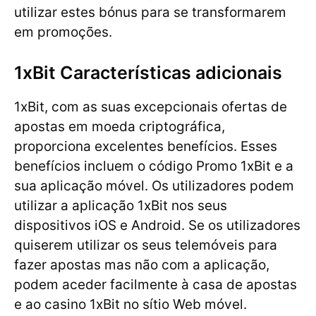
utilizar estes bónus para se transformarem
em promoções.
1xBit Características adicionais
1xBit, com as suas excepcionais ofertas de
apostas em moeda criptográfica,
proporciona excelentes benefícios. Esses
benefícios incluem o código Promo 1xBit e a
sua aplicação móvel. Os utilizadores podem
utilizar a aplicação 1xBit nos seus
dispositivos iOS e Android. Se os utilizadores
quiserem utilizar os seus telemóveis para
fazer apostas mas não com a aplicação,
podem aceder facilmente à casa de apostas
e ao casino 1xBit no sítio Web móvel.