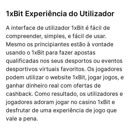
1xBit Experiência do Utilizador
A interface de utilizador 1xBit é fácil de
compreender, simples, e fácil de usar.
Mesmo os principiantes estão à vontade
usando o 1xBit para fazer apostas
qualificadas nos seus desportos ou eventos
desportivos virtuais favoritos. Os jogadores
podem utilizar o website 1xBit, jogar jogos, e
ganhar dinheiro real com ofertas de
cashback. Como resultado, os utilizadores e
jogadores adoram jogar no casino 1xBit e
desfrutar de uma experiência de jogo que
vale a pena.