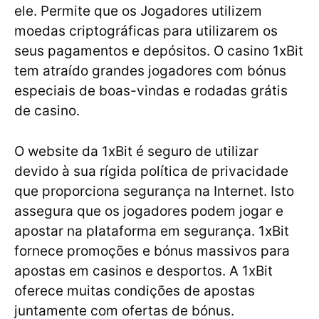
ele. Permite que os Jogadores utilizem
moedas criptográficas para utilizarem os
seus pagamentos e depósitos. O casino 1xBit
tem atraído grandes jogadores com bónus
especiais de boas-vindas e rodadas grátis
de casino.
O website da 1xBit é seguro de utilizar
devido à sua rígida política de privacidade
que proporciona segurança na Internet. Isto
assegura que os jogadores podem jogar e
apostar na plataforma em segurança. 1xBit
fornece promoções e bónus massivos para
apostas em casinos e desportos. A 1xBit
oferece muitas condições de apostas
juntamente com ofertas de bónus.