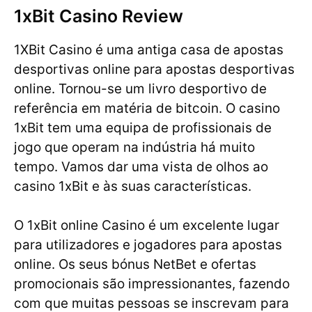
1xBit Casino Review
1XBit Casino é uma antiga casa de apostas
desportivas online para apostas desportivas
online. Tornou-se um livro desportivo de
referência em matéria de bitcoin. O casino
1xBit tem uma equipa de profissionais de
jogo que operam na indústria há muito
tempo. Vamos dar uma vista de olhos ao
casino 1xBit e às suas características.
O 1xBit online Casino é um excelente lugar
para utilizadores e jogadores para apostas
online. Os seus bónus NetBet e ofertas
promocionais são impressionantes, fazendo
com que muitas pessoas se inscrevam para