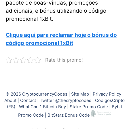
pacote de boas-vindas, promoções
adicionais, e bónus utilizando o código
promocional 1xBit.
Clique aqui para reclamar hoje o bónus do
código promocional 1xBit
Rate this promo!
© 2026
CryptocurrencyCodes
|
Site Map
|
Privacy Policy
|
About
|
Contact
|
Twitter @thecryptocodes
|
CodigosCripto
(ES)
|
What Can 1 Bitcoin Buy
|
Stake Promo Code
|
Bybit
Promo Code
|
BitStarz Bonus Code