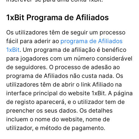
1xBit Programa de Afiliados
Os utilizadores têm de seguir um processo
fácil para aderir ao
programa de Afiliados
1xBit
. Um programa de afiliação é benéfico
para jogadores com um número considerável
de seguidores. O processo de adesão ao
programa de Afiliados não custa nada. Os
utilizadores têm de abrir o link Afiliado na
interface principal do website 1xBit. A página
de registo aparecerá, e o utilizador tem de
preencher os seus dados. Os detalhes
incluem o nome do website, nome de
utilizador, e método de pagamento.