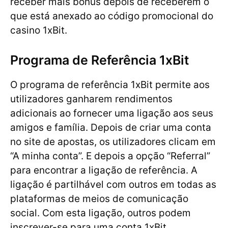
receber mais bónus depois de receberem o
que está anexado ao código promocional do
casino 1xBit.
Programa de Referência 1xBit
O programa de referência 1xBit permite aos
utilizadores ganharem rendimentos
adicionais ao fornecer uma ligação aos seus
amigos e família. Depois de criar uma conta
no site de apostas, os utilizadores clicam em
“A minha conta”. E depois a opção “Referral”
para encontrar a ligação de referência. A
ligação é partilhável com outros em todas as
plataformas de meios de comunicação
social. Com esta ligação, outros podem
inscrever-se para uma conta 1xBit.