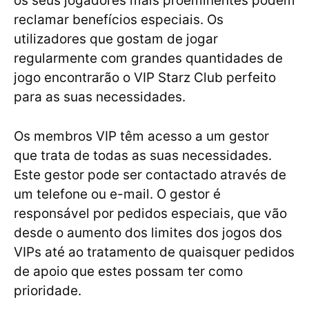
os seus jogadores mais proeminentes podem
reclamar benefícios especiais. Os
utilizadores que gostam de jogar
regularmente com grandes quantidades de
jogo encontrarão o VIP Starz Club perfeito
para as suas necessidades.
Os membros VIP têm acesso a um gestor
que trata de todas as suas necessidades.
Este gestor pode ser contactado através de
um telefone ou e-mail. O gestor é
responsável por pedidos especiais, que vão
desde o aumento dos limites dos jogos dos
VIPs até ao tratamento de quaisquer pedidos
de apoio que estes possam ter como
prioridade.