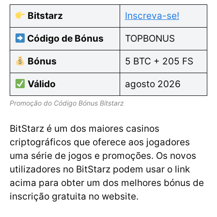
Bitstarz
Inscreva-se!
Código de Bónus
TOPBONUS
Bónus
5 BTC + 205 FS
Válido
agosto 2026
Promoção do Código Bónus Bitstarz
BitStarz é um dos maiores casinos
criptográficos que oferece aos jogadores
uma série de jogos e promoções. Os novos
utilizadores no BitStarz podem usar o link
acima para obter um dos melhores bónus de
inscrição gratuita no website.