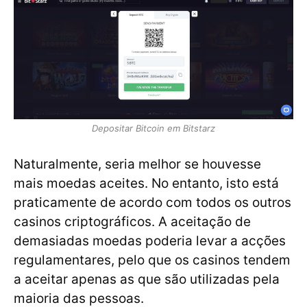
Depositar Bitcoin em Bitstarz
Naturalmente, seria melhor se houvesse
mais moedas aceites. No entanto, isto está
praticamente de acordo com todos os outros
casinos criptográficos. A aceitação de
demasiadas moedas poderia levar a acções
regulamentares, pelo que os casinos tendem
a aceitar apenas as que são utilizadas pela
maioria das pessoas.