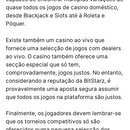
quase todos os jogos de casino doméstico,
desde Blackjack e Slots até à Roleta e
Póquer.
Existe também um casino ao vivo que
fornece uma selecção de jogos com dealers
ao vivo. O casino também oferece uma
secção especial que só tem,
comprovadamente, jogos justos. No entanto,
considerando a reputação da BitStarz, é
provavelmente uma aposta segura assumir
que todos os jogos na plataforma são justos.
Finalmente, os jogadores devem lembrar-se
que os torneios competitivos só são
oferecidos numa pequena selecção dos