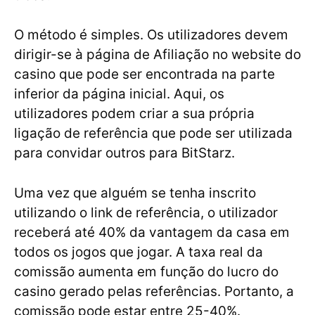
O método é simples. Os utilizadores devem
dirigir-se à página de Afiliação no website do
casino que pode ser encontrada na parte
inferior da página inicial. Aqui, os
utilizadores podem criar a sua própria
ligação de referência que pode ser utilizada
para convidar outros para BitStarz.
Uma vez que alguém se tenha inscrito
utilizando o link de referência, o utilizador
receberá até 40% da vantagem da casa em
todos os jogos que jogar. A taxa real da
comissão aumenta em função do lucro do
casino gerado pelas referências. Portanto, a
comissão pode estar entre 25-40%.