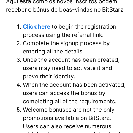
Aqui está como os novos inscritos podem
receber o bónus de boas-vindas no BitStarz.
Click here
to begin the registration
process using the referral link.
Complete the signup process by
entering all the details.
Once the account has been created,
users may need to activate it and
prove their identity.
When the account has been activated,
users can access the bonus by
completing all of the requirements.
Welcome bonuses are not the only
promotions available on BitStarz.
Users can also receive numerous