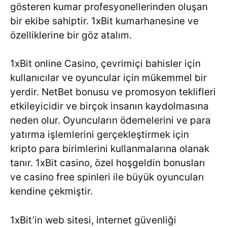
gösteren kumar profesyonellerinden oluşan
bir ekibe sahiptir. 1xBit kumarhanesine ve
özelliklerine bir göz atalım.
1xBit online Casino, çevrimiçi bahisler için
kullanıcılar ve oyuncular için mükemmel bir
yerdir. NetBet bonusu ve promosyon teklifleri
etkileyicidir ve birçok insanın kaydolmasına
neden olur. Oyuncuların ödemelerini ve para
yatırma işlemlerini gerçekleştirmek için
kripto para birimlerini kullanmalarına olanak
tanır. 1xBit casino, özel hoşgeldin bonusları
ve casino free spinleri ile büyük oyuncuları
kendine çekmiştir.
1xBit’in web sitesi, internet güvenliği