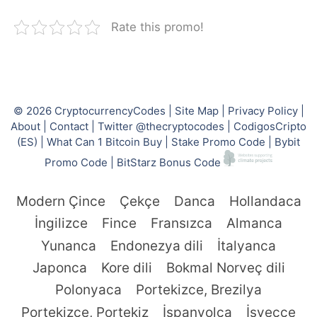
Rate this promo!
© 2026
CryptocurrencyCodes
|
Site Map
|
Privacy Policy
|
About
|
Contact
|
Twitter @thecryptocodes
|
CodigosCripto
(ES)
|
What Can 1 Bitcoin Buy
|
Stake Promo Code
|
Bybit
Promo Code
|
BitStarz Bonus Code
Modern Çince
Çekçe
Danca
Hollandaca
İngilizce
Fince
Fransızca
Almanca
Yunanca
Endonezya dili
İtalyanca
Japonca
Kore dili
Bokmal Norveç dili
Polonyaca
Portekizce, Brezilya
Portekizce, Portekiz
İspanyolca
İsveççe