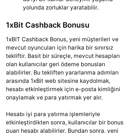
yolunda zorluklar yaratabilir.
1xBit Cashback Bonusu
1xBIT Cashback Bonus, yeni müşterileri ve
mevcut oyuncuları için harika bir sınırsız
tekliftir. Basit bir süreçle, mevcut hesapları
olan kullanıcılar geri ödeme bonusları
alabilirler. Bu tekliften yararlanma adımları
arasında 1xBit web sitesine kaydolmak,
hesabı etkinleştirmek için e-posta kimliğini
onaylamak ve para yatırmak yer alır.
Hesabı iyi para yatırma işlemleriyle
etkinleştirdikten sonra, kullanıcılar bir bonus
puan hesabı alabilirler. Bundan sonra, yeni