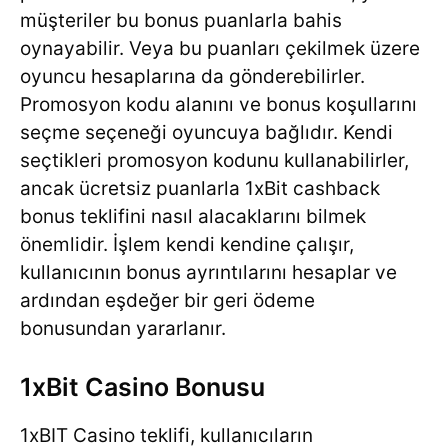
müşteriler bu bonus puanlarla bahis
oynayabilir. Veya bu puanları çekilmek üzere
oyuncu hesaplarına da gönderebilirler.
Promosyon kodu alanını ve bonus koşullarını
seçme seçeneği oyuncuya bağlıdır. Kendi
seçtikleri promosyon kodunu kullanabilirler,
ancak ücretsiz puanlarla 1xBit cashback
bonus teklifini nasıl alacaklarını bilmek
önemlidir. İşlem kendi kendine çalışır,
kullanıcının bonus ayrıntılarını hesaplar ve
ardından eşdeğer bir geri ödeme
bonusundan yararlanır.
1xBit Casino Bonusu
1xBIT Casino teklifi, kullanıcıların