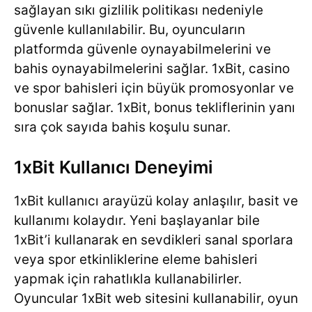
sağlayan sıkı gizlilik politikası nedeniyle
güvenle kullanılabilir. Bu, oyuncuların
platformda güvenle oynayabilmelerini ve
bahis oynayabilmelerini sağlar. 1xBit, casino
ve spor bahisleri için büyük promosyonlar ve
bonuslar sağlar. 1xBit, bonus tekliflerinin yanı
sıra çok sayıda bahis koşulu sunar.
1xBit Kullanıcı Deneyimi
1xBit kullanıcı arayüzü kolay anlaşılır, basit ve
kullanımı kolaydır. Yeni başlayanlar bile
1xBit’i kullanarak en sevdikleri sanal sporlara
veya spor etkinliklerine eleme bahisleri
yapmak için rahatlıkla kullanabilirler.
Oyuncular 1xBit web sitesini kullanabilir, oyun