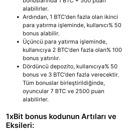
bonuslarında 1 BTC + 500 puan
alabilirler.
Ardından, 1 BTC’den fazla olan ikinci
para yatırma işleminde, kullanıcı% 50
bonus alabilir.
Üçüncü para yatırma işleminde,
kullanıcıya 2 BTC’den fazla olan% 100
bonus yatırılır.
Dördüncü depozito, kullanıcıya% 50
bonus ve 3 BTC’den fazla verecektir.
Tüm bonuslar birleştirildiğinde,
oyuncular 7 BTC ve 2500 puan
alabilirler.
1xBit bonus kodunun Artıları ve
Eksileri: