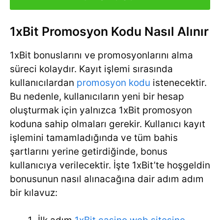
1xBit Promosyon Kodu Nasıl Alınır
1xBit bonuslarını ve promosyonlarını alma
süreci kolaydır. Kayıt işlemi sırasında
kullanıcılardan
promosyon kodu
istenecektir.
Bu nedenle, kullanıcıların yeni bir hesap
oluşturmak için yalnızca 1xBit promosyon
koduna sahip olmaları gerekir. Kullanıcı kayıt
işlemini tamamladığında ve tüm bahis
şartlarını yerine getirdiğinde, bonus
kullanıcıya verilecektir. İşte 1xBit’te hoşgeldin
bonusunun nasıl alınacağına dair adım adım
bir kılavuz: