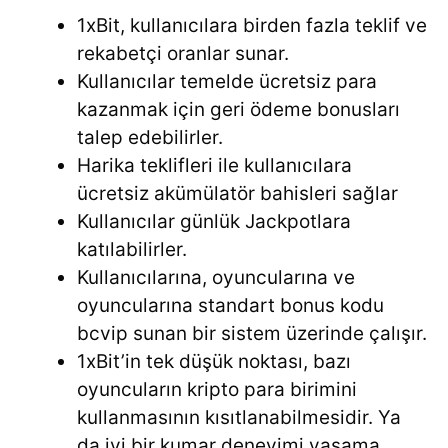
1xBit, kullanıcılara birden fazla teklif ve
rekabetçi oranlar sunar.
Kullanıcılar temelde ücretsiz para
kazanmak için geri ödeme bonusları
talep edebilirler.
Harika teklifleri ile kullanıcılara
ücretsiz akümülatör bahisleri sağlar
Kullanıcılar günlük Jackpotlara
katılabilirler.
Kullanıcılarına, oyuncularına ve
oyuncularına standart bonus kodu
bcvip sunan bir sistem üzerinde çalışır.
1xBit’in tek düşük noktası, bazı
oyuncuların kripto para birimini
kullanmasının kısıtlanabilmesidir. Ya
da iyi bir kumar deneyimi yaşama