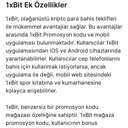
1xBit Ek Özellikler
1xBit, olağanüstü kripto para bahis teklifleri
ile mükemmel avantajlar sağlar. Bu avantajlar
arasında 1xBit Promosyon kodu ve mobil
uygulaması bulunmaktadır. Kullanıcılar 1xBit
uygulamasından iOS ve Android cihazlarında
yararlanabilirler. Kullanıcılar cep telefonlarını
bahis için kullanmak istiyorlarsa, ancak
uygulama ile değil, mobil web sitesindeki
1xBit spor kitabına ve kumarhanesine
kolayca erişebilirler.
1xBit, benzersiz bir promosyon kodu
mağazası özelliğine sahiptir. 1xBit mağaza
promosyon kodu, kullanıcının bonus