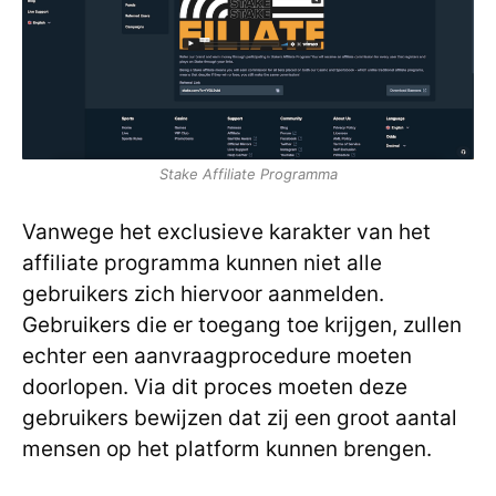
Stake Affiliate Programma
Vanwege het exclusieve karakter van het
affiliate programma kunnen niet alle
gebruikers zich hiervoor aanmelden.
Gebruikers die er toegang toe krijgen, zullen
echter een aanvraagprocedure moeten
doorlopen. Via dit proces moeten deze
gebruikers bewijzen dat zij een groot aantal
mensen op het platform kunnen brengen.