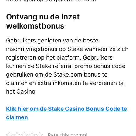
Ontvang nu de inzet
welkomstbonus
Gebruikers genieten van de beste
inschrijvingsbonus op Stake wanneer ze zich
registreren op het platform. Gebruikers
kunnen de Stake referral promo bonus code
gebruiken om de Stake.com bonus te
claimen en extra inkomsten te verdienen bij
het Casino.
Klik hier om de Stake Casino Bonus Code te
claimen
Rate this promo!