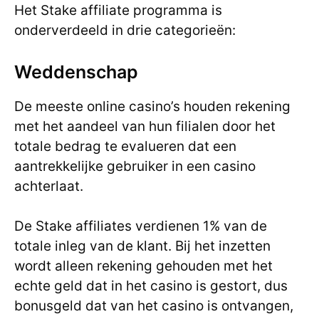
Het Stake affiliate programma is
onderverdeeld in drie categorieën:
Weddenschap
De meeste online casino’s houden rekening
met het aandeel van hun filialen door het
totale bedrag te evalueren dat een
aantrekkelijke gebruiker in een casino
achterlaat.
De Stake affiliates verdienen 1% van de
totale inleg van de klant. Bij het inzetten
wordt alleen rekening gehouden met het
echte geld dat in het casino is gestort, dus
bonusgeld dat van het casino is ontvangen,