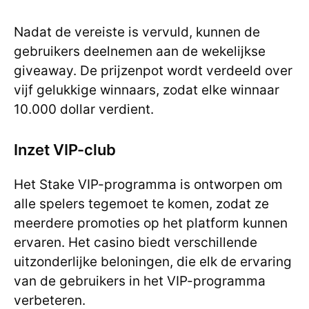
Nadat de vereiste is vervuld, kunnen de
gebruikers deelnemen aan de wekelijkse
giveaway. De prijzenpot wordt verdeeld over
vijf gelukkige winnaars, zodat elke winnaar
10.000 dollar verdient.
Inzet VIP-club
Het Stake VIP-programma is ontworpen om
alle spelers tegemoet te komen, zodat ze
meerdere promoties op het platform kunnen
ervaren. Het casino biedt verschillende
uitzonderlijke beloningen, die elk de ervaring
van de gebruikers in het VIP-programma
verbeteren.