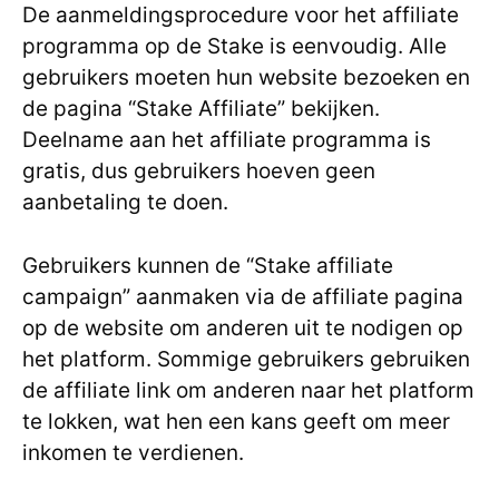
De aanmeldingsprocedure voor het affiliate
programma op de Stake is eenvoudig. Alle
gebruikers moeten hun website bezoeken en
de pagina “Stake Affiliate” bekijken.
Deelname aan het affiliate programma is
gratis, dus gebruikers hoeven geen
aanbetaling te doen.
Gebruikers kunnen de “Stake affiliate
campaign” aanmaken via de affiliate pagina
op de website om anderen uit te nodigen op
het platform. Sommige gebruikers gebruiken
de affiliate link om anderen naar het platform
te lokken, wat hen een kans geeft om meer
inkomen te verdienen.