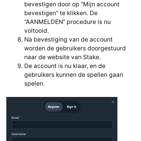
bevestigen door op “Mijn account
bevestigen” te klikken. De
“AANMELDEN” procedure is nu
voltooid.
Na bevestiging van de account
worden de gebruikers doorgestuurd
naar de website van Stake.
De account is nu klaar, en de
gebruikers kunnen de spellen gaan
spelen.