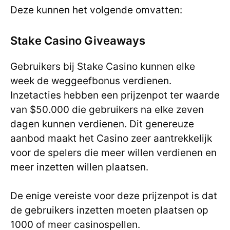
Deze kunnen het volgende omvatten:
Stake Casino Giveaways
Gebruikers bij Stake Casino kunnen elke
week de weggeefbonus verdienen.
Inzetacties hebben een prijzenpot ter waarde
van $50.000 die gebruikers na elke zeven
dagen kunnen verdienen. Dit genereuze
aanbod maakt het Casino zeer aantrekkelijk
voor de spelers die meer willen verdienen en
meer inzetten willen plaatsen.
De enige vereiste voor deze prijzenpot is dat
de gebruikers inzetten moeten plaatsen op
1000 of meer casinospellen.