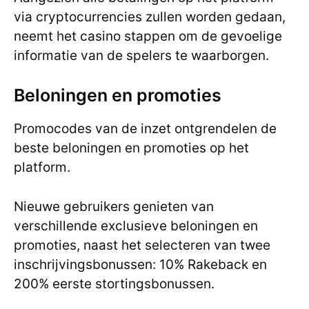
via cryptocurrencies zullen worden gedaan,
neemt het casino stappen om de gevoelige
informatie van de spelers te waarborgen.
Beloningen en promoties
Promocodes van de inzet ontgrendelen de
beste beloningen en promoties op het
platform.
Nieuwe gebruikers genieten van
verschillende exclusieve beloningen en
promoties, naast het selecteren van twee
inschrijvingsbonussen: 10% Rakeback en
200% eerste stortingsbonussen.