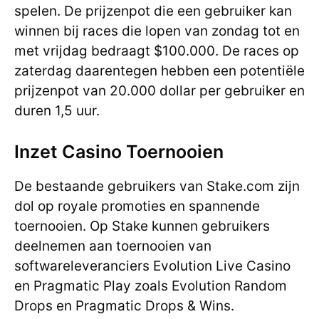
spelen. De prijzenpot die een gebruiker kan
winnen bij races die lopen van zondag tot en
met vrijdag bedraagt $100.000. De races op
zaterdag daarentegen hebben een potentiële
prijzenpot van 20.000 dollar per gebruiker en
duren 1,5 uur.
Inzet Casino Toernooien
De bestaande gebruikers van Stake.com zijn
dol op royale promoties en spannende
toernooien. Op Stake kunnen gebruikers
deelnemen aan toernooien van
softwareleveranciers Evolution Live Casino
en Pragmatic Play zoals Evolution Random
Drops en Pragmatic Drops & Wins.