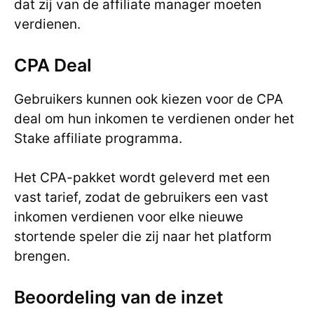
dat zij van de affiliate manager moeten
verdienen.
CPA Deal
Gebruikers kunnen ook kiezen voor de CPA
deal om hun inkomen te verdienen onder het
Stake affiliate programma.
Het CPA-pakket wordt geleverd met een
vast tarief, zodat de gebruikers een vast
inkomen verdienen voor elke nieuwe
stortende speler die zij naar het platform
brengen.
Beoordeling van de inzet