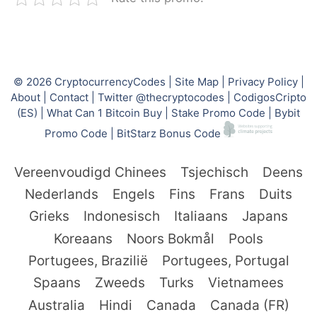
© 2026
CryptocurrencyCodes
|
Site Map
|
Privacy Policy
|
About
|
Contact
|
Twitter @thecryptocodes
|
CodigosCripto
(ES)
|
What Can 1 Bitcoin Buy
|
Stake Promo Code
|
Bybit
Promo Code
|
BitStarz Bonus Code
Vereenvoudigd Chinees
Tsjechisch
Deens
Nederlands
Engels
Fins
Frans
Duits
Grieks
Indonesisch
Italiaans
Japans
Koreaans
Noors Bokmål
Pools
Portugees, Brazilië
Portugees, Portugal
Spaans
Zweeds
Turks
Vietnamees
Australia
Hindi
Canada
Canada (FR)