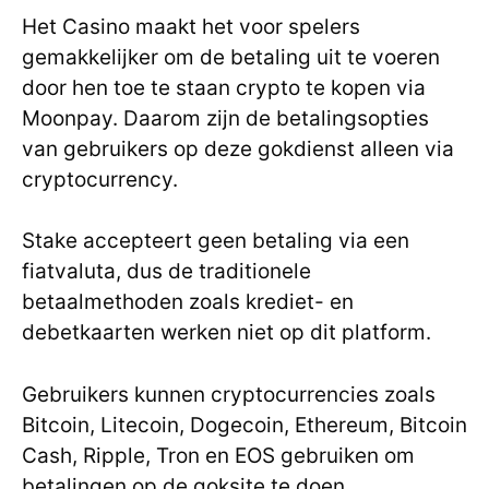
Het Casino maakt het voor spelers
gemakkelijker om de betaling uit te voeren
door hen toe te staan crypto te kopen via
Moonpay. Daarom zijn de betalingsopties
van gebruikers op deze gokdienst alleen via
cryptocurrency.
Stake accepteert geen betaling via een
fiatvaluta, dus de traditionele
betaalmethoden zoals krediet- en
debetkaarten werken niet op dit platform.
Gebruikers kunnen cryptocurrencies zoals
Bitcoin, Litecoin, Dogecoin, Ethereum, Bitcoin
Cash, Ripple, Tron en EOS gebruiken om
betalingen op de goksite te doen.