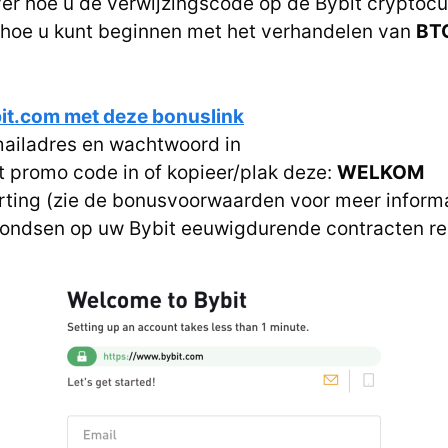
over hoe u de verwijzingscode op de Bybit cryptoc
 hoe u kunt beginnen met het verhandelen van
BT
it.com met deze bonuslink
ailadres en wachtwoord in
t promo code in of kopieer/plak deze:
WELKOM
rting (zie de bonusvoorwaarden voor meer informa
fondsen op uw Bybit eeuwigdurende contracten r