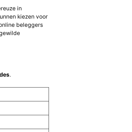
reuze in
kunnen kiezen voor
online beleggers
 gewilde
odes
.