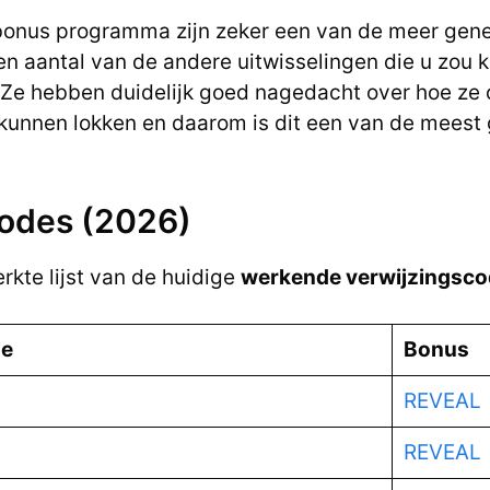
bonus programma zijn zeker een van de meer gene
en aantal van de andere uitwisselingen die u zou 
. Ze hebben duidelijk goed nagedacht over hoe ze 
 kunnen lokken en daarom is dit een van de meest
codes (2026)
erkte lijst van de huidige
werkende verwijzingsc
de
Bonus
REVEAL
REVEAL