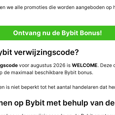
ijken we alle promoties die worden aangeboden op 
Ontvang nu de Bybit Bonus!
ybit verwijzingscode?
ingscode
voor augustus 2026 is
WELCOME
. Deze 
op de maximaal beschikbare Bybit bonus.
en is niet beperkt tot het aantal handelaren dat h
men op Bybit met behulp van d