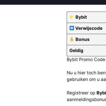
Bybit
Verwijscode
Bonus
Geldig
Bybit Promo Code
Nu u hier toch ben
gebruiken om u aa
Registreer op
Bybi
aanmeldingsbonu