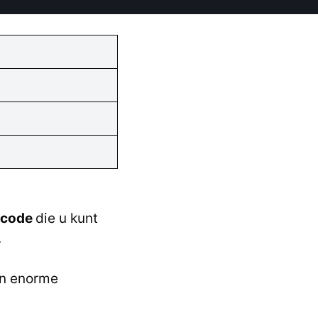
gscode
die u kunt
.
en enorme