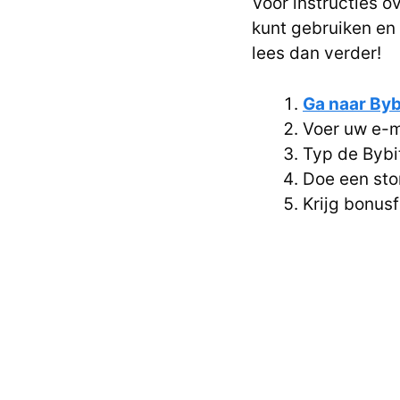
Voor instructies 
kunt gebruiken en
lees dan verder!
Ga naar Byb
Voer uw e-m
Typ de Bybi
Doe een sto
Krijg bonus