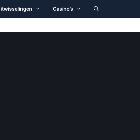
itwisselingen
Casino’s