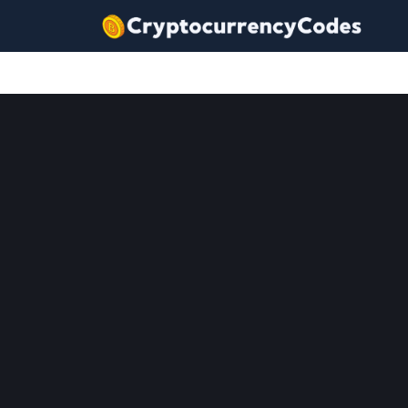
Ga
naar
de
inhoud