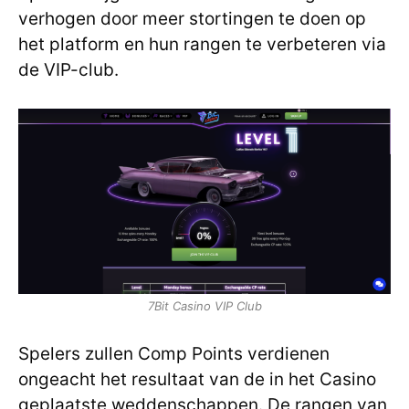
verhogen door meer stortingen te doen op
het platform en hun rangen te verbeteren via
de VIP-club.
7Bit Casino VIP Club
Spelers zullen Comp Points verdienen
ongeacht het resultaat van de in het Casino
geplaatste weddenschappen. De rangen van