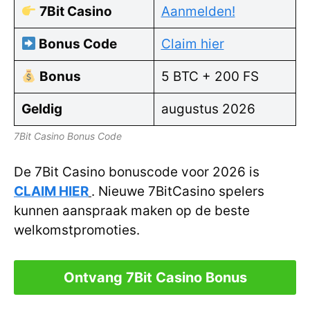
7Bit Casino
Aanmelden!
Bonus Code
Claim hier
Bonus
5 BTC + 200 FS
Geldig
augustus 2026
7Bit Casino Bonus Code
De 7Bit Casino bonuscode voor 2026 is
CLAIM HIER
. Nieuwe 7BitCasino spelers
kunnen aanspraak maken op de beste
welkomstpromoties.
Ontvang 7Bit Casino Bonus