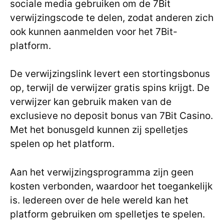
sociale media gebruiken om de 7Bit
verwijzingscode te delen, zodat anderen zich
ook kunnen aanmelden voor het 7Bit-
platform.
De verwijzingslink levert een stortingsbonus
op, terwijl de verwijzer gratis spins krijgt. De
verwijzer kan gebruik maken van de
exclusieve no deposit bonus van 7Bit Casino.
Met het bonusgeld kunnen zij spelletjes
spelen op het platform.
Aan het verwijzingsprogramma zijn geen
kosten verbonden, waardoor het toegankelijk
is. Iedereen over de hele wereld kan het
platform gebruiken om spelletjes te spelen.