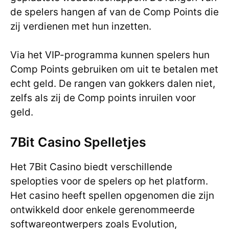
de spelers hangen af van de Comp Points die
zij verdienen met hun inzetten.
Via het VIP-programma kunnen spelers hun
Comp Points gebruiken om uit te betalen met
echt geld. De rangen van gokkers dalen niet,
zelfs als zij de Comp points inruilen voor
geld.
7Bit Casino Spelletjes
Het 7Bit Casino biedt verschillende
spelopties voor de spelers op het platform.
Het casino heeft spellen opgenomen die zijn
ontwikkeld door enkele gerenommeerde
softwareontwerpers zoals Evolution,