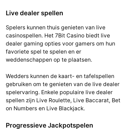
Live dealer spellen
Spelers kunnen thuis genieten van live
casinospellen. Het 7Bit Casino biedt live
dealer gaming opties voor gamers om hun
favoriete spel te spelen en er
weddenschappen op te plaatsen.
Wedders kunnen de kaart- en tafelspellen
gebruiken om te genieten van de live dealer
spelervaring. Enkele populaire live dealer
spellen zijn Live Roulette, Live Baccarat, Bet
on Numbers en Live Blackjack.
Progressieve Jackpotspelen