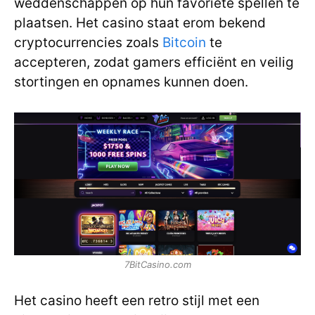
weddenschappen op hun favoriete spellen te
plaatsen. Het casino staat erom bekend
cryptocurrencies zoals
Bitcoin
te
accepteren, zodat gamers efficiënt en veilig
stortingen en opnames kunnen doen.
7BitCasino.com
Het casino heeft een retro stijl met een