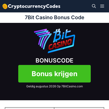
Ga
M
naar
de
7Bit Casino Bonus Code
inhoud
BONUSCODE
Bonus krijgen
Geldig augustus 2026 Op 7BitCasino.com