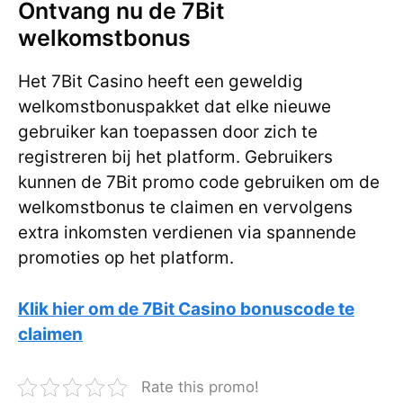
Ontvang nu de 7Bit
welkomstbonus
Het 7Bit Casino heeft een geweldig
welkomstbonuspakket dat elke nieuwe
gebruiker kan toepassen door zich te
registreren bij het platform. Gebruikers
kunnen de 7Bit promo code gebruiken om de
welkomstbonus te claimen en vervolgens
extra inkomsten verdienen via spannende
promoties op het platform.
Klik hier om de 7Bit Casino bonuscode te
claimen
Rate this promo!