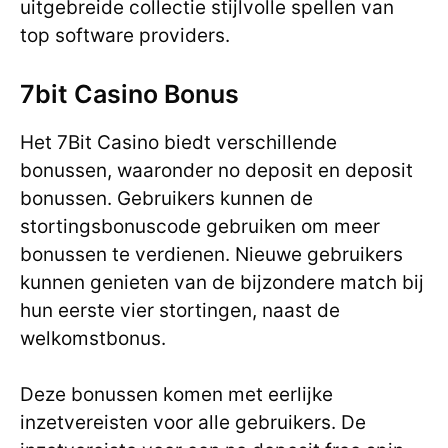
uitgebreide collectie stijlvolle spellen van
top software providers.
7bit Casino Bonus
Het 7Bit Casino biedt verschillende
bonussen, waaronder no deposit en deposit
bonussen. Gebruikers kunnen de
stortingsbonuscode gebruiken om meer
bonussen te verdienen. Nieuwe gebruikers
kunnen genieten van de bijzondere match bij
hun eerste vier stortingen, naast de
welkomstbonus.
Deze bonussen komen met eerlijke
inzetvereisten voor alle gebruikers. De