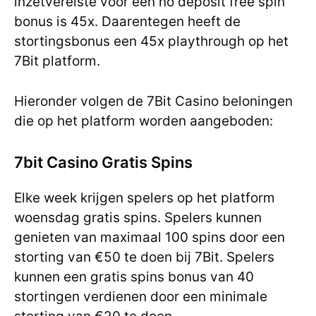
inzetvereiste voor een no deposit free spin
bonus is 45x. Daarentegen heeft de
stortingsbonus een 45x playthrough op het
7Bit platform.
Hieronder volgen de 7Bit Casino beloningen
die op het platform worden aangeboden:
7bit Casino Gratis Spins
Elke week krijgen spelers op het platform
woensdag gratis spins. Spelers kunnen
genieten van maximaal 100 spins door een
storting van €50 te doen bij 7Bit. Spelers
kunnen een gratis spins bonus van 40
stortingen verdienen door een minimale