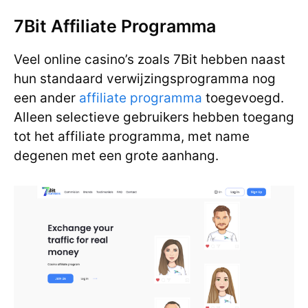
7Bit Affiliate Programma
Veel online casino’s zoals 7Bit hebben naast
hun standaard verwijzingsprogramma nog
een ander
affiliate programma
toegevoegd.
Alleen selectieve gebruikers hebben toegang
tot het affiliate programma, met name
degenen met een grote aanhang.