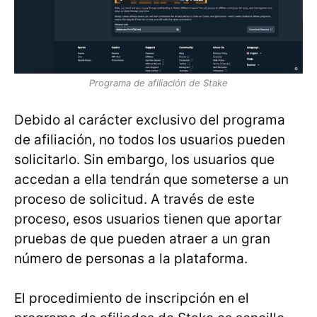
Programa de afiliación de Stake
Debido al carácter exclusivo del programa
de afiliación, no todos los usuarios pueden
solicitarlo. Sin embargo, los usuarios que
accedan a ella tendrán que someterse a un
proceso de solicitud. A través de este
proceso, esos usuarios tienen que aportar
pruebas de que pueden atraer a un gran
número de personas a la plataforma.
El procedimiento de inscripción en el