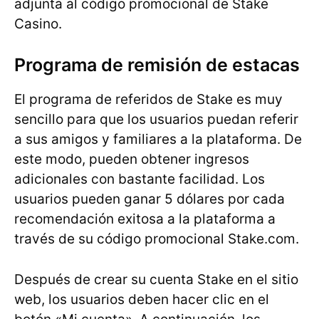
adjunta al código promocional de Stake
Casino.
Programa de remisión de estacas
El programa de referidos de Stake es muy
sencillo para que los usuarios puedan referir
a sus amigos y familiares a la plataforma. De
este modo, pueden obtener ingresos
adicionales con bastante facilidad. Los
usuarios pueden ganar 5 dólares por cada
recomendación exitosa a la plataforma a
través de su código promocional Stake.com.
Después de crear su cuenta Stake en el sitio
web, los usuarios deben hacer clic en el