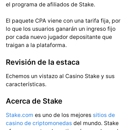
el programa de afiliados de Stake.
El paquete CPA viene con una tarifa fija, por
lo que los usuarios ganarán un ingreso fijo
por cada nuevo jugador depositante que
traigan a la plataforma.
Revisión de la estaca
Echemos un vistazo al Casino Stake y sus
características.
Acerca de Stake
Stake.com
es uno de los mejores
sitios de
casino de criptomonedas
del mundo. Stake