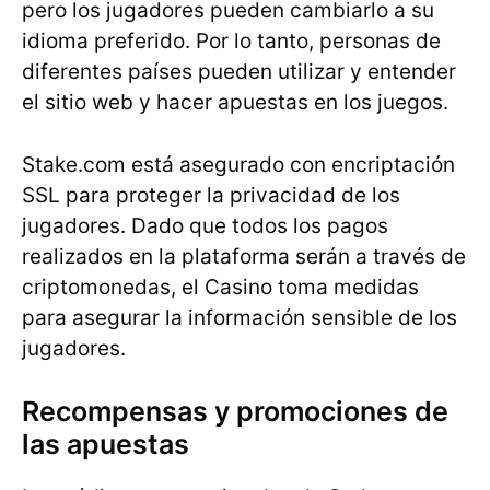
pero los jugadores pueden cambiarlo a su
idioma preferido. Por lo tanto, personas de
diferentes países pueden utilizar y entender
el sitio web y hacer apuestas en los juegos.
Stake.com está asegurado con encriptación
SSL para proteger la privacidad de los
jugadores. Dado que todos los pagos
realizados en la plataforma serán a través de
criptomonedas, el Casino toma medidas
para asegurar la información sensible de los
jugadores.
Recompensas y promociones de
las apuestas