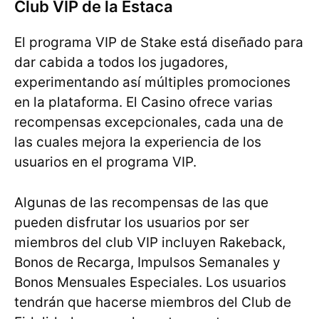
Club VIP de la Estaca
El programa VIP de Stake está diseñado para
dar cabida a todos los jugadores,
experimentando así múltiples promociones
en la plataforma. El Casino ofrece varias
recompensas excepcionales, cada una de
las cuales mejora la experiencia de los
usuarios en el programa VIP.
Algunas de las recompensas de las que
pueden disfrutar los usuarios por ser
miembros del club VIP incluyen Rakeback,
Bonos de Recarga, Impulsos Semanales y
Bonos Mensuales Especiales. Los usuarios
tendrán que hacerse miembros del Club de