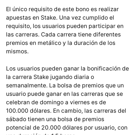
El único requisito de este bono es realizar
apuestas en Stake. Una vez cumplido el
requisito, los usuarios pueden participar en
las carreras. Cada carrera tiene diferentes
premios en metálico y la duración de los
mismos.
Los usuarios pueden ganar la bonificación de
la carrera Stake jugando diaria o
semanalmente. La bolsa de premios que un
usuario puede ganar en las carreras que se
celebran de domingo a viernes es de
100.000 dólares. En cambio, las carreras del
sábado tienen una bolsa de premios
potencial de 20.000 dólares por usuario, con