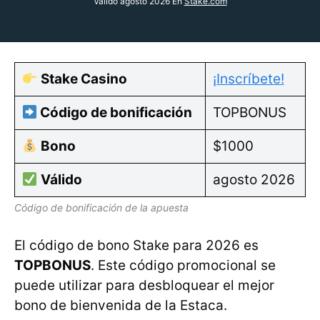
Válido agosto 2026 En
Stake.com
Stake Casino
¡Inscríbete!
Código de bonificación
TOPBONUS
Bono
$1000
Válido
agosto 2026
Código de bonificación de la apuesta
El código de bono Stake para 2026 es
TOPBONUS
. Este código promocional se
puede utilizar para desbloquear el mejor
bono de bienvenida de la Estaca.