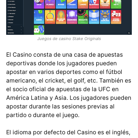
Juegos de casino Stake Originals
El Casino consta de una casa de apuestas
deportivas donde los jugadores pueden
apostar en varios deportes como el fútbol
americano, el cricket, el golf, etc. También es
el socio oficial de apuestas de la UFC en
América Latina y Asia. Los jugadores pueden
apostar durante las sesiones previas al
partido o durante el juego.
El idioma por defecto del Casino es el inglés,