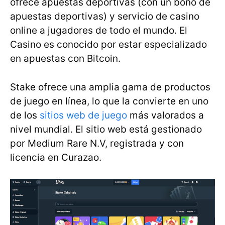
ofrece apuestas deportivas (con un bono de
apuestas deportivas) y servicio de casino
online a jugadores de todo el mundo. El
Casino es conocido por estar especializado
en apuestas con Bitcoin.
Stake ofrece una amplia gama de productos
de juego en línea, lo que la convierte en uno
de los
sitios web de juego
más valorados a
nivel mundial. El sitio web está gestionado
por Medium Rare N.V, registrada y con
licencia en Curazao.