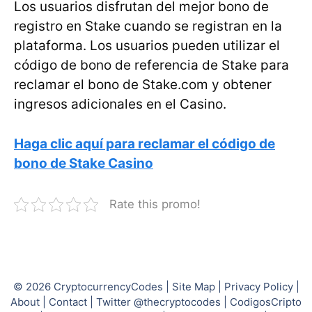
Los usuarios disfrutan del mejor bono de
registro en Stake cuando se registran en la
plataforma. Los usuarios pueden utilizar el
código de bono de referencia de Stake para
reclamar el bono de Stake.com y obtener
ingresos adicionales en el Casino.
Haga clic aquí para reclamar el código de
bono de Stake Casino
Rate this promo!
© 2026
CryptocurrencyCodes
|
Site Map
|
Privacy Policy
|
About
|
Contact
|
Twitter @thecryptocodes
|
CodigosCripto