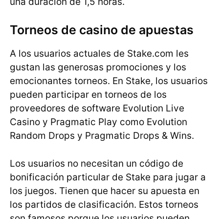
una duración de 1,5 horas.
Torneos de casino de apuestas
A los usuarios actuales de Stake.com les
gustan las generosas promociones y los
emocionantes torneos. En Stake, los usuarios
pueden participar en torneos de los
proveedores de software Evolution Live
Casino y Pragmatic Play como Evolution
Random Drops y Pragmatic Drops & Wins.
Los usuarios no necesitan un código de
bonificación particular de Stake para jugar a
los juegos. Tienen que hacer su apuesta en
los partidos de clasificación. Estos torneos
son famosos porque los usuarios pueden