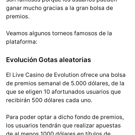
ganar mucho gracias a la gran bolsa de
premios.
Veamos algunos torneos famosos de la
plataforma:
Evolución Gotas aleatorias
El Live Casino de Evolution ofrece una bolsa
de premios semanal de 5.000 dólares, de la
que se eligen 10 afortunados usuarios que
recibirán 500 dólares cada uno.
Para poder optar a dicho fondo de premios,
los usuarios tendrán que realizar apuestas
de al menos 1000 dólares en títulos de