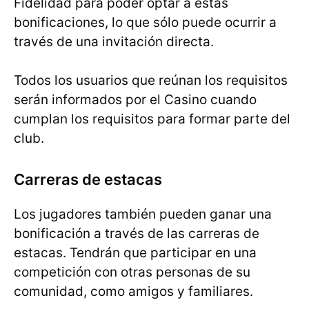
Fidelidad para poder optar a estas
bonificaciones, lo que sólo puede ocurrir a
través de una invitación directa.
Todos los usuarios que reúnan los requisitos
serán informados por el Casino cuando
cumplan los requisitos para formar parte del
club.
Carreras de estacas
Los jugadores también pueden ganar una
bonificación a través de las carreras de
estacas. Tendrán que participar en una
competición con otras personas de su
comunidad, como amigos y familiares.