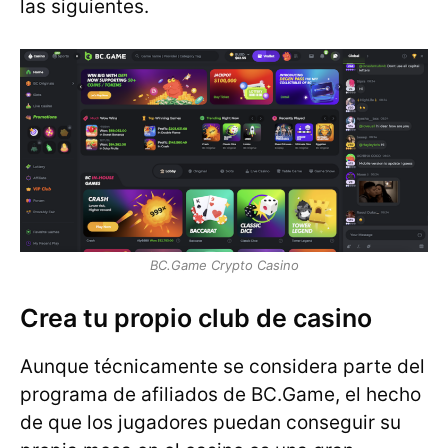
las siguientes.
BC.Game Crypto Casino
Crea tu propio club de casino
Aunque técnicamente se considera parte del
programa de afiliados de BC.Game, el hecho
de que los jugadores puedan conseguir su