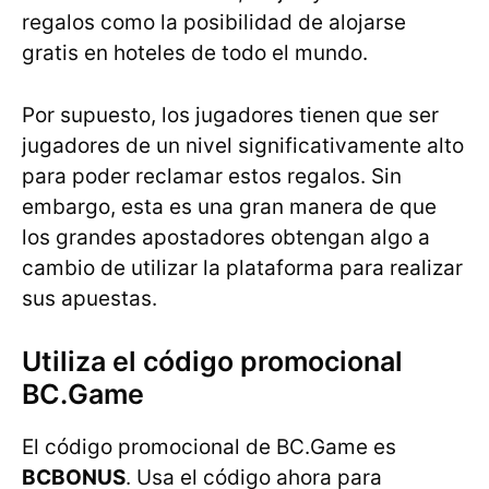
regalos como la posibilidad de alojarse
gratis en hoteles de todo el mundo.
Por supuesto, los jugadores tienen que ser
jugadores de un nivel significativamente alto
para poder reclamar estos regalos. Sin
embargo, esta es una gran manera de que
los grandes apostadores obtengan algo a
cambio de utilizar la plataforma para realizar
sus apuestas.
Utiliza el código promocional
BC.Game
El código promocional de BC.Game es
BCBONUS
. Usa el código ahora para