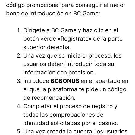
código promocional para conseguir el mejor
bono de introducción en BC.Game:
Dirígete a BC.Game y haz clic en el
botón verde «Regístrate» de la parte
superior derecha.
Una vez que se inicia el proceso, los
usuarios deben introducir toda su
información con precisión.
Introduce
BCBONUS
en el apartado en
el que la plataforma te pide un código
de recomendación.
Completar el proceso de registro y
todas las comprobaciones de
identidad solicitadas por el casino.
Una vez creada la cuenta, los usuarios