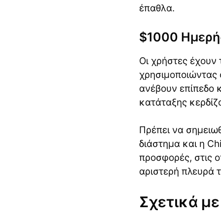
έπαθλα.
$1000 Ημερή
Οι χρήστες έχουν 
χρησιμοποιώντας 
ανέβουν επίπεδο κ
κατάταξης κερδίζ
Πρέπει να σημειωθ
διάστημα και η Ch
προσφορές, στις 
αριστερή πλευρά τ
Σχετικά με