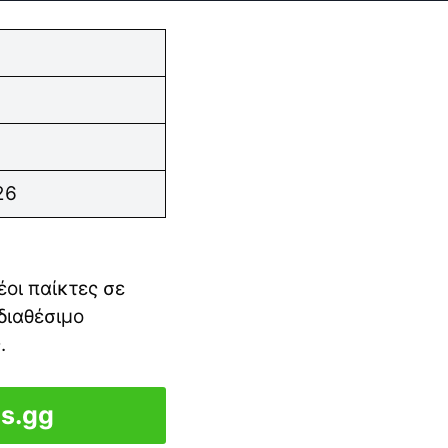
26
οι παίκτες σε
διαθέσιμο
.
s.gg