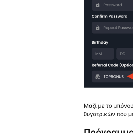
Μαζί με το μπόνο
θυγατρικών που μπ
Πρόγραμμα