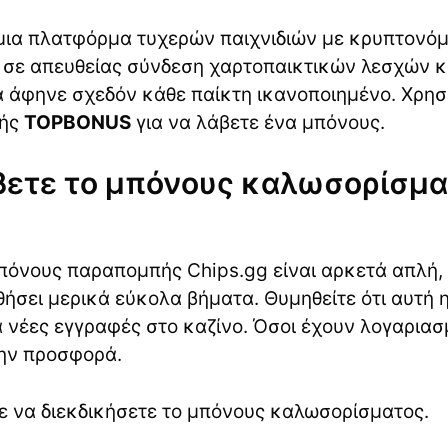
 μια πλατφόρμα τυχερών παιχνιδιών με κρυπτονόμ
 σε απευθείας σύνδεση χαρτοπαικτικών λεσχών κ
α άφηνε σχεδόν κάθε παίκτη ικανοποιημένο. Χρησ
πής
TOPBONUS
για να λάβετε ένα μπόνους.
βετε το μπόνους καλωσορίσμα
πόνους παραπομπής Chips.gg είναι αρκετά απλή,
ήσει μερικά εύκολα βήματα. Θυμηθείτε ότι αυτή 
α νέες εγγραφές στο καζίνο. Όσοι έχουν λογαρια
την προσφορά.
ε να διεκδικήσετε το μπόνους καλωσορίσματος.