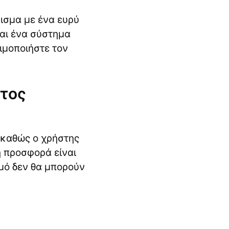
ισμα με ένα ευρύ
αι ένα σύστημα
ιμοποιήστε τον
τος
 καθώς ο χρήστης
η προσφορά είναι
σμό δεν θα μπορούν