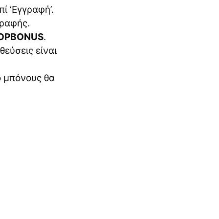
ί ‘Εγγραφή’.
γραφής.
OPBONUS
.
θεύσεις είναι
ο μπόνους θα