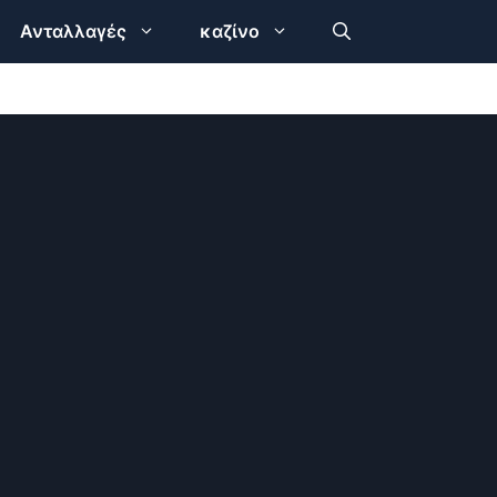
Ανταλλαγές
καζίνο